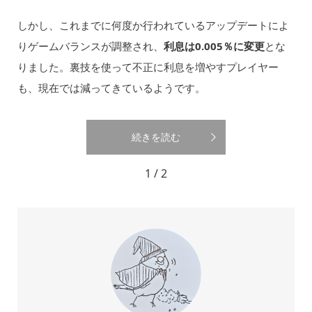
しかし、これまでに何度か行われているアップデートによ
りゲームバランスが調整され、
利息は0.005％に変更
とな
りました。裏技を使って不正に利息を増やすプレイヤー
も、現在では減ってきているようです。
続きを読む
1 / 2