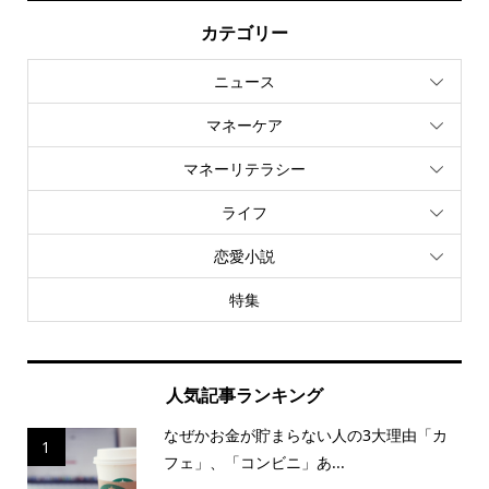
カテゴリー
ニュース
マネーケア
マネーリテラシー
ライフ
恋愛小説
特集
人気記事ランキング
なぜかお金が貯まらない人の3大理由「カ
1
フェ」、「コンビニ」あ...