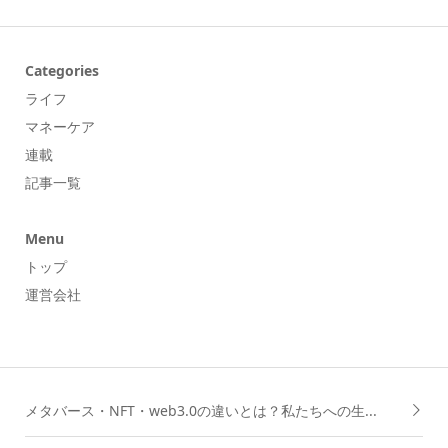
Categories
ライフ
マネーケア
連載
記事一覧
Menu
トップ
運営会社
メタバース・NFT・web3.0の違いとは？私たちへの生...