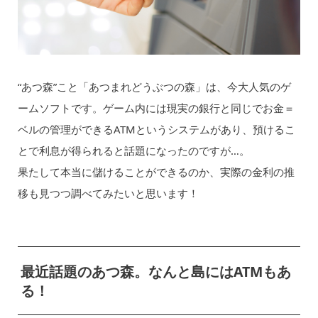
“あつ森”こと「あつまれどうぶつの森」は、今大人気のゲ
ームソフトです。ゲーム内には現実の銀行と同じでお金＝
ベルの管理ができるATMというシステムがあり、預けるこ
とで利息が得られると話題になったのですが…。
果たして本当に儲けることができるのか、実際の金利の推
移も見つつ調べてみたいと思います！
最近話題のあつ森。なんと島にはATMもあ
る！