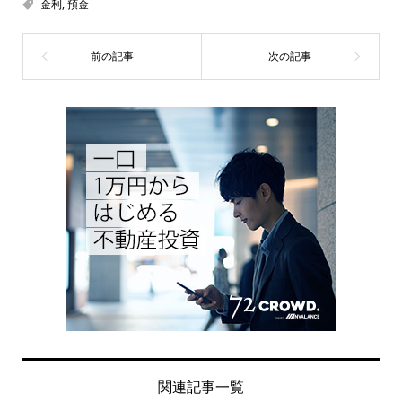
金利
,
預金
関連記事一覧