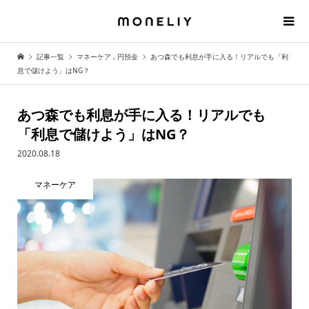
記事一覧
マネーケア
,
円預金
あつ森でも利息が手に入る！リアルでも「利
息で儲けよう」はNG？
あつ森でも利息が手に入る！リアルでも
「利息で儲けよう」はNG？
2020.08.18
マネーケア