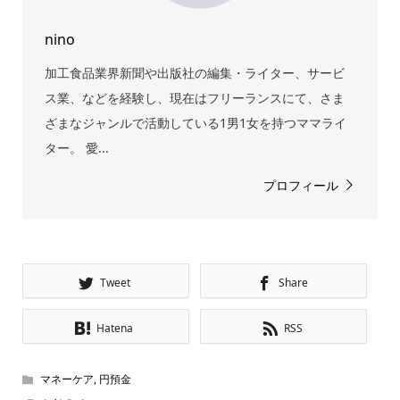
nino
加工食品業界新聞や出版社の編集・ライター、サービ
ス業、などを経験し、現在はフリーランスにて、さま
ざまなジャンルで活動している1男1女を持つママライ
ター。 愛...
プロフィール
Tweet
Share
Hatena
RSS
マネーケア
,
円預金