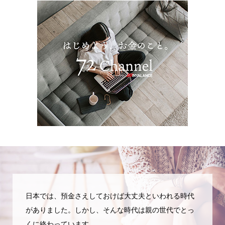
日本では、預金さえしておけば大丈夫といわれる時代
がありました。しかし、そんな時代は親の世代でとっ
くに終わっています。