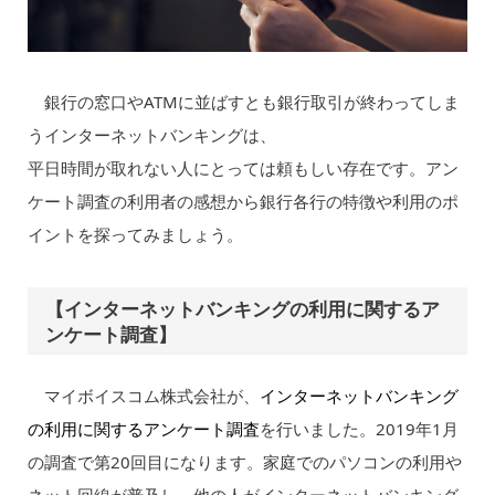
銀行の窓口やATMに並ばすとも銀行取引が終わってしま
うインターネットバンキングは、
平日時間が取れない人にとっては頼もしい存在です。アン
ケート調査の利用者の感想から銀行各行の特徴や利用のポ
イントを探ってみましょう。
【インターネットバンキングの利用に関するア
ンケート調査】
マイボイスコム株式会社が、
インターネットバンキング
の利用に関するアンケート調査
を行いました。2019年1月
の調査で第20回目になります。家庭でのパソコンの利用や