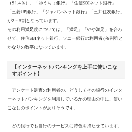
（51.4％）、「ゆうちょ銀行」「住信SBIネット銀行」
「三菱UFJ銀行」「ジャパンネット銀行」「三井住友銀行」
が2～3割となっています。
その利用満足度については、「満足」「やや満足」を合わ
せて、住信SBIネット銀行、ソニー銀行の利用者が8割強と
かなりの数字になっています。
【インターネットバンキングを上手に使いこな
すポイント】
アンケート調査の利用者の、どうしてその銀行のインタ
ーネットバンキングを利用しているかの理由の中に、使い
こなしのポイントがありそうです。
どの銀行でも自行のサービスに特色を持たせています。