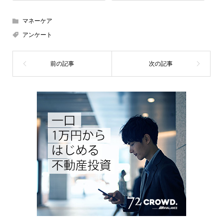
マネーケア
アンケート