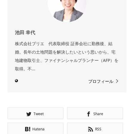
池田 幸代
株式会社ブリエ 代表取締役 証券会社に勤務後、結
婚。長年の土地問題を解決したいという思いから、宅
地建物取引士、ファイナンシャルプランナー（AFP）を
取得。不...
プロフィール
Tweet
Share
Hatena
RSS