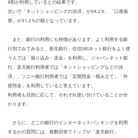
8割が利用しているとの結果です。
次いで「ネットショッピングの決済」が34.2％、「口座振
替」が31.2％の順となっています。
また、銀行の利用にも特徴があります。よく利用する銀
行別でみてみると、新生銀行、住信SBIネット銀行をよく使
う人では「振り込み・送金」を利用し、ジャパンネット銀
行、楽天銀行利用者では「ネットショッピングなどの決
済」、ソニー銀行利用者では「定期預金・積み立て」「外
貨預金」を利用していると答えています。
利用者も目的に応じて、それぞれ使い分けていることが分
かります。
さらに、どこの銀行のインターネットバンキングを利用
するかの質問には、複数回答でトップが「楽天銀行」