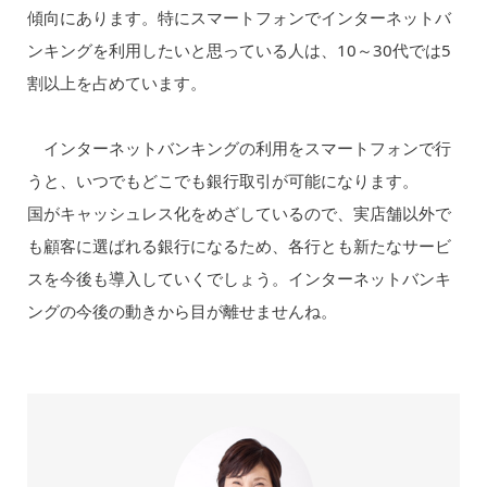
傾向にあります。特にスマートフォンでインターネットバ
ンキングを利用したいと思っている人は、10～30代では5
割以上を占めています。
インターネットバンキングの利用をスマートフォンで行
うと、いつでもどこでも銀行取引が可能になります。
国がキャッシュレス化をめざしているので、実店舗以外で
も顧客に選ばれる銀行になるため、各行とも新たなサービ
スを今後も導入していくでしょう。インターネットバンキ
ングの今後の動きから目が離せませんね。