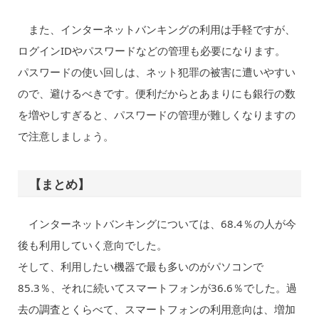
また、インターネットバンキングの利用は手軽ですが、
ログインIDやパスワードなどの管理も必要になります。
パスワードの使い回しは、ネット犯罪の被害に遭いやすい
ので、避けるべきです。便利だからとあまりにも銀行の数
を増やしすぎると、パスワードの管理が難しくなりますの
で注意しましょう。
【まとめ】
インターネットバンキングについては、68.4％の人が今
後も利用していく意向でした。
そして、利用したい機器で最も多いのがパソコンで
85.3％、それに続いてスマートフォンが36.6％でした。過
去の調査とくらべて、スマートフォンの利用意向は、増加