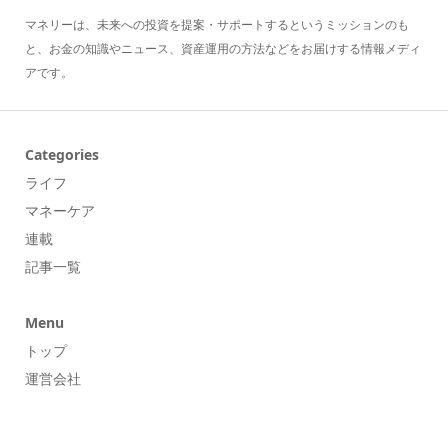
マネリーは、未来への投資を提案・サポートするというミッションのも
と、お金の知識やニュース、資産運用の方法などをお届けする情報メディ
アです。
Categories
ライフ
マネーケア
連載
記事一覧
Menu
トップ
運営会社