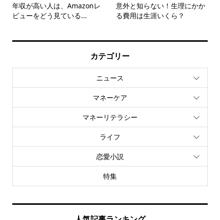
年収が高い人は、Amazonレ
意外と知らない！生理にかか
ビューをどう見ている...
る費用は生涯いくら？
カテゴリー
ニュース
マネーケア
マネーリテラシー
ライフ
恋愛小説
特集
人気記事ランキング