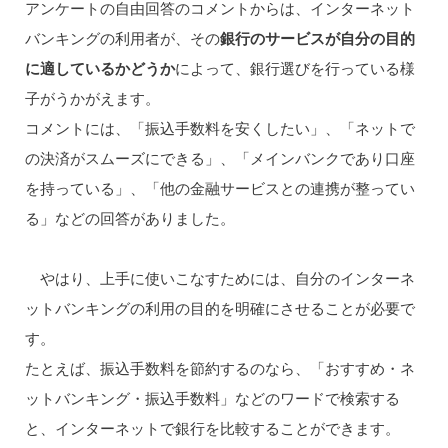
アンケートの自由回答のコメントからは、インターネット
バンキングの利用者が、その
銀行のサービスが自分の目的
に適しているかどうか
によって、銀行選びを行っている様
子がうかがえます。
コメントには、「振込手数料を安くしたい」、「ネットで
の決済がスムーズにできる」、「メインバンクであり口座
を持っている」、「他の金融サービスとの連携が整ってい
る」などの回答がありました。
やはり、上手に使いこなすためには、自分のインターネ
ットバンキングの利用の目的を明確にさせることが必要で
す。
たとえば、振込手数料を節約するのなら、「おすすめ・ネ
ットバンキング・振込手数料」などのワードで検索する
と、インターネットで銀行を比較することができます。