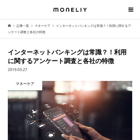
記事一覧
マネーケア
インターネットバンキングは常識？！利用に関するア
ンケート調査と各社の特徴
インターネットバンキングは常識？！利用
に関するアンケート調査と各社の特徴
2019.03.27
マネーケア