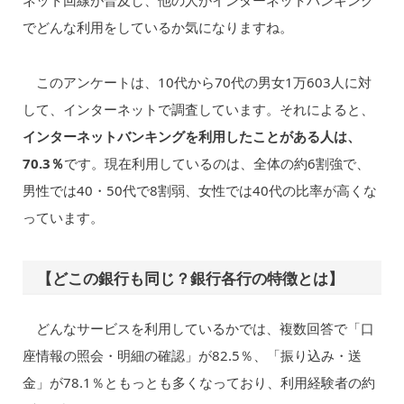
ネット回線が普及し、他の人がインターネットバンキング
でどんな利用をしているか気になりますね。
このアンケートは、10代から70代の男女1万603人に対
して、インターネットで調査しています。それによると、
インターネットバンキングを利用したことがある人は、
70.3％
です。現在利用しているのは、全体の約6割強で、
男性では40・50代で8割弱、女性では40代の比率が高くな
っています。
【どこの銀行も同じ？銀行各行の特徴とは】
どんなサービスを利用しているかでは、複数回答で「口
座情報の照会・明細の確認」が82.5％、「振り込み・送
金」が78.1％ともっとも多くなっており、利用経験者の約