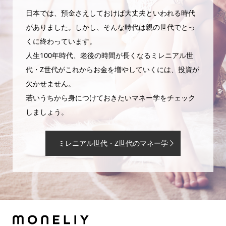
日本では、預金さえしておけば大丈夫といわれる時代
がありました。しかし、そんな時代は親の世代でとっ
くに終わっています。
人生100年時代、老後の時間が長くなるミレニアル世
代・Z世代がこれからお金を増やしていくには、投資が
欠かせません。
若いうちから身につけておきたいマネー学をチェック
しましょう。
ミレニアル世代・Z世代のマネー学