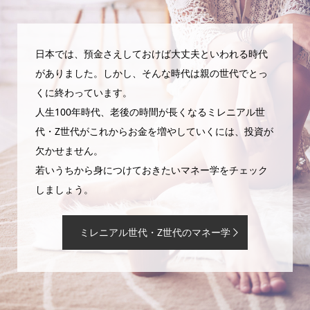
日本では、預金さえしておけば大丈夫といわれる時代
がありました。しかし、そんな時代は親の世代でとっ
くに終わっています。
人生100年時代、老後の時間が長くなるミレニアル世
代・Z世代がこれからお金を増やしていくには、投資が
欠かせません。
若いうちから身につけておきたいマネー学をチェック
しましょう。
ミレニアル世代・Z世代のマネー学