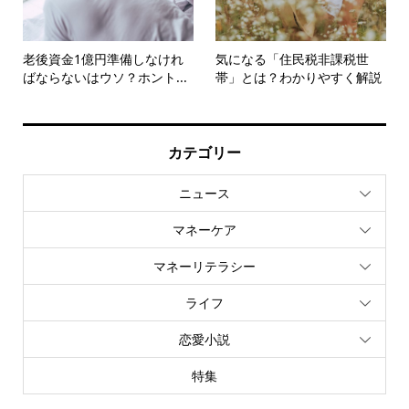
老後資金1億円準備しなけれ
気になる「住民税非課税世
ばならないはウソ？ホント...
帯」とは？わかりやすく解説
カテゴリー
ニュース
マネーケア
マネーリテラシー
ライフ
恋愛小説
特集