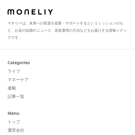
マネリーは、未来への投資を提案・サポートするというミッションのも
と、お金の知識やニュース、資産運用の方法などをお届けする情報メディ
アです。
Categories
ライフ
マネーケア
連載
記事一覧
Menu
トップ
運営会社