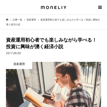
記事一覧
資産運用
資産運用初心者でも楽しみながら学べる！投資に興味が
湧く経済小説
資産運用初心者でも楽しみながら学べる！
投資に興味が湧く経済小説
2017.06.09
資産運用