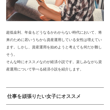
超低金利、年金もどうなるかわからない時代において、将
来のために若いうちから資産運用している女性は増えてい
ます。しかし、資産運用を始めようと考えても何だか難し
そう。
そんな時にオススメなのが経済小説です。楽しみながら資
産運用について学べる経済小説を紹介します。
仕事を頑張りたい女子にオススメ