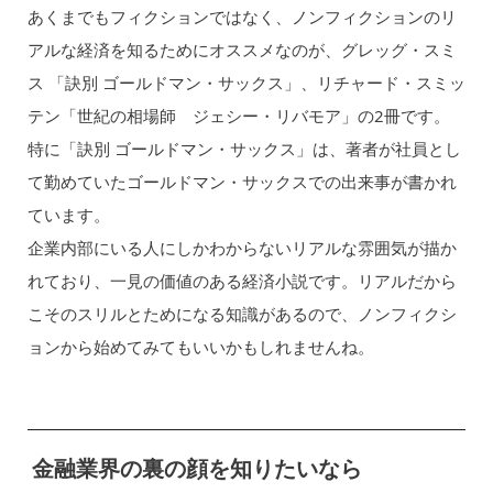
あくまでもフィクションではなく、ノンフィクションのリ
アルな経済を知るためにオススメなのが、グレッグ・スミ
ス 「訣別 ゴールドマン・サックス」、リチャード・スミッ
テン「世紀の相場師 ジェシー・リバモア」の2冊です。
特に「訣別 ゴールドマン・サックス」は、著者が社員とし
て勤めていたゴールドマン・サックスでの出来事が書かれ
ています。
企業内部にいる人にしかわからないリアルな雰囲気が描か
れており、一見の価値のある経済小説です。リアルだから
こそのスリルとためになる知識があるので、ノンフィクシ
ョンから始めてみてもいいかもしれませんね。
金融業界の裏の顔を知りたいなら