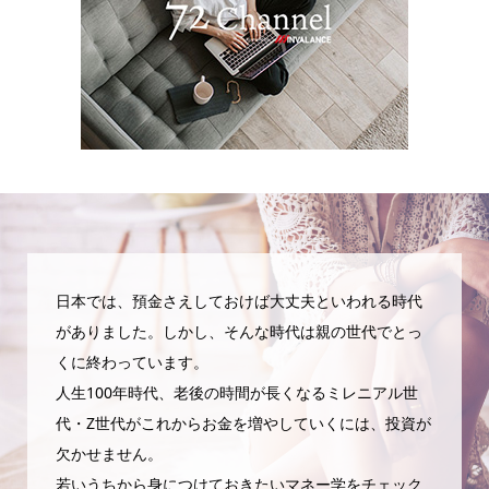
日本では、預金さえしておけば大丈夫といわれる時代
がありました。しかし、そんな時代は親の世代でとっ
くに終わっています。
人生100年時代、老後の時間が長くなるミレニアル世
代・Z世代がこれからお金を増やしていくには、投資が
欠かせません。
若いうちから身につけておきたいマネー学をチェック