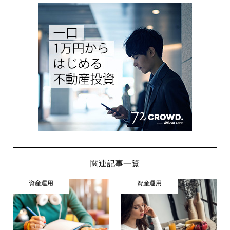
関連記事一覧
資産運用
資産運用