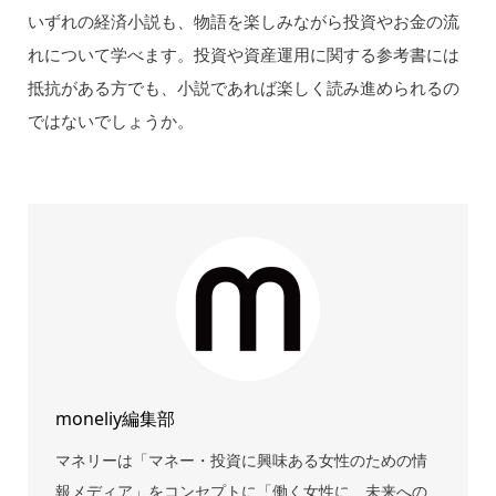
いずれの経済小説も、物語を楽しみながら投資やお金の流
れについて学べます。投資や資産運用に関する参考書には
抵抗がある方でも、小説であれば楽しく読み進められるの
ではないでしょうか。
moneliy編集部
マネリーは「マネー・投資に興味ある女性のための情
報メディア」をコンセプトに「働く女性に、未来への