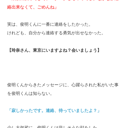
絡出来なくて、ごめんね」
実は、俊明くんに一番に連絡をしたかった。
けれども、自分から連絡する勇気が出せなかった。
【玲奈さん、東京にいますよね？会いましょう】
俊明くんからきたメッセージに、心躍らされた私がいた事
を俊明くんは知らない。
「寂しかったです。連絡、待っていましたよ？」
少し大袈裟に、俊明くんは悲しそうな顔をした。