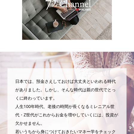
日本では、預金さえしておけば大丈夫といわれる時代
がありました。しかし、そんな時代は親の世代でとっ
くに終わっています。
人生100年時代、老後の時間が長くなるミレニアル世
代・Z世代がこれからお金を増やしていくには、投資が
欠かせません。
若いうちから身につけておきたいマネー学をチェック