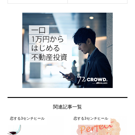
関連記事一覧
恋する3センチヒール
恋する3センチヒール