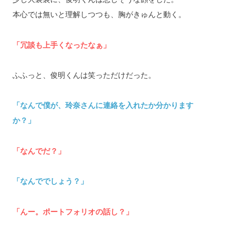
本心では無いと理解しつつも、胸がきゅんと動く。
「冗談も上手くなったなぁ」
ふふっと、俊明くんは笑っただけだった。
「なんで僕が、玲奈さんに連絡を入れたか分かります
か？」
「なんでだ？」
「なんででしょう？」
「んー。ポートフォリオの話し？」