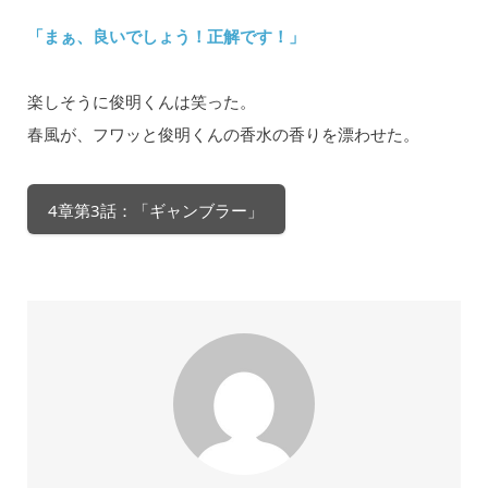
「まぁ、良いでしょう！正解です！」
楽しそうに俊明くんは笑った。
春風が、フワッと俊明くんの香水の香りを漂わせた。
4章第3話：「ギャンブラー」