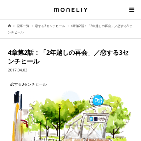
記事一覧
恋する3センチヒール
4章第2話：「2年越しの再会」／恋する3セ
ンチヒール
4章第2話：「2年越しの再会」／恋する3セ
ンチヒール
2017.04.03
恋する3センチヒール