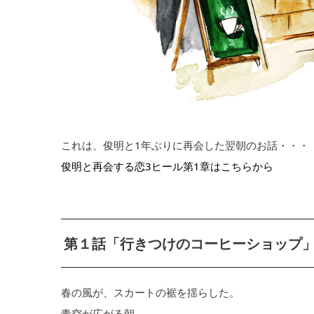
これは、俊明と1年ぶりに再会した翌朝のお話・・・
俊明と再会する恋3ヒール第1章はこちらから
第１話「行きつけのコーヒーショップ
春の風が、スカートの裾を揺らした。
青空が広がる朝。