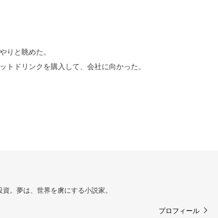
やりと眺めた。
ットドリンクを購入して、会社に向かった。
投資。夢は、世界を虜にする小説家。
プロフィール