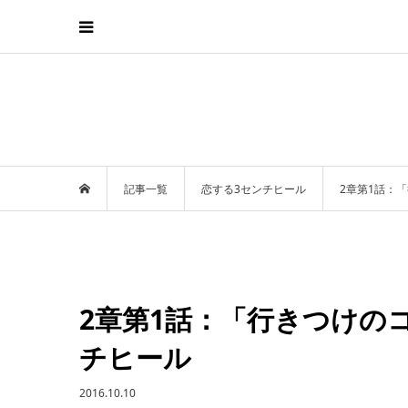
記事一覧
恋する3センチヒール
2章第1話：
2章第1話：「行きつけの
チヒール
2016.10.10