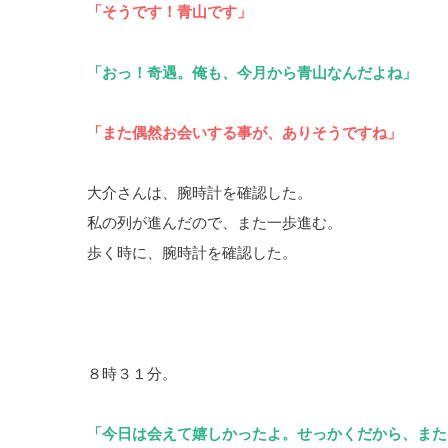
「そうです！青山です」
「おっ！奇遇。俺も、今月から青山なんだよね」
「また偶然お会いする事が、ありそうですね」
大介さんは、腕時計を確認した。
私の列が進んだので、また一歩進む。
歩く時に、腕時計を確認した。
８時３１分。
「今日は会えて嬉しかったよ。せっかくだから、また