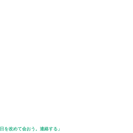
日を改めて会おう。連絡する」