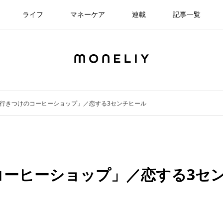
ライフ
マネーケア
連載
記事一覧
「行きつけのコーヒーショップ」／恋する3センチヒール
コーヒーショップ」／恋する3セ