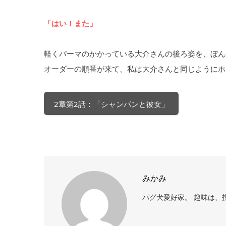
「はい！また」
軽くパーマのかかっている大介さんの後ろ姿を、ぼん
オーダーの順番が来て、私は大介さんと同じようにホ
2章第2話：「シャンパンと彼女」
みかみ
パグ犬愛好家。 趣味は、