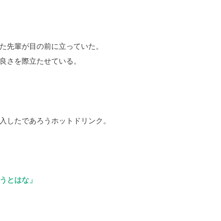
た先輩が目の前に立っていた。
良さを際立たせている。
入したであろうホットドリンク。
うとはな」