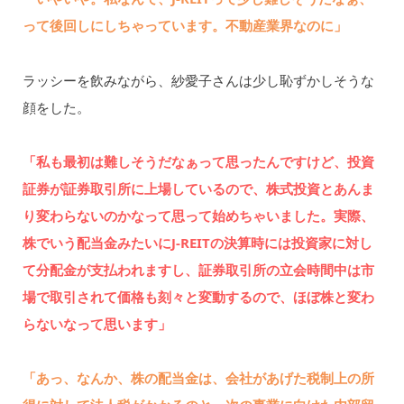
って後回しにしちゃっています。不動産業界なのに」
ラッシーを飲みながら、紗愛子さんは少し恥ずかしそうな
顔をした。
「私も最初は難しそうだなぁって思ったんですけど、投資
証券が証券取引所に上場しているので、株式投資とあんま
り変わらないのかなって思って始めちゃいました。実際、
株でいう配当金みたいにJ-REITの決算時には投資家に対し
て分配金が支払われますし、証券取引所の立会時間中は市
場で取引されて価格も刻々と変動するので、ほぼ株と変わ
らないなって思います」
「あっ、なんか、株の配当金は、会社があげた税制上の所