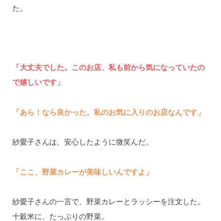
た。
「大丈夫でした。このお店、私も前から気になっていたの
で嬉しいです」
「あら！なら良かった。私のお気に入りのお店なんです」
紗愛子さんは、安心したように微笑んだ。
「ここ、野菜カレーが美味しいんですよ」
紗愛子さんの一言で、野菜カレーとラッシーを注文した。
十穀米に、たっぷりの野菜。