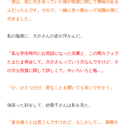
「実は、前に付き合っていた彼が投資に関して興味がある
人だったんです。それで、一緒に色々教わって知識が身に
付きました」
私の脳裏に、大介さんの姿が浮かんだ。
「私も学生時代にお世話になった先輩と、この間カフェで
たまたま再会して。大介さんっていう方なんですけど、そ
の方も投資に関して詳しくて。今いろいろと勉…」
「ひ、ひとつだけ、変なことを聞いても良いですか？」
強張った顔をして、紗愛子さんは私を見た。
「多分違うとは思うんですけれど、もしかして…、高柳大