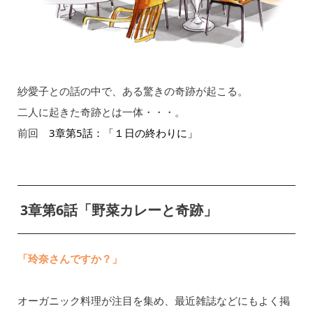
紗愛子との話の中で、ある驚きの奇跡が起こる。
二人に起きた奇跡とは一体・・・。
前回
3章第5話：「１日の終わりに」
3章第6話「野菜カレーと奇跡」
「玲奈さんですか？」
オーガニック料理が注目を集め、最近雑誌などにもよく掲