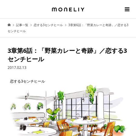
記事一覧
恋する3センチヒール
3章第6話：「野菜カレーと奇跡」／恋する3
センチヒール
3章第6話：「野菜カレーと奇跡」／恋する3
センチヒール
2017.02.13
恋する3センチヒール