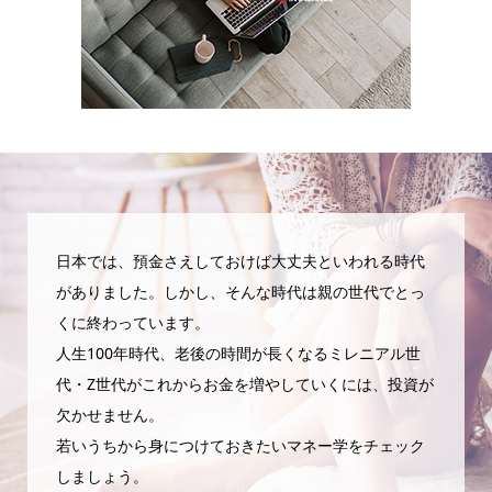
日本では、預金さえしておけば大丈夫といわれる時代
がありました。しかし、そんな時代は親の世代でとっ
くに終わっています。
人生100年時代、老後の時間が長くなるミレニアル世
代・Z世代がこれからお金を増やしていくには、投資が
欠かせません。
若いうちから身につけておきたいマネー学をチェック
しましょう。