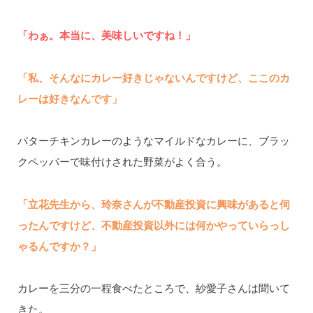
「わぁ。本当に、美味しいですね！」
「私、そんなにカレー好きじゃないんですけど、ここのカ
レーは好きなんです」
バターチキンカレーのようなマイルドなカレーに、ブラッ
クペッパーで味付けされた野菜がよく合う。
「立花先生から、玲奈さんが不動産投資に興味があると伺
ったんですけど、不動産投資以外には何かやっていらっし
ゃるんですか？」
カレーを三分の一程食べたところで、紗愛子さんは聞いて
きた。