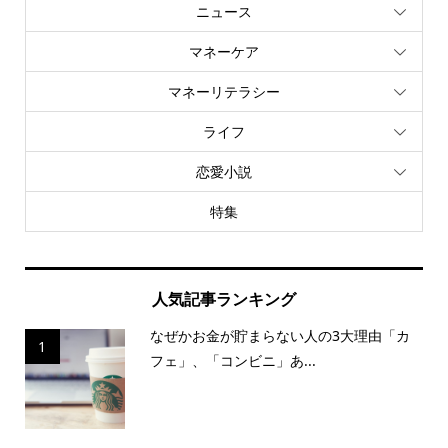
ニュース
マネーケア
マネーリテラシー
ライフ
恋愛小説
特集
人気記事ランキング
なぜかお金が貯まらない人の3大理由「カ
1
フェ」、「コンビニ」あ...