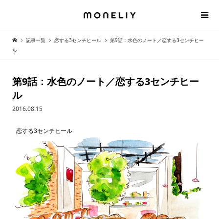
記事一覧
恋する3センチヒール
第9話：水色のノート／恋する3センチヒー
ル
第9話：水色のノート／恋する3センチヒー
ル
2016.08.15
恋する3センチヒール