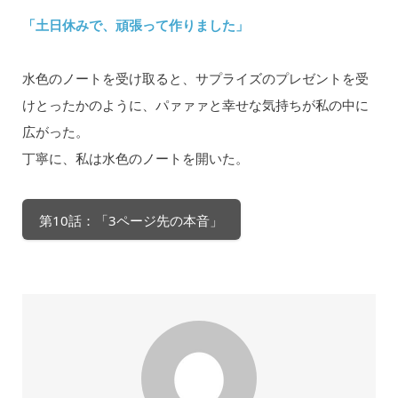
「土日休みで、頑張って作りました」
水色のノートを受け取ると、サプライズのプレゼントを受
けとったかのように、パァァァと幸せな気持ちが私の中に
広がった。
丁寧に、私は水色のノートを開いた。
第10話：「3ページ先の本音」