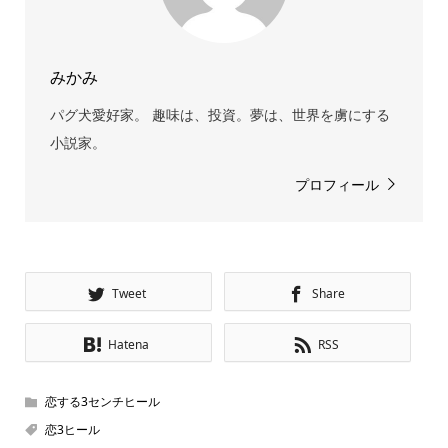
みかみ
パグ犬愛好家。 趣味は、投資。夢は、世界を虜にする
小説家。
プロフィール
Tweet
Share
Hatena
RSS
恋する3センチヒール
恋3ヒール