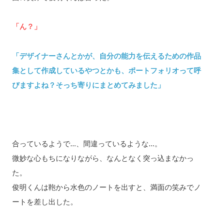
「ん？」
「デザイナーさんとかが、自分の能力を伝えるための作品
集として作成しているやつとかも、ポートフォリオって呼
びますよね？そっち寄りにまとめてみました」
合っているようで…、間違っているような…。
微妙な心もちになりながら、なんとなく突っ込まなかっ
た。
俊明くんは鞄から水色のノートを出すと、満面の笑みでノ
ートを差し出した。