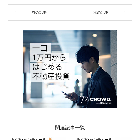
関連記事一覧
恋する3センチヒール
恋する3センチヒール