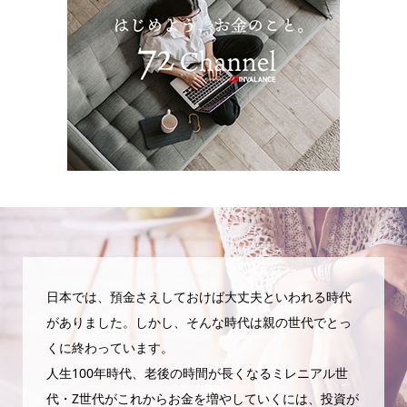
日本では、預金さえしておけば大丈夫といわれる時代
がありました。しかし、そんな時代は親の世代でとっ
くに終わっています。
人生100年時代、老後の時間が長くなるミレニアル世
代・Z世代がこれからお金を増やしていくには、投資が