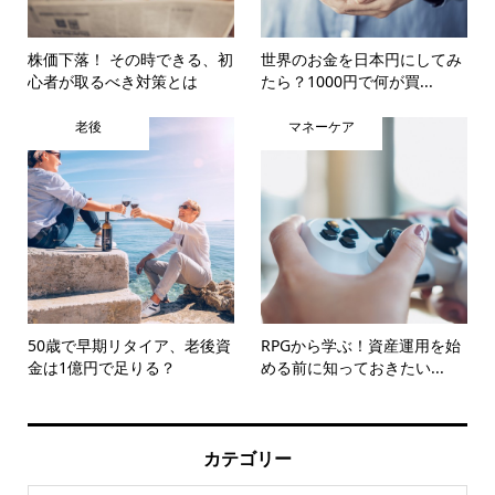
株価下落！ その時できる、初
世界のお金を日本円にしてみ
心者が取るべき対策とは
たら？1000円で何が買...
老後
マネーケア
50歳で早期リタイア、老後資
RPGから学ぶ！資産運用を始
金は1億円で足りる？
める前に知っておきたい...
カテゴリー