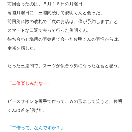
前回会ったのは、５月１６日の月曜日。
毎週月曜日に、三週間続けて俊明くんと会った。
前回別れ際の改札で「次のお店は、僕が予約します」と、
スマートな口調で去って行った俊明くん。
待ち合わせ場所の表参道で会った俊明くんの表情からは、
余裕を感じた。
たった三週間で、スーツが似合う男になったなぁと思う。
「二倍楽しみだなー」
ピースサインを両手で作って、Ｗの形にして笑うと、俊明
くんは首を傾げた。
「二倍って、なんですか？」