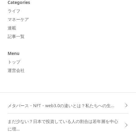
Categories
ライフ
マネーケア
連載
記事一覧
Menu
トップ
運営会社
メタバース・NFT・web3.0の違いとは？私たちへの生...
まだ少ない？日本で投資している人の割合は若年層を中心
に増...