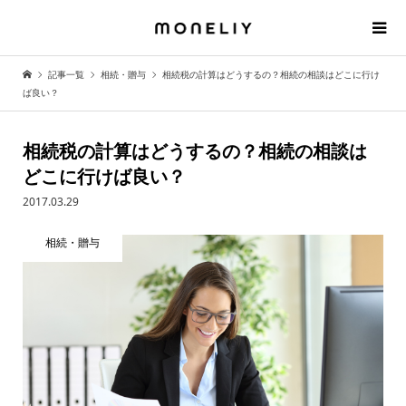
記事一覧
相続・贈与
相続税の計算はどうするの？相続の相談はどこに行け
ば良い？
相続税の計算はどうするの？相続の相談は
どこに行けば良い？
2017.03.29
相続・贈与