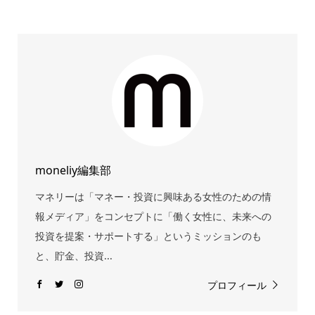
moneliy編集部
マネリーは「マネー・投資に興味ある女性のための情
報メディア」をコンセプトに「働く女性に、未来への
投資を提案・サポートする」というミッションのも
と、貯金、投資...
プロフィール