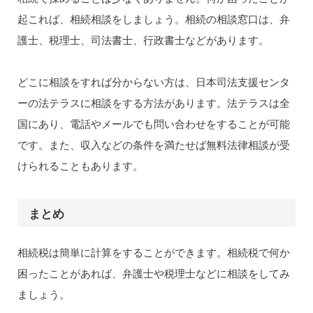
起これば、相続相談をしましょう。相続の相談窓口は、弁
護士、税理士、司法書士、行政書士などがあります。
どこに相談をすれば分からない方は、日本司法支援センタ
ーの法テラスに相談をする方法があります。法テラスは全
国にあり、電話やメールでも問い合わせをすることが可能
です。また、収入などの条件を満たせば無料法律相談が受
けられることもあります。
まとめ
相続税は簡単に計算をすることができます。相続税で何か
困ったことがあれば、弁護士や税理士などに相談をしてみ
ましょう。