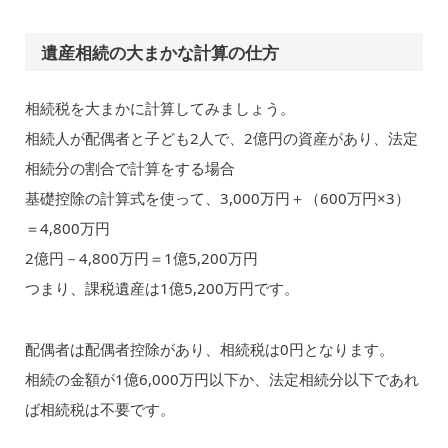
遺産相続の大まかな計算の仕方
相続税を大まかに計算してみましょう。
相続人が配偶者と子ども2人で、2億円の資産があり、法定
相続分の割合で計算をする場合
基礎控除の計算式を使って、3,000万円＋（600万円×3）
＝4,800万円
2億円－4,800万円＝1億5,200万円
つまり、課税遺産は1億5,200万円です。
配偶者は配偶者控除があり、相続税は0円となります。
相続の金額が1億6,000万円以下か、法定相続分以下であれ
ば相続税は不要です。