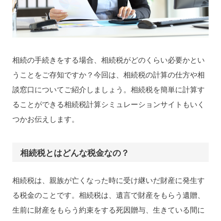
相続の手続きをする場合、相続税がどのくらい必要かとい
うことをご存知ですか？今回は、相続税の計算の仕方や相
談窓口についてご紹介しましょう。相続税を簡単に計算す
ることができる相続税計算シミュレーションサイトもいく
つかお伝えします。
相続税とはどんな税金なの？
相続税は、親族が亡くなった時に受け継いだ財産に発生す
る税金のことです。相続税は、遺言で財産をもらう遺贈、
生前に財産をもらう約束をする死因贈与、生きている間に