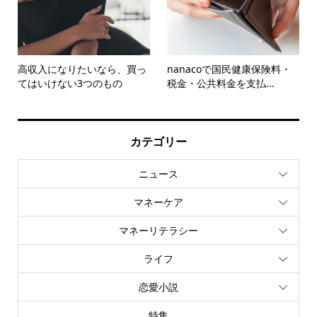
高収入になりたいなら、買っ
nanacoで国民健康保険料・
てはいけない3つのもの
税金・公共料金を支払...
カテゴリー
ニュース
マネーケア
マネーリテラシー
ライフ
恋愛小説
特集