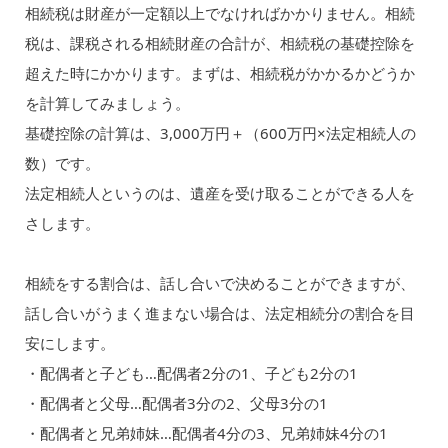
相続税は財産が一定額以上でなければかかりません。相続
税は、課税される相続財産の合計が、相続税の基礎控除を
超えた時にかかります。まずは、相続税がかかるかどうか
を計算してみましょう。
基礎控除の計算は、3,000万円＋（600万円×法定相続人の
数）です。
法定相続人というのは、遺産を受け取ることができる人を
さします。
相続をする割合は、話し合いで決めることができますが、
話し合いがうまく進まない場合は、法定相続分の割合を目
安にします。
・配偶者と子ども…配偶者2分の1、子ども2分の1
・配偶者と父母…配偶者3分の2、父母3分の1
・配偶者と兄弟姉妹…配偶者4分の3、兄弟姉妹4分の1