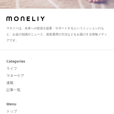
マネリーは、未来への投資を提案・サポートするというミッションのも
と、お金の知識やニュース、資産運用の方法などをお届けする情報メディ
アです。
Categories
ライフ
マネーケア
連載
記事一覧
Menu
トップ