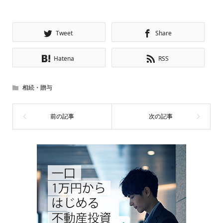
Tweet
Share
Hatena
RSS
相続・贈与