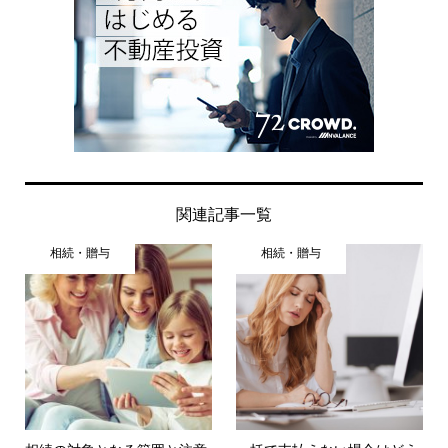
関連記事一覧
相続・贈与
相続・贈与