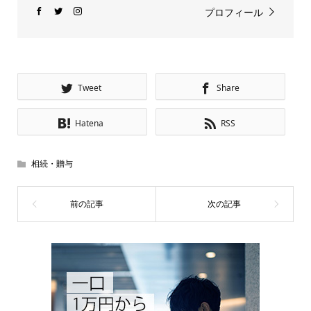
プロフィール
Tweet
Share
Hatena
RSS
相続・贈与