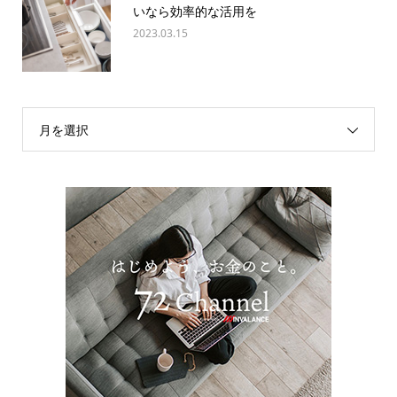
いなら効率的な活用を
2023.03.15
月を選択