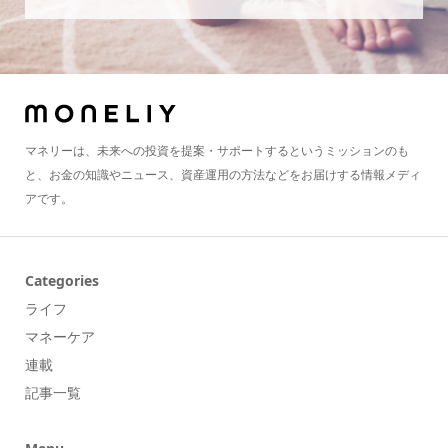
マネリーは、未来への投資を提案・サポートするというミッションのも
と、お金の知識やニュース、資産運用の方法などをお届けする情報メディ
アです。
Categories
ライフ
マネーケア
連載
記事一覧