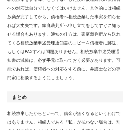
への対応は自分でしなくてはいけません。具体的には相続
放棄が完了してから、債権者へ相続放棄した事実を知らせ
れば大丈夫です。家庭裁判所へ申し立てをしてすぐに知ら
せる場合もあります。通知の仕方は、家庭裁判所から送れ
てくる相続放棄申述受理通知書のコピーを債権者に郵送、
もしくはFAXすれば問題ありません。相続放棄申述受理通
知書の減俸は、必ず手元に取っておく必要があります。可
能であれば、債権者への対応をする前に、弁護士などの専
門家に相談するようにしましょう。
まとめ
相続放棄したからといって、借金が無くなるというわけで
はありません。相続人である「私」が払わない場合は、別