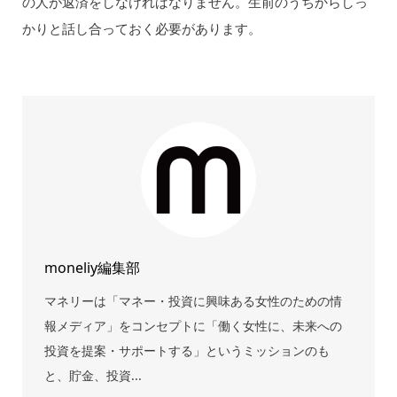
の人が返済をしなければなりません。生前のうちからしっ
かりと話し合っておく必要があります。
moneliy編集部
マネリーは「マネー・投資に興味ある女性のための情
報メディア」をコンセプトに「働く女性に、未来への
投資を提案・サポートする」というミッションのも
と、貯金、投資...