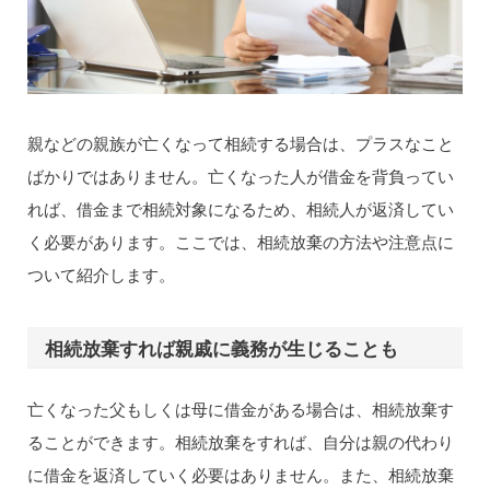
親などの親族が亡くなって相続する場合は、プラスなこと
ばかりではありません。亡くなった人が借金を背負ってい
れば、借金まで相続対象になるため、相続人が返済してい
く必要があります。ここでは、相続放棄の方法や注意点に
ついて紹介します。
相続放棄すれば親戚に義務が生じることも
亡くなった父もしくは母に借金がある場合は、相続放棄す
ることができます。相続放棄をすれば、自分は親の代わり
に借金を返済していく必要はありません。また、相続放棄