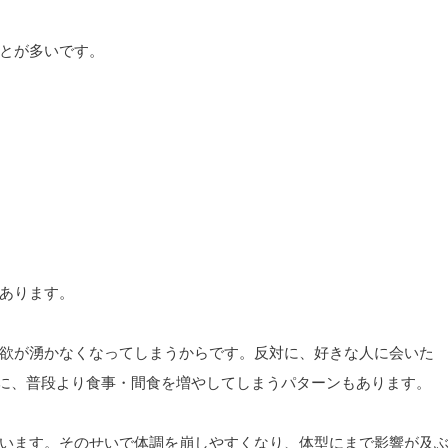
とが多いです。
あります。
欲が湧かなくなってしまうからです。反対に、好きな人に会いた
に、普段より食事・間食を増やしてしまうパターンもあります。
います。そのせいで体調を崩しやすくなり、体型にまで影響が及