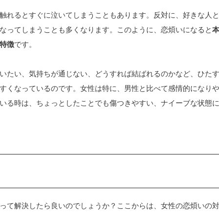
触れるとすぐに泣いてしまうこともあります。反対に、好きな人
なってしまうことも多くなります。このように、恋煩いになると
特徴
です。
いたい、気持ちが通じない、どうすれば結ばれるのかなど、ひた
すくなっているのです。女性は特に、男性と比べて感情的になり
いる時は、ちょっとしたことでも傷つきやすい、ナイーブな状態
って解決したら良いのでしょうか？ここからは、女性の恋煩いの