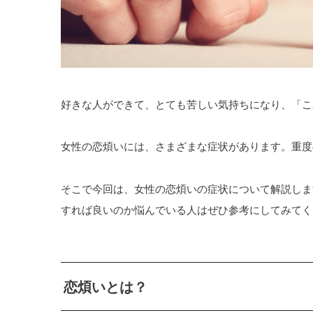
好きな人ができて、とても苦しい気持ちになり、「こ
女性の恋煩いには、さまざまな症状があります。重度
そこで今回は、女性の恋煩いの症状について解説しま
すれば良いのか悩んでいる人はぜひ参考にしてみてく
恋煩いとは？