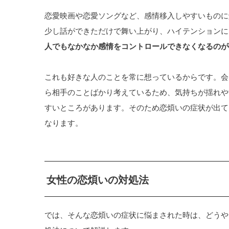
恋愛映画や恋愛ソングなど、感情移入しやすいものに
少し話ができただけで舞い上がり、ハイテンションに
人でもなかなか感情をコントロールできなくなるのが
これも好きな人のことを常に想っているからです。会
ら相手のことばかり考えているため、気持ちが揺れや
すいところがあります。そのため恋煩いの症状が出て
なります。
女性の恋煩いの対処法
では、そんな恋煩いの症状に悩まされた時は、どうや