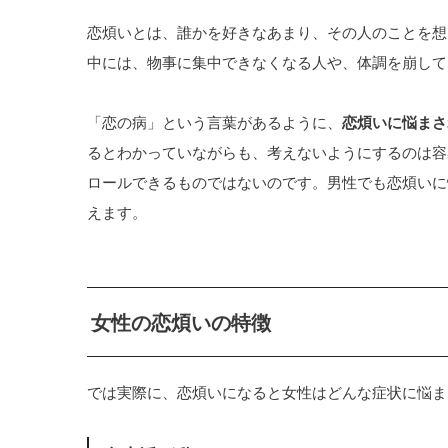
恋煩いとは、誰かを好きなあまり、その人のことを想
中には、物事に集中できなくなる人や、体調を崩して
「恋の病」という言葉があるように、
恋煩いに悩まさ
るとわかっていながらも、考えないようにするのは容
ロールできるものではないのです。男性でも恋煩いに
えます。
女性の恋煩いの特徴
では実際に、恋煩いになると女性はどんな症状に悩ま