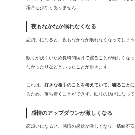
場合も少なくありません。
夜もなかなか眠れなくなる
恋煩いになると、夜もなかなか眠れなくなってしまう
眠りが浅くいため長時間続けて寝ることが難しくなっ
なかったりなどといったことが起きます。
これは、
好きな相手のことを考えていて、寝ることに
るため、落ち着くことができず、眠りの妨げになって
感情のアップダウンが激しくなる
恋煩いになると、感情の起伏が激しくなり、情緒不安