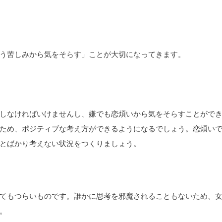
う苦しみから気をそらす」ことが大切になってきます。
しなければいけませんし、嫌でも恋煩いから気をそらすことがで
ため、ポジティブな考え方ができるようになるでしょう。恋煩い
とばかり考えない状況をつくりましょう。
てもつらいものです。誰かに思考を邪魔されることもないため、
。