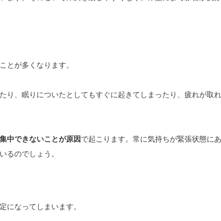
ことが多くなります。
たり、眠りについたとしてもすぐに起きてしまったり、疲れが取
集中できないことが原因
で起こります。常に気持ちが緊張状態に
いるのでしょう。
定になってしまいます。