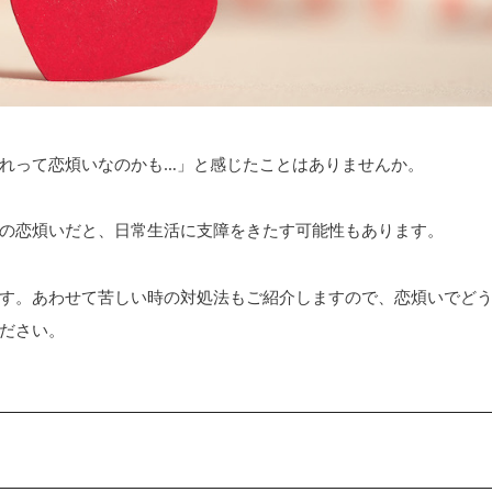
れって恋煩いなのかも…」と感じたことはありませんか。
の恋煩いだと、日常生活に支障をきたす可能性もあります。
す。あわせて苦しい時の対処法もご紹介しますので、恋煩いでど
ださい。