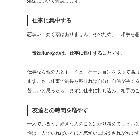
処法について解説します。
仕事に集中する
恋煩いに効く薬はありません。そのため、「相手を想
一番効果的なのは、仕事に集中すること
です。
仕事なら他の人ともコミュニケーションを取って協力
ます。もし仕事で結果を残せれば自分に自信が持てる
苦しいと思ったら、まずは仕事に打ち込み、相手のこ
友達との時間を増やす
一人でいると、好きな人のことばかり考えてしまいと
性は一人でいればいるほど恋煩いに悩まされがちです