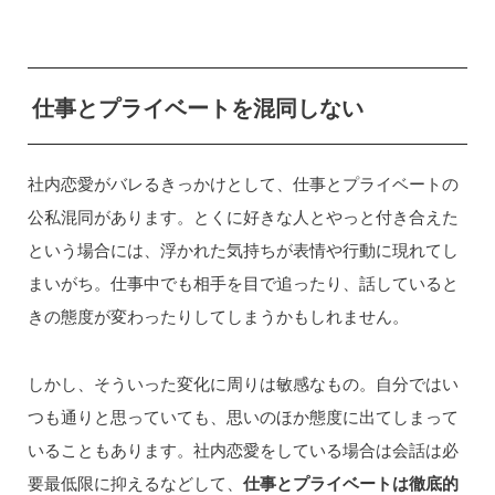
仕事とプライベートを混同しない
社内恋愛がバレるきっかけとして、仕事とプライベートの
公私混同があります。とくに好きな人とやっと付き合えた
という場合には、浮かれた気持ちが表情や行動に現れてし
まいがち。仕事中でも相手を目で追ったり、話していると
きの態度が変わったりしてしまうかもしれません。
しかし、そういった変化に周りは敏感なもの。自分ではい
つも通りと思っていても、思いのほか態度に出てしまって
いることもあります。社内恋愛をしている場合は会話は必
要最低限に抑えるなどして、
仕事とプライベートは徹底的