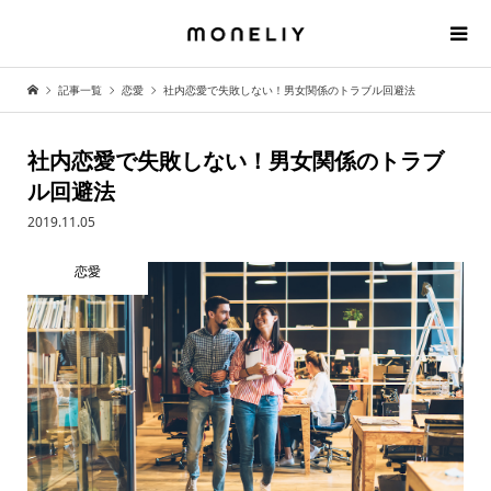
記事一覧
恋愛
社内恋愛で失敗しない！男女関係のトラブル回避法
社内恋愛で失敗しない！男女関係のトラブ
ル回避法
2019.11.05
恋愛