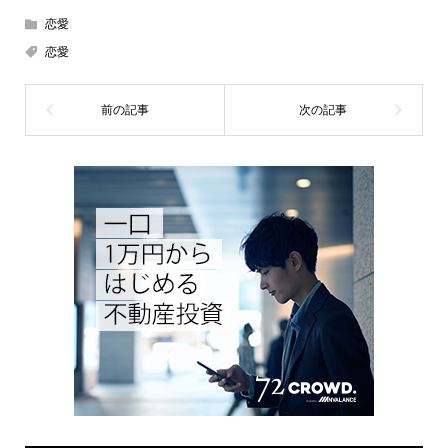
恋愛
恋愛