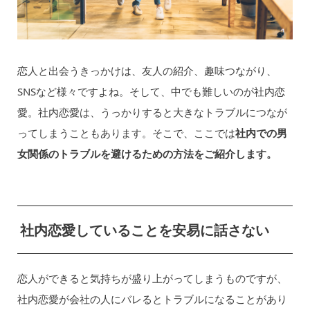
恋人と出会うきっかけは、友人の紹介、趣味つながり、
SNSなど様々ですよね。そして、中でも難しいのが社内恋
愛。社内恋愛は、うっかりすると大きなトラブルにつなが
ってしまうこともあります。そこで、ここでは
社内での男
女関係のトラブルを避けるための方法をご紹介します。
社内恋愛していることを安易に話さない
恋人ができると気持ちが盛り上がってしまうものですが、
社内恋愛が会社の人にバレるとトラブルになることがあり