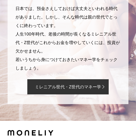
日本では、預金さえしておけば大丈夫といわれる時代
がありました。しかし、そんな時代は親の世代でとっ
くに終わっています。
人生100年時代、老後の時間が長くなるミレニアル世
代・Z世代がこれからお金を増やしていくには、投資が
欠かせません。
若いうちから身につけておきたいマネー学をチェック
しましょう。
ミレニアル世代・Z世代のマネー学