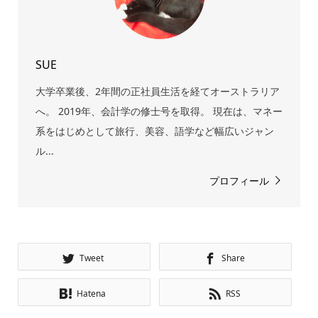
SUE
大学卒業後、2年間の正社員生活を経てオーストラリア
へ。 2019年、会計学の修士号を取得。 現在は、マネー
系をはじめとして旅行、美容、語学など幅広いジャン
ル...
プロフィール
Tweet
Share
Hatena
RSS