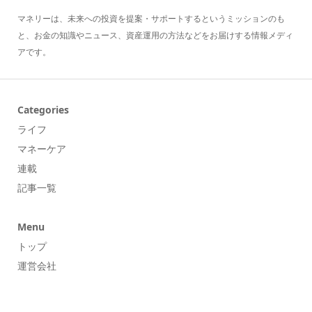
マネリーは、未来への投資を提案・サポートするというミッションのも
と、お金の知識やニュース、資産運用の方法などをお届けする情報メディ
アです。
Categories
ライフ
マネーケア
連載
記事一覧
Menu
トップ
運営会社