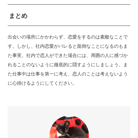
まとめ
出会いの場所にかかわらず、恋愛をするのは素敵なことで
す。しかし、社内恋愛がバレると面倒なことになるのもま
た事実。社内で恋人ができた場合には、周囲の人に感づか
れることのないように徹底的に隠すようにしましょう。ま
た仕事中は仕事を第一に考え、恋人のことは考えないよう
に心掛けるようにしてください。