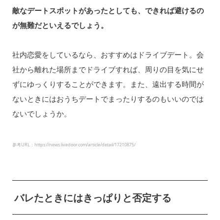
敵なデートスポットがあったとしても、できれば避けるの
が無難だといえるでしょう。
社内恋愛をしているなら、おすすめはドライブデート。会
社から離れた場所までドライブすれば、周りの目を気にせ
ずにゆっくりすることができます。また、遠出する時間が
ないときにはおうちデートでまったりするのもいいのでは
ないでしょうか。
参考URL：https://news.livedoor.com/article/detail/17210875/
バレたときにはきっぱりと否定する