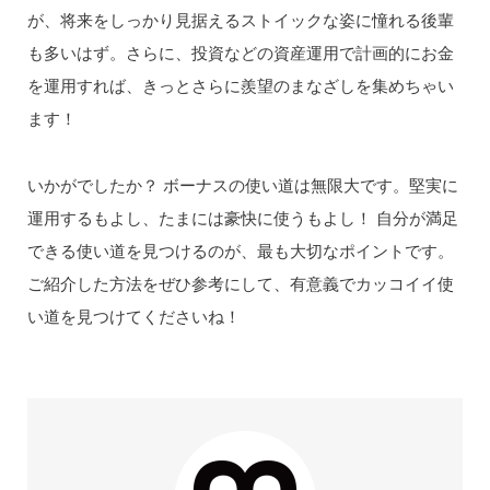
が、将来をしっかり見据えるストイックな姿に憧れる後輩
も多いはず。さらに、投資などの資産運用で計画的にお金
を運用すれば、きっとさらに羨望のまなざしを集めちゃい
ます！
いかがでしたか？ ボーナスの使い道は無限大です。堅実に
運用するもよし、たまには豪快に使うもよし！ 自分が満足
できる使い道を見つけるのが、最も大切なポイントです。
ご紹介した方法をぜひ参考にして、有意義でカッコイイ使
い道を見つけてくださいね！