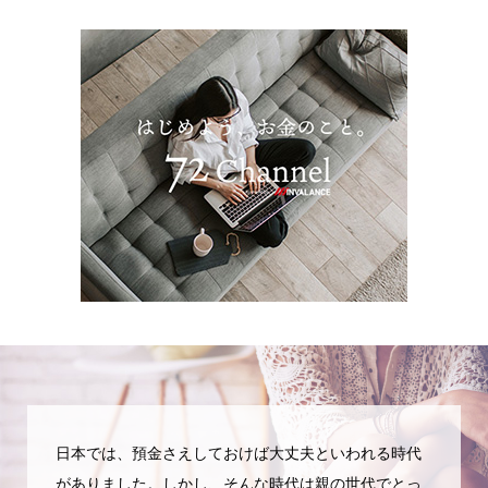
日本では、預金さえしておけば大丈夫といわれる時代
がありました。しかし、そんな時代は親の世代でとっ