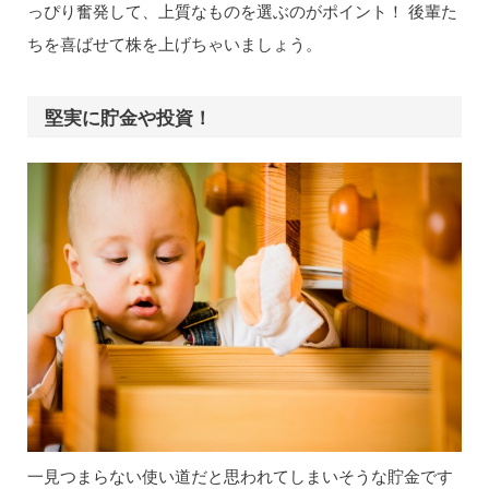
っぴり奮発して、上質なものを選ぶのがポイント！ 後輩た
ちを喜ばせて株を上げちゃいましょう。
堅実に貯金や投資！
一見つまらない使い道だと思われてしまいそうな貯金です