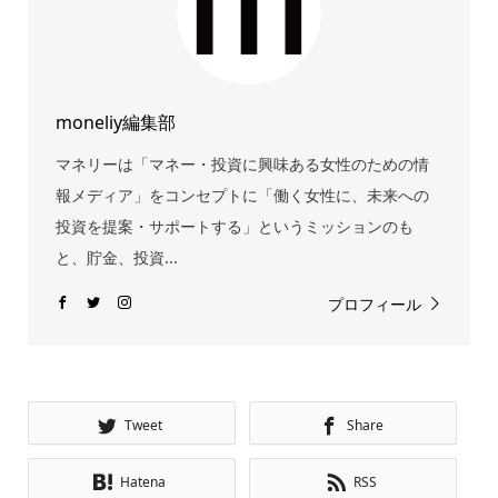
moneliy編集部
マネリーは「マネー・投資に興味ある女性のための情
報メディア」をコンセプトに「働く女性に、未来への
投資を提案・サポートする」というミッションのも
と、貯金、投資...
プロフィール
Tweet
Share
Hatena
RSS