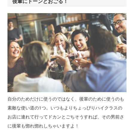
後輩にドーンとおごる！
自分のためだけに使うのではなく、後輩のために使うのも
素敵な使い道の1つ。いつもよりちょっぴりハイクラスの
お店に連れて行ってドカンとごちそうすれば、その男前さ
に後輩も惚れ惚れしちゃいますよ！