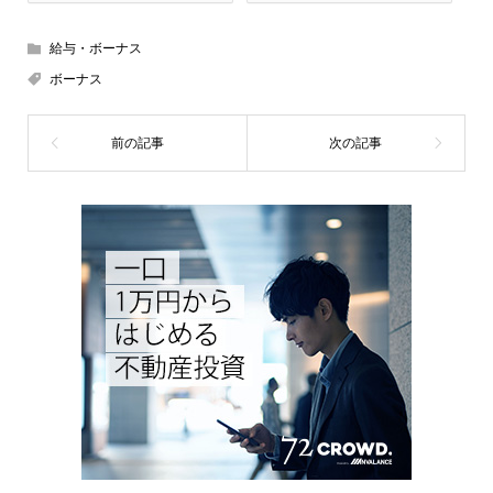
給与・ボーナス
ボーナス