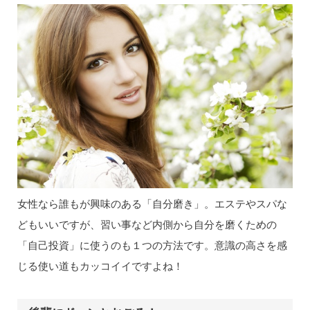
女性なら誰もが興味のある「自分磨き」。エステやスパな
どもいいですが、習い事など内側から自分を磨くための
「自己投資」に使うのも１つの方法です。意識の高さを感
じる使い道もカッコイイですよね！