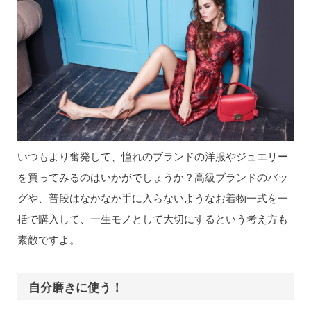
いつもより奮発して、憧れのブランドの洋服やジュエリー
を買ってみるのはいかがでしょうか？高級ブランドのバッ
グや、普段はなかなか手に入らないようなお着物一式を一
括で購入して、一生モノとして大切にするという考え方も
素敵ですよ。
自分磨きに使う！