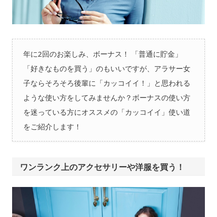
年に2回のお楽しみ、ボーナス！ 「普通に貯金」
「好きなものを買う」のもいいですが、アラサー女
子ならそろそろ後輩に「カッコイイ！」と思われる
ような使い方をしてみませんか？ボーナスの使い方
を迷っている方にオススメの「カッコイイ」使い道
をご紹介します！
ワンランク上のアクセサリーや洋服を買う！