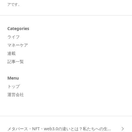
アです。
Categories
ライフ
マネーケア
連載
記事一覧
Menu
トップ
運営会社
メタバース・NFT・web3.0の違いとは？私たちへの生...