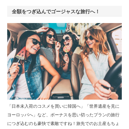
全額をつぎ込んでゴージャスな旅行へ！
「日本未入荷のコスメを買いに韓国へ」「世界遺産を見に
ヨーロッパへ」など、ボーナスを思い切ったプランの旅行
につぎ込むのも豪快で素敵ですね！旅先でのお土産もちょ