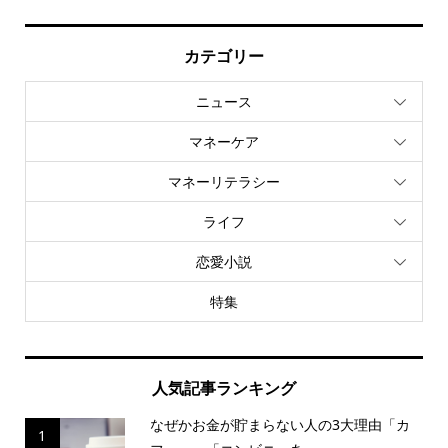
カテゴリー
ニュース
マネーケア
マネーリテラシー
ライフ
恋愛小説
特集
人気記事ランキング
なぜかお金が貯まらない人の3大理由「カ
1