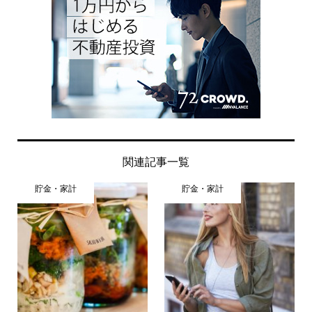
関連記事一覧
貯金・家計
貯金・家計