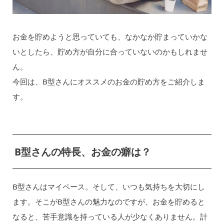
お金を貯めようと思っていても、なかなか貯まっていかな
いとしたら、貯め方が自分に合っていないのかもしれませ
ん。
今回は、B型さんにオススメのお金の貯め方をご紹介しま
す。
B型さんの特長、お金の癖は？
B型さんはマイペース。そして、いつも気持ちを大切にし
ます。そこがB型さんの魅力なのですが、お金を貯めると
なると、苦手意識を持っている人が少なくありません。計