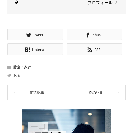
プロフィール
Tweet
Share
Hatena
RSS
貯金・家計
お金