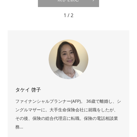
1 / 2
タケイ 啓子
ファイナンシャルプランナー(AFP)。 36歳で離婚し、シ
ングルマザーに。大手生命保険会社に就職をしたが、
その後、保険の総合代理店に転職。保険の電話相談業
務...