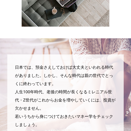
日本では、預金さえしておけば大丈夫といわれる時代
がありました。しかし、そんな時代は親の世代でとっ
くに終わっています。
人生100年時代、老後の時間が長くなるミレニアル世
代・Z世代がこれからお金を増やしていくには、投資が
欠かせません。
若いうちから身につけておきたいマネー学をチェック
しましょう。