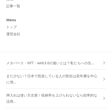
記事一覧
Menu
トップ
運営会社
メタバース・NFT・web3.0の違いとは？私たちへの生...
まだ少ない？日本で投資している人の割合は若年層を中心
に増...
押入れは使い方次第！収納率を上げられないなら効率的な
活用...