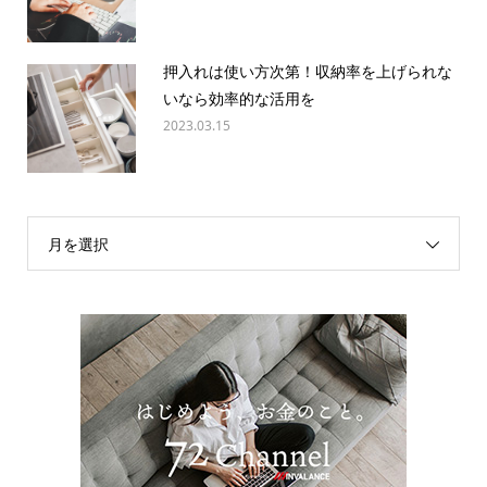
押入れは使い方次第！収納率を上げられな
いなら効率的な活用を
2023.03.15
月を選択