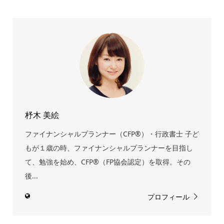
杼木 美絵
ファイナンシャルプランナー（CFP®）・行政書士 子ど
もが１歳の時、ファイナンシャルプランナーを目指し
て、勉強を始め、CFP®（FP協会認定）を取得。その
後...
プロフィール