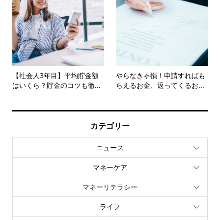
【社会人3年目】平均貯金額
やらなきゃ損！申請すればも
はいくら？貯金のコツも徹...
らえるお金、返ってくるお...
カテゴリー
ニュース
マネーケア
マネーリテラシー
ライフ