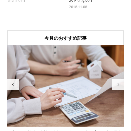
おトクなの？
2020.09.01
2018.11.08
今月のおすすめ記事

