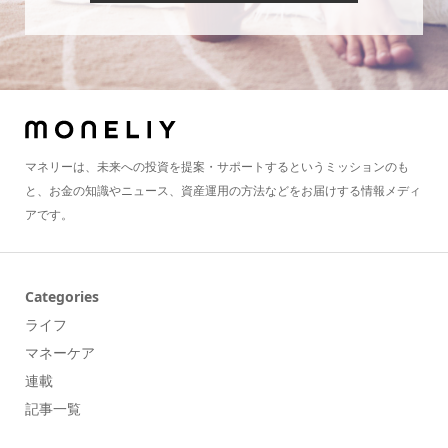
マネリーは、未来への投資を提案・サポートするというミッションのも
と、お金の知識やニュース、資産運用の方法などをお届けする情報メディ
アです。
Categories
ライフ
マネーケア
連載
記事一覧