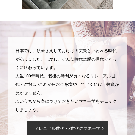
日本では、預金さえしておけば大丈夫といわれる時代
がありました。しかし、そんな時代は親の世代でとっ
くに終わっています。
人生100年時代、老後の時間が長くなるミレニアル世
代・Z世代がこれからお金を増やしていくには、投資が
欠かせません。
若いうちから身につけておきたいマネー学をチェック
しましょう。
ミレニアル世代・Z世代のマネー学