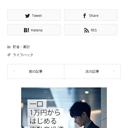
Tweet
Share
Hatena
RSS
貯金・家計
ライフハック