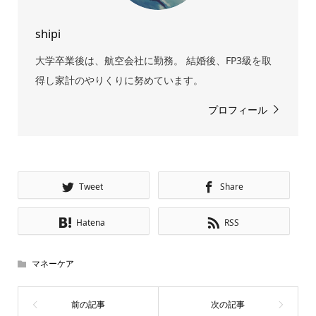
shipi
大学卒業後は、航空会社に勤務。 結婚後、FP3級を取
得し家計のやりくりに努めています。
プロフィール
Tweet
Share
Hatena
RSS
マネーケア