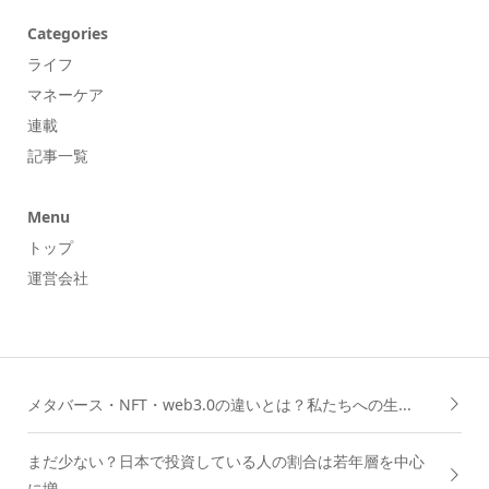
Categories
ライフ
マネーケア
連載
記事一覧
Menu
トップ
運営会社
メタバース・NFT・web3.0の違いとは？私たちへの生...
まだ少ない？日本で投資している人の割合は若年層を中心
に増...