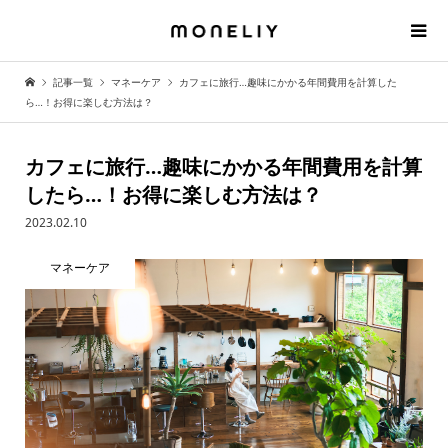
記事一覧
マネーケア
カフェに旅行…趣味にかかる年間費用を計算した
ら…！お得に楽しむ方法は？
カフェに旅行…趣味にかかる年間費用を計算
したら…！お得に楽しむ方法は？
2023.02.10
マネーケア