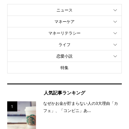
ニュース
マネーケア
マネーリテラシー
ライフ
恋愛小説
特集
人気記事ランキング
なぜかお金が貯まらない人の3大理由「カ
1
フェ」、「コンビニ」あ...