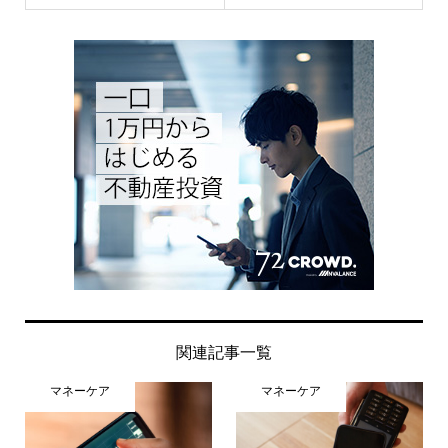
関連記事一覧
マネーケア
マネーケア