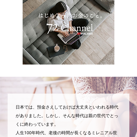
日本では、預金さえしておけば大丈夫といわれる時代
がありました。しかし、そんな時代は親の世代でとっ
くに終わっています。
人生100年時代、老後の時間が長くなるミレニアル世