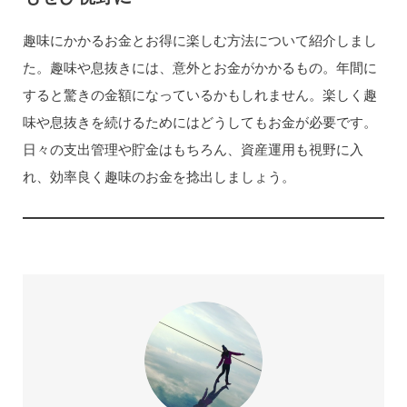
趣味にかかるお金とお得に楽しむ方法について紹介しまし
た。趣味や息抜きには、意外とお金がかかるもの。年間に
すると驚きの金額になっているかもしれません。楽しく趣
味や息抜きを続けるためにはどうしてもお金が必要です。
日々の支出管理や貯金はもちろん、資産運用も視野に入
れ、効率良く趣味のお金を捻出しましょう。