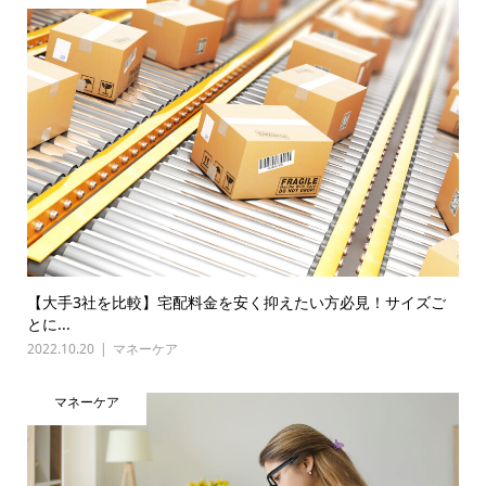
【大手3社を比較】宅配料金を安く抑えたい方必見！サイズご
とに...
2022.10.20
マネーケア
マネーケア