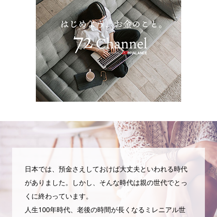
日本では、預金さえしておけば大丈夫といわれる時代
がありました。しかし、そんな時代は親の世代でとっ
くに終わっています。
人生100年時代、老後の時間が長くなるミレニアル世