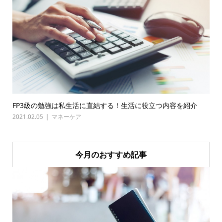
FP3級の勉強は私生活に直結する！生活に役立つ内容を紹介
2021.02.05
マネーケア
今月のおすすめ記事