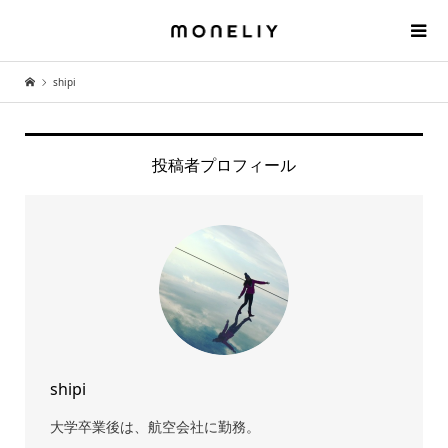
shipi
投稿者プロフィール
shipi
大学卒業後は、航空会社に勤務。