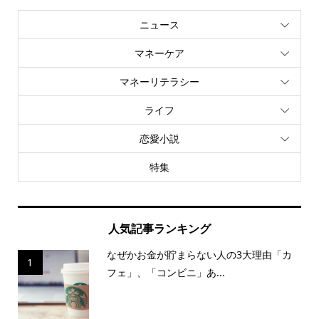
ニュース
マネーケア
マネーリテラシー
ライフ
恋愛小説
特集
人気記事ランキング
なぜかお金が貯まらない人の3大理由「カ
1
フェ」、「コンビニ」あ...