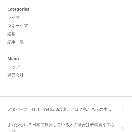
Categories
ライフ
マネーケア
連載
記事一覧
Menu
トップ
運営会社
メタバース・NFT・web3.0の違いとは？私たちへの生...
まだ少ない？日本で投資している人の割合は若年層を中心
に増...