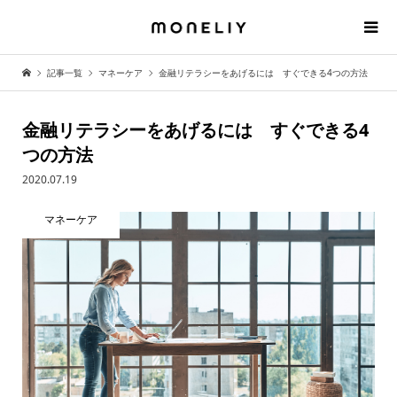
記事一覧
マネーケア
金融リテラシーをあげるには すぐできる4つの方法
金融リテラシーをあげるには すぐできる4
つの方法
2020.07.19
マネーケア