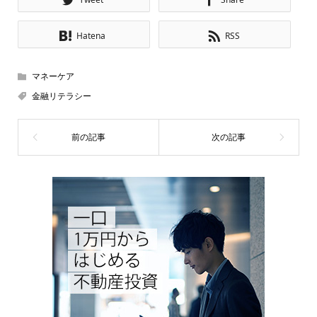
Hatena
RSS
マネーケア
金融リテラシー