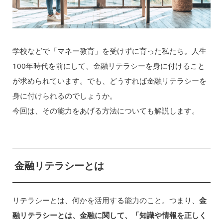
学校などで「マネー教育」を受けずに育った私たち。人生
100年時代を前にして、金融リテラシーを身に付けること
が求められています。でも、どうすれば金融リテラシーを
身に付けられるのでしょうか。
今回は、その能力をあげる方法についても解説します。
金融リテラシーとは
リテラシーとは、何かを活用する能力のこと。つまり、
金
融リテラシーとは、金融に関して、「知識や情報を正しく