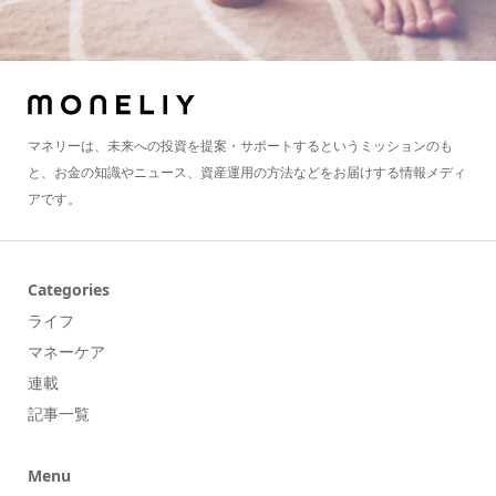
マネリーは、未来への投資を提案・サポートするというミッションのも
と、お金の知識やニュース、資産運用の方法などをお届けする情報メディ
アです。
Categories
ライフ
マネーケア
連載
記事一覧
Menu