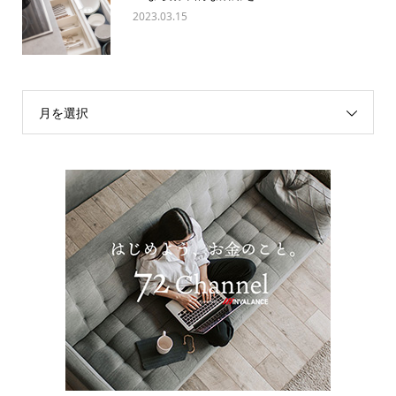
2023.03.15
月を選択