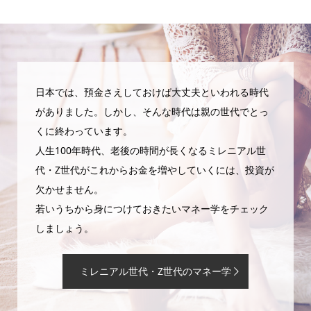
日本では、預金さえしておけば大丈夫といわれる時代
がありました。しかし、そんな時代は親の世代でとっ
くに終わっています。
人生100年時代、老後の時間が長くなるミレニアル世
代・Z世代がこれからお金を増やしていくには、投資が
欠かせません。
若いうちから身につけておきたいマネー学をチェック
しましょう。
ミレニアル世代・Z世代のマネー学