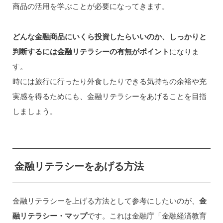
商品の活用を学ぶことが必要になってきます。
どんな金融商品にいくら投資したらいいのか、しっかりと
判断するには金融リテラシーの有無がポイント
になりま
す。
時には旅行に行ったり外食したりできる気持ちの余裕や充
実感を得るためにも、金融リテラシーをあげることを目指
しましょう。
金融リテラシーをあげる方法
金融リテラシーを上げる方法として参考にしたいのが、
金
融リテラシー・マップ
です。これは金融庁「金融経済教育