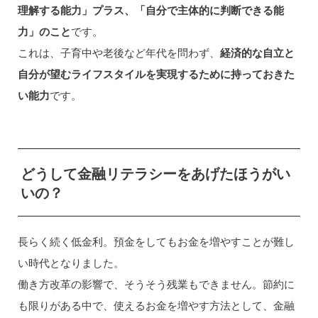
理解する能力」プラス、「自分で主体的に判断できる能
力」のこと
です。
これは、子育中や老後など年代を問わず、
経済的な自立と
自分が望むライフスタイルを実現するために持っておきた
い能力
です。
どうして金融リテラシーをあげたほうがい
いの？
長らく続く低金利。預金をしてもお金を増やすことが難し
い時代となりました。
働き方改革の影響で、そうそう残業もできません。節約に
も限りがある中で、使えるお金を増やす方法として、金融