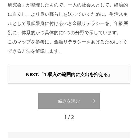
研究会」が整理したもので、一人の社会人として、経済的
に自立し、より良い暮らしを送っていくために、生活スキ
ルとして最低限身に付けるべき金融リテラシーを、年齢層
別に、体系的かつ具体的に4つの分野で示しています。
このマップを参考に、金融リテラシーをあげるためにすぐ
できる方法を解説します。
NEXT:「1.収入の範囲内に支出を抑える」
続きを読む
1 / 2