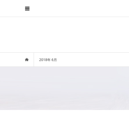
2018年 6月