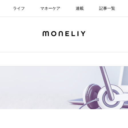
ライフ
マネーケア
連載
記事一覧