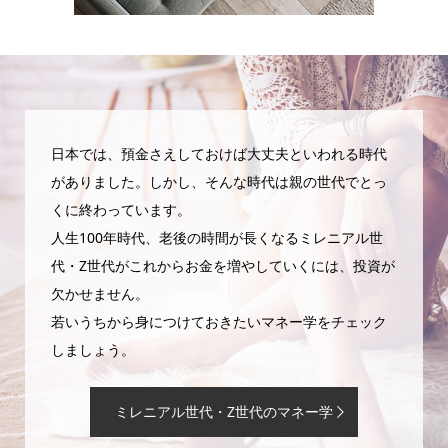
日本では、預金さえしておけば大丈夫といわれる時代
がありました。しかし、そんな時代は親の世代でとっ
くに終わっています。
人生100年時代、老後の時間が長くなるミレニアル世
代・Z世代がこれからお金を増やしていくには、投資が
欠かせません。
若いうちから身につけておきたいマネー学をチェック
しましょう。
ミレニアル世代・Z世代のマネー学