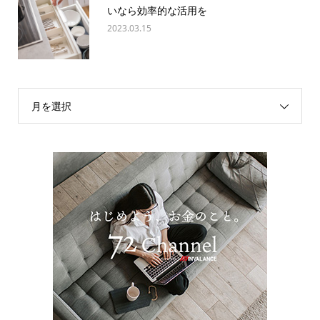
いなら効率的な活用を
2023.03.15
月を選択