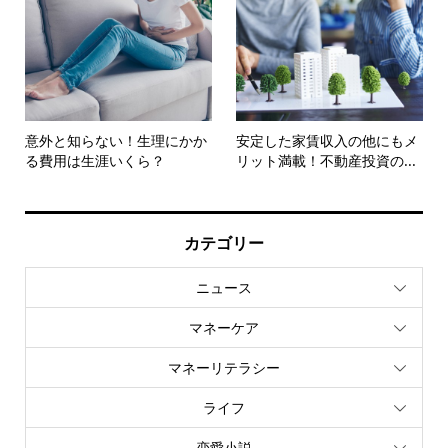
意外と知らない！生理にかか
安定した家賃収入の他にもメ
る費用は生涯いくら？
リット満載！不動産投資の...
カテゴリー
ニュース
マネーケア
マネーリテラシー
ライフ
恋愛小説