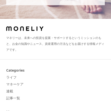
マネリーは、未来への投資を提案・サポートするというミッションのも
と、お金の知識やニュース、資産運用の方法などをお届けする情報メディ
アです。
Categories
ライフ
マネーケア
連載
記事一覧