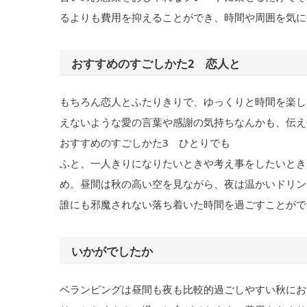
るよりも費用を抑えることができ、時間や周囲を気に
おすすめのすごしかた2 恋人と
もちろん恋人とふたりきりで、ゆっくりと時間を楽し
えないような愛の言葉や感謝の気持ちなんかも、伝え
おすすめのすごしかた3 ひとりでも
ふと、一人きりになりたいときや考え事をしたいとき
め。昼間は秋の高い空を見ながら、夜は温かいドリン
誰にも邪魔されない落ち着いた時間を過ごすことがで
いかがでしたか
ベランピングは昼間も夜も比較的過ごしやすい秋にお