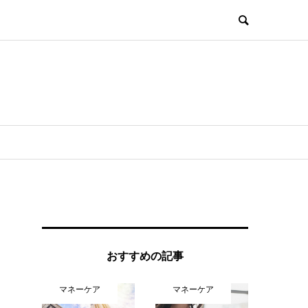
おすすめの記事
マネーケア
マネーケア