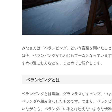
みなさんは「ベランピング」という言葉を聞いたこと
は今、ベランピングがじわじわブームとなっています
すめの過ごし方などを、まとめてご紹介します。
ベランピングとは
ベランピングとは造語。グラマラスなキャンプ、つま
ベランダを組み合わせたものです。つまり、ベランピ
いながらも、ベランダにいるとは思えないような優雅