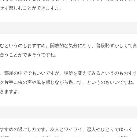
せず楽しむことができますよ。
むというのもおすすめ。開放的な気分になり、普段恥ずかしくて
合うことができそうですね。
。部屋の中ででもいいですが、場所を変えてみるというのもおす
ク片手に虫の声や風を感じながら過ごす、というのもいいですね
きますよ。
すすめの過ごし方です。友人とワイワイ、恋人やひとりでゆっく