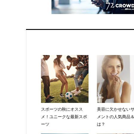
スポーツの秋にオスス
美容に欠かせない
メ！ユニークな最新スポ
メントの人気商品
ーツ
は？