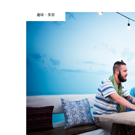
趣味・美容