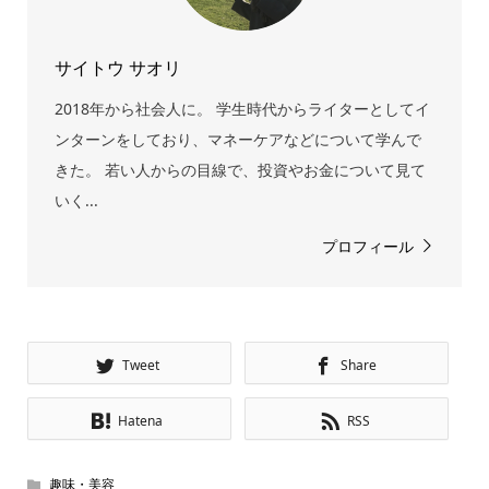
サイトウ サオリ
2018年から社会人に。 学生時代からライターとしてイ
ンターンをしており、マネーケアなどについて学んで
きた。 若い人からの目線で、投資やお金について見て
いく...
プロフィール
Tweet
Share
Hatena
RSS
趣味・美容