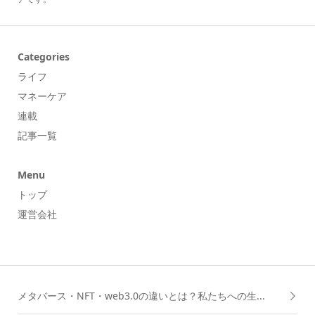
Categories
ライフ
マネーケア
連載
記事一覧
Menu
トップ
運営会社
メタバース・NFT・web3.0の違いとは？私たちへの生...