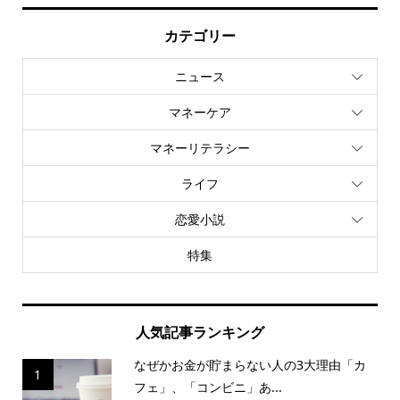
カテゴリー
ニュース
マネーケア
マネーリテラシー
ライフ
恋愛小説
特集
人気記事ランキング
なぜかお金が貯まらない人の3大理由「カ
1
フェ」、「コンビニ」あ...