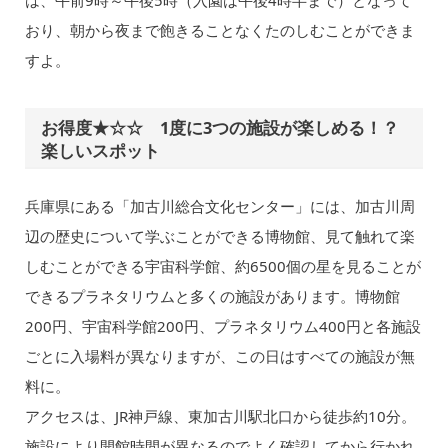
おり、朝から夜まで飽きることなくたのしむことができま
すよ。
お得度★☆☆ 1度に3つの施設が楽しめる！？
楽しいスポット
兵庫県にある「加古川総合文化センター」には、加古川周
辺の歴史について学ぶことができる博物館、見て触れて楽
しむことができる宇宙科学館、約6500個の星を見ることが
できるプラネタリウムと多くの施設があります。博物館
200円、宇宙科学館200円、プラネタリウム400円と各施設
ごとに入場料が異なりますが、この日はすべての施設が無
料に。
アクセスは、JR神戸線、東加古川駅北口から徒歩約10分。
施設により開館時間が異なるのでよく確認してから行かれ