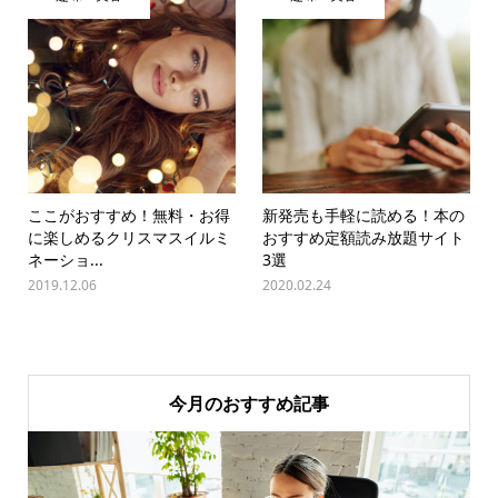
ここがおすすめ！無料・お得
新発売も手軽に読める！本の
に楽しめるクリスマスイルミ
おすすめ定額読み放題サイト
ネーショ...
3選
2019.12.06
2020.02.24
今月のおすすめ記事