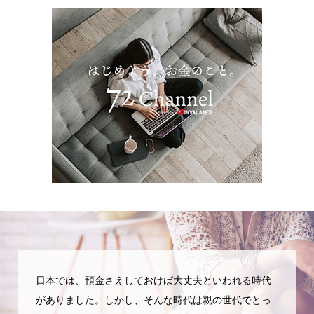
日本では、預金さえしておけば大丈夫といわれる時代
がありました。しかし、そんな時代は親の世代でとっ