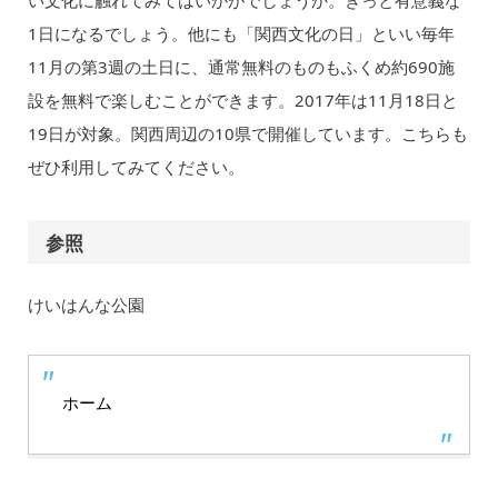
い文化に触れてみてはいかがでしょうか。きっと有意義な
1日になるでしょう。他にも「関西文化の日」といい毎年
11月の第3週の土日に、通常無料のものもふくめ約690施
設を無料で楽しむことができます。2017年は11月18日と
19日が対象。関西周辺の10県で開催しています。こちらも
ぜひ利用してみてください。
参照
けいはんな公園
ホーム