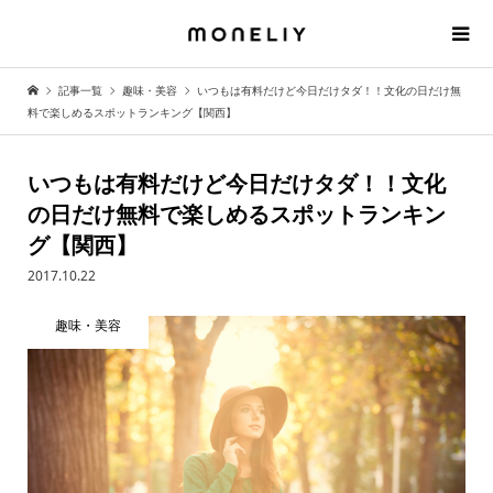
記事一覧
趣味・美容
いつもは有料だけど今日だけタダ！！文化の日だけ無
料で楽しめるスポットランキング【関西】
いつもは有料だけど今日だけタダ！！文化
の日だけ無料で楽しめるスポットランキン
グ【関西】
2017.10.22
趣味・美容