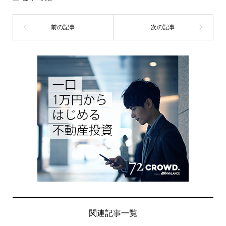
関連記事一覧