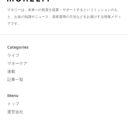
マネリーは、未来への投資を提案・サポートするというミッションのも
と、お金の知識やニュース、資産運用の方法などをお届けする情報メディ
アです。
Categories
ライフ
マネーケア
連載
記事一覧
Menu
トップ
運営会社