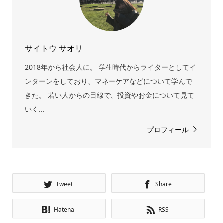
サイトウ サオリ
2018年から社会人に。 学生時代からライターとしてイ
ンターンをしており、マネーケアなどについて学んで
きた。 若い人からの目線で、投資やお金について見て
いく...
プロフィール
Tweet
Share
Hatena
RSS