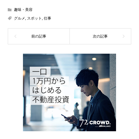
趣味・美容
グルメ
,
スポット
,
仕事