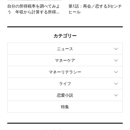
自分の所得税率を調べてみよ
第1話：再会／恋する3センチ
う 年収から計算する所得...
ヒール
カテゴリー
ニュース
マネーケア
マネーリテラシー
ライフ
恋愛小説
特集