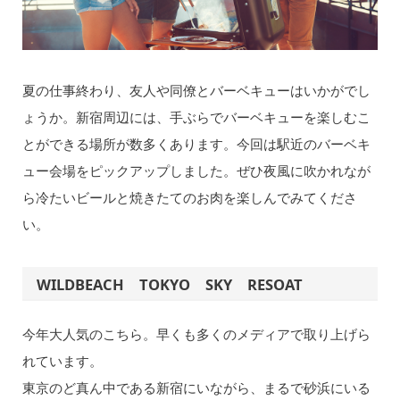
夏の仕事終わり、友人や同僚とバーベキューはいかがでし
ょうか。新宿周辺には、手ぶらでバーベキューを楽しむこ
とができる場所が数多くあります。今回は駅近のバーベキ
ュー会場をピックアップしました。ぜひ夜風に吹かれなが
ら冷たいビールと焼きたてのお肉を楽しんでみてくださ
い。
WILDBEACH TOKYO SKY RESOAT
今年大人気のこちら。早くも多くのメディアで取り上げら
れています。
東京のど真ん中である新宿にいながら、まるで砂浜にいる