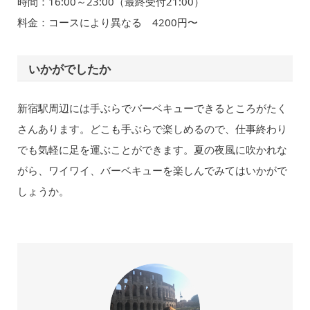
時間：16:00～23:00（最終受付21:00）
料金：コースにより異なる 4200円〜
いかがでしたか
新宿駅周辺には手ぶらでバーベキューできるところがたく
さんあります。どこも手ぶらで楽しめるので、仕事終わり
でも気軽に足を運ぶことができます。夏の夜風に吹かれな
がら、ワイワイ、バーベキューを楽しんでみてはいかがで
しょうか。