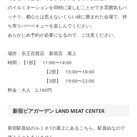
のイルミネーションを同時に楽しむことができ雰囲気もバ
ッチリ。都心とは思えないくらい緑に囲まれた会場で、持
ち寄りバーベキューを楽しんでください。
あらかじめ予約が必要になるので、ご注意ください。
場所：京王百貨店 新宿店 屋上
時間：【1部】 11:00〜14:00
【2部】 15:00〜18:00
【3部】 19:00〜22:00
料金：大人 2,160円
新宿ビアガーデン LAND MEAT CENTER
新宿駅直結のルミネ1の屋上にあるこちら。駅直結なので
迷うこともありません。