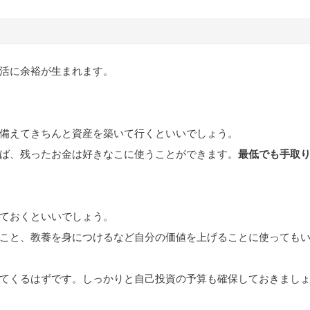
活に余裕が生まれます。
備えてきちんと資産を築いて行くといいでしょう。
ば、残ったお金は好きなこに使うことができます。
最低でも手取
ておくといいでしょう。
こと、教養を身につけるなど自分の価値を上げることに使っても
てくるはずです。しっかりと自己投資の予算も確保しておきまし