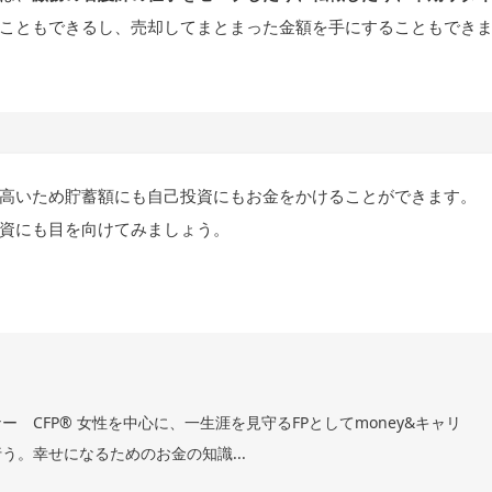
こともできるし、売却してまとまった金額を手にすることもでき
高いため貯蓄額にも自己投資にもお金をかけることができます。
資にも目を向けてみましょう。
 CFP® 女性を中心に、一生涯を見守るFPとしてmoney&キャリ
う。幸せになるためのお金の知識...