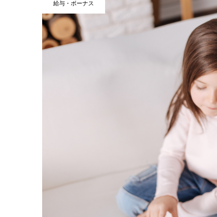
給与・ボーナス