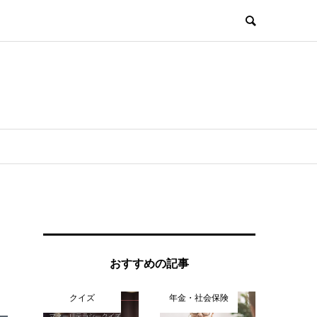
おすすめの記事
クイズ
年金・社会保険