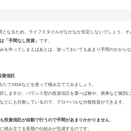
間となるため、ライフスタイルがなかなか安定しないでしょう。そ
は「手間なし投資」
です。
みを作ってしまえばあとは、放っておいてもあまり手間のかから
た投資信託
みたてNISAなどを使って積み立ててみましょう。
分で選択しますが、バランス型の投資信託を選べば株や、債券など個別
などにも分散しているので、グローバルな分散投資ができます。
も投資信託が自動で行うので手間があまりかかりません
。
に積み立てる長期の仕組みが完成するのです。