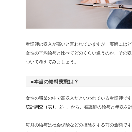
看護師の収入が高いと言われていますが、実際にはど
女性の平均給与と比べてどのくらい違うのか、その収
ついて考えてみましょう。
■本当の給料実態は？
女性の職業の中で高収入だといわれている看護師です
統計調査（表1、2）
」から、看護師の給与と年収を
毎月の給与は社会保険などの控除をする前の金額です