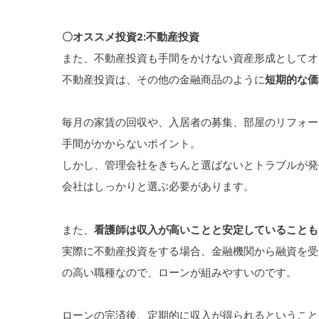
〇オススメ投資2:不動産投資
また、不動産投資も手間をかけない資産形成としてオ
不動産投資は、その他の金融商品のように
短期的な価
毎月の家賃の回収や、入居者の募集、部屋のリフォー
手間がかからないポイント。
しかし、管理会社をきちんと選ばないとトラブルが発
会社はしっかりと選ぶ必要があります。
また、
看護師は収入が高いことと安定していることも
実際に不動産投資をする場合、金融機関から融資を受
の高い職種なので、ローンが組みやすいのです。
ローンの完済後、定期的に収入が得られるということ