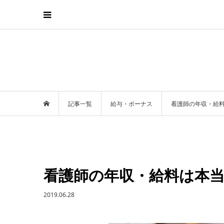
記事一覧
給与・ボーナス
看護師の年収・給
看護師の年収・給料は本
2019.06.28