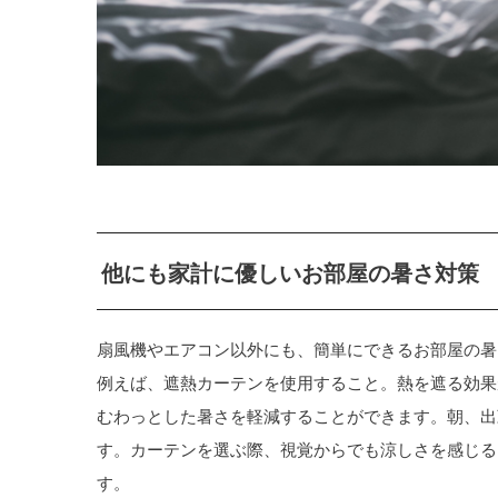
他にも家計に優しいお部屋の暑さ対策
扇風機やエアコン以外にも、簡単にできるお部屋の暑
例えば、遮熱カーテンを使用すること。熱を遮る効果
むわっとした暑さを軽減することができます。朝、出
す。カーテンを選ぶ際、視覚からでも涼しさを感じる
す。