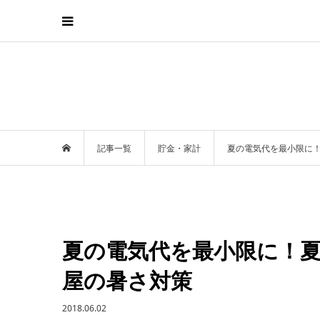
記事一覧
貯金・家計
夏の電気代を最小限に
夏の電気代を最小限に！
屋の暑さ対策
2018.06.02