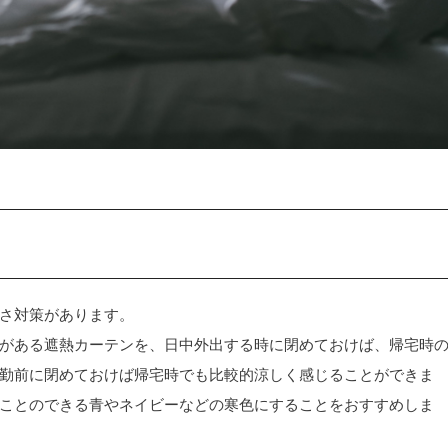
さ対策があります。
がある遮熱カーテンを、日中外出する時に閉めておけば、帰宅時
勤前に閉めておけば帰宅時でも比較的涼しく感じることができま
ことのできる青やネイビーなどの寒色にすることをおすすめしま