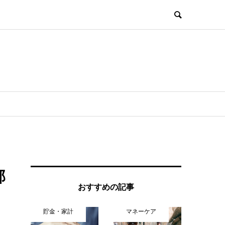
部
おすすめの記事
貯金・家計
マネーケア