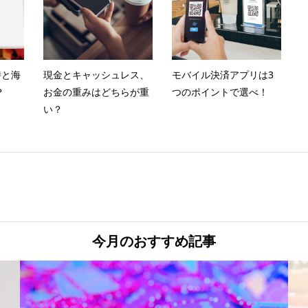
時と海
現金とキャッシュレス、
モバイル決済アプリは3
？
お金の重みはどちらが重
つのポイントで選べ！
い？
今月のおすすめ記事