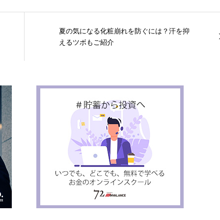
夏の気になる化粧崩れを防ぐには？汗を抑
えるツボもご紹介