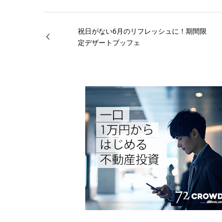
祝日がない6月のリフレッシュに！期間限
定デザートブッフェ