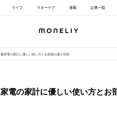
ライフ
マネーケア
連載
記事一覧
！夏家電の家計に優しい使い方とお部屋の暑さ対策
夏家電の家計に優しい使い方とお