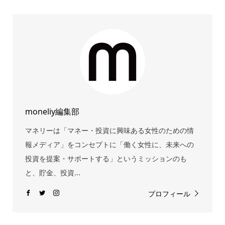
moneliy編集部
マネリーは「マネー・投資に興味ある女性のための情
報メディア」をコンセプトに「働く女性に、未来への
投資を提案・サポートする」というミッションのも
と、貯金、投資...
プロフィール