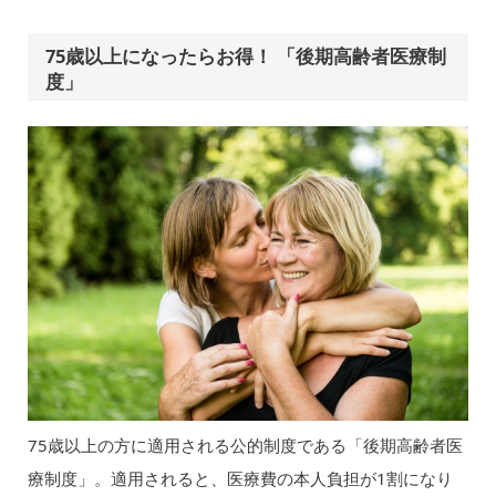
75歳以上になったらお得！ 「後期高齢者医療制
度」
75歳以上の方に適用される公的制度である「後期高齢者医
療制度」。適用されると、医療費の本人負担が1割になり