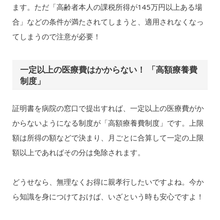
ます。ただ「高齢者本人の課税所得が145万円以上ある場
合」などの条件が満たされてしまうと、適用されなくなっ
てしまうので注意が必要！
一定以上の医療費はかからない！ 「高額療養費
制度」
証明書を病院の窓口で提出すれば、一定以上の医療費がか
からないようになる制度が「高額療養費制度」です。上限
額は所得の額などで決まり、月ごとに合算して一定の上限
額以上であればその分は免除されます。
どうせなら、無理なくお得に親孝行したいですよね。今か
ら知識を身につけておけば、いざという時も安心ですよ！