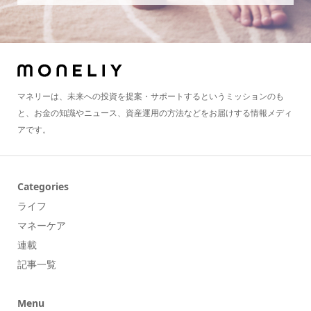
マネリーは、未来への投資を提案・サポートするというミッションのも
と、お金の知識やニュース、資産運用の方法などをお届けする情報メディ
アです。
Categories
ライフ
マネーケア
連載
記事一覧
Menu