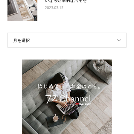
いなら効率的な活用を
2023.03.15
月を選択