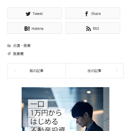
Tweet
Share
Hatena
RSS
介護・医療
医療費