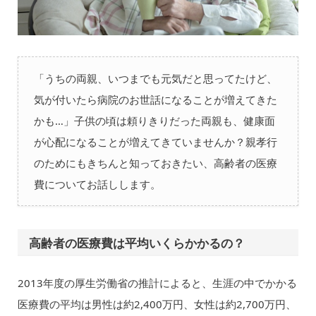
「うちの両親、いつまでも元気だと思ってたけど、
気が付いたら病院のお世話になることが増えてきた
かも…」子供の頃は頼りきりだった両親も、健康面
が心配になることが増えてきていませんか？親孝行
のためにもきちんと知っておきたい、高齢者の医療
費についてお話しします。
高齢者の医療費は平均いくらかかるの？
2013年度の厚生労働省の推計によると、生涯の中でかかる
医療費の平均は男性は約2,400万円、女性は約2,700万円、