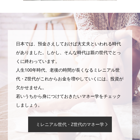
日本では、預金さえしておけば大丈夫といわれる時代
がありました。しかし、そんな時代は親の世代でとっ
くに終わっています。
人生100年時代、老後の時間が長くなるミレニアル世
代・Z世代がこれからお金を増やしていくには、投資が
欠かせません。
若いうちから身につけておきたいマネー学をチェック
しましょう。
ミレニアル世代・Z世代のマネー学