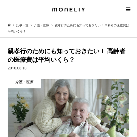
記事一覧
介護・医療
親孝行のためにも知っておきたい！ 高齢者の医療費は
平均いくら？
親孝行のためにも知っておきたい！ 高齢者
の医療費は平均いくら？
2016.08.10
介護・医療