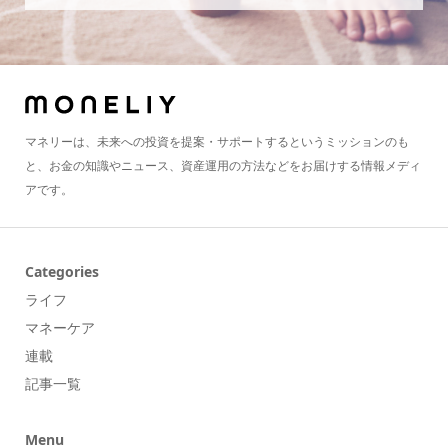
マネリーは、未来への投資を提案・サポートするというミッションのも
と、お金の知識やニュース、資産運用の方法などをお届けする情報メディ
アです。
Categories
ライフ
マネーケア
連載
記事一覧
Menu