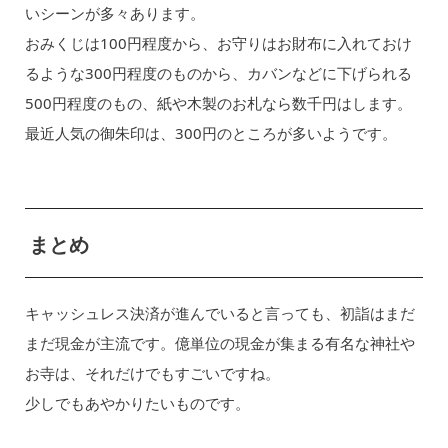
いシーンが多々あります。
おみくじは100円程度から、お守りはお財布に入れておけ
るような300円程度のものから、カバンなどに下げられる
500円程度のもの、紙や木製のお札なら数千円はします。
最近人気の御朱印は、300円のところが多いようです。
まとめ
キャッシュレス決済が進んでいると言っても、初詣はまだ
まだ現金が主流です。億単位の現金が集まる有名な神社や
お寺は、それだけでもすごいですね。
少しでもあやかりたいものです。