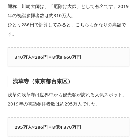
通称、川崎大師は、「厄除け大師」として有名です。2019
年の初詣参拝者数は約310万人。
ひとり286円で計算してみると、こちらもかなりの高額で
す。
310万人×286円＝8億8,660万円
浅草寺（東京都台東区）
浅草の浅草寺は世界中から観光客が訪れる人気スポット。
2019年の初詣参拝者数は約295万人でした。
295万人×286円＝8億4,370万円