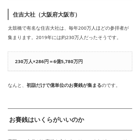
住吉大社（大阪府大阪市）
太鼓橋で有名な住吉大社は、毎年200万人ほどの参拝者が
集まります。2019年には約230万人だったそうです。
230万人×286円＝6億5,780万円
なんと、
初詣だけで億単位のお賽銭が集まる
のです。
お賽銭はいくらがいいのか