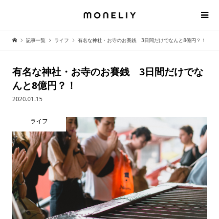
記事一覧
ライフ
有名な神社・お寺のお賽銭 3日間だけでなんと8億円？！
有名な神社・お寺のお賽銭 3日間だけでな
んと8億円？！
2020.01.15
ライフ