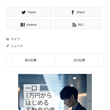
Tweet
Share
Hatena
RSS
ライフ
ニュース