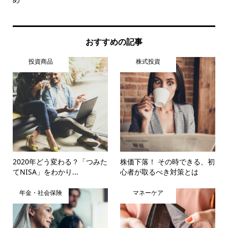
おすすめの記事
投資商品
株式投資
2020年どう変わる？「つみた
株価下落！ その時できる、初
てNISA」をわかり...
心者が取るべき対策とは
年金・社会保険
マネーケア