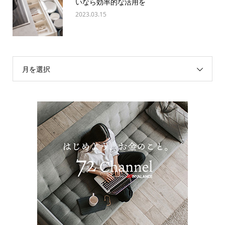
いなら効率的な活用を
2023.03.15
月を選択