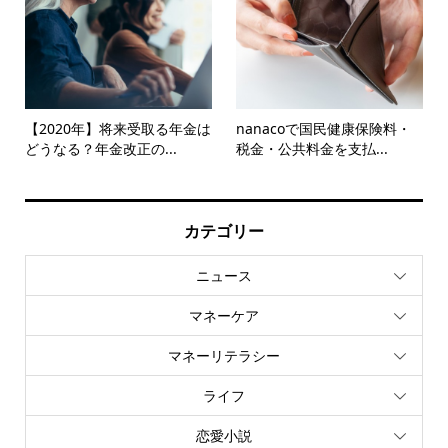
【2020年】将来受取る年金は
nanacoで国民健康保険料・
どうなる？年金改正の...
税金・公共料金を支払...
カテゴリー
ニュース
マネーケア
マネーリテラシー
ライフ
恋愛小説