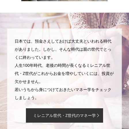
日本では、預金さえしておけば大丈夫といわれる時代
がありました。しかし、そんな時代は親の世代でとっ
くに終わっています。
人生100年時代、老後の時間が長くなるミレニアル世
代・Z世代がこれからお金を増やしていくには、投資が
欠かせません。
若いうちから身につけておきたいマネー学をチェック
しましょう。
ミレニアル世代・Z世代のマネー学