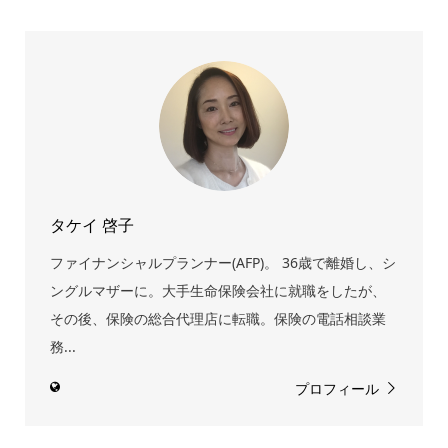
タケイ 啓子
ファイナンシャルプランナー(AFP)。 36歳で離婚し、シ
ングルマザーに。大手生命保険会社に就職をしたが、
その後、保険の総合代理店に転職。保険の電話相談業
務...
プロフィール