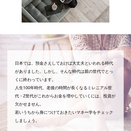
日本では、預金さえしておけば大丈夫といわれる時代
がありました。しかし、そんな時代は親の世代でとっ
くに終わっています。
人生100年時代、老後の時間が長くなるミレニアル世
代・Z世代がこれからお金を増やしていくには、投資が
欠かせません。
若いうちから身につけておきたいマネー学をチェック
しましょう。