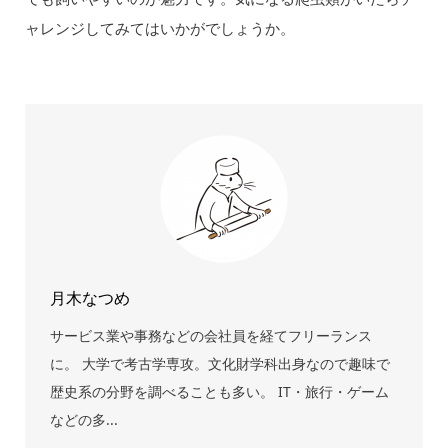
ャレンジしてみてはいかがでしょうか。
月木なつめ
サービス業や事務などの会社員を経てフリーランス
に。 大学で考古学専攻。文化財学科出身なので趣味で
歴史系の分野を調べることも多い。 IT・旅行・ゲーム
などの多...