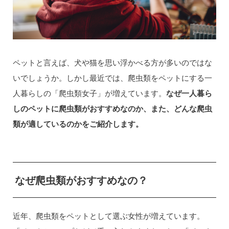
ペットと言えば、犬や猫を思い浮かべる方が多いのではな
いでしょうか。しかし最近では、爬虫類をペットにする一
人暮らしの「爬虫類女子」が増えています。
なぜ一人暮ら
しのペットに爬虫類がおすすめなのか、また、どんな爬虫
類が適しているのかをご紹介します。
なぜ爬虫類がおすすめなの？
近年、爬虫類をペットとして選ぶ女性が増えています。