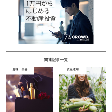
関連記事一覧
趣味・美容
資産運用