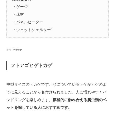
・ゲージ
・床材
・パネルヒーター
・ウェットシェルター”
参考：
Woriver
フトアゴヒゲトカゲ
中型サイズのトカゲです。顎についているトゲがヒゲのよ
うに見えることから名付けられました。人に慣れやすくハ
ンドリングを楽しめます。
積極的に触れ合える爬虫類のペ
ットを探している人におすすめです。