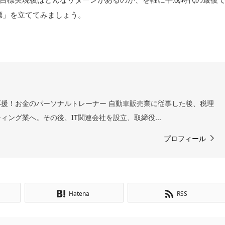
標」を立ててみましょう。
援！お金のパーソナルトレーナー 自動車販売業に従事した後、税理
ィング業へ。その後、IT関連会社を設立、取締役...
プロフィール
Hatena
RSS