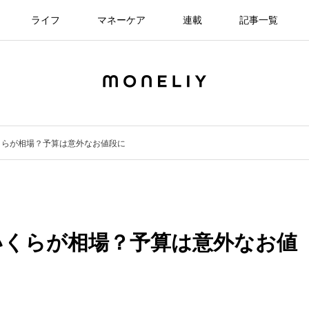
ライフ
マネーケア
連載
記事一覧
くらが相場？予算は意外なお値段に
いくらが相場？予算は意外なお値