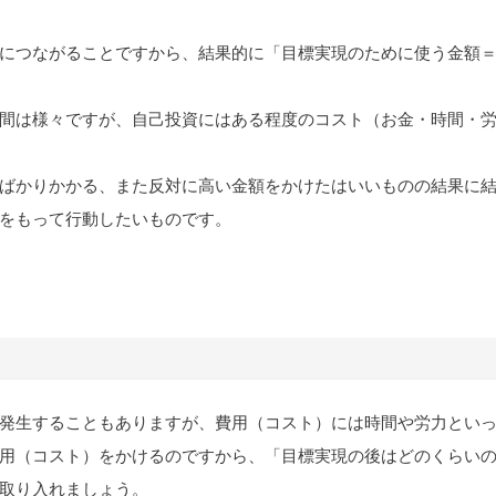
につながることですから、結果的に「目標実現のために使う金額
間は様々ですが、自己投資にはある程度のコスト（お金・時間・
ばかりかかる、また反対に高い金額をかけたはいいものの結果に
をもって行動したいものです。
発生することもありますが、費用（コスト）には時間や労力とい
用（コスト）をかけるのですから、「目標実現の後はどのくらい
取り入れましょう。