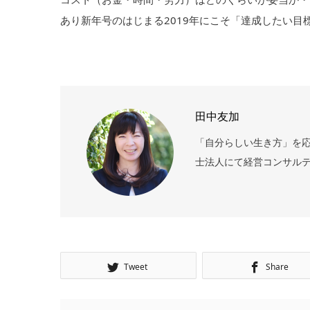
あり新年号のはじまる2019年にこそ「達成したい目
田中友加
「自分らしい生き方」を応
士法人にて経営コンサルテ
Tweet
Share