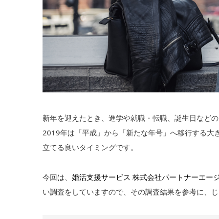
新年を迎えたとき、進学や就職・転職、誕生日などの
2019年は「平成」から「新たな年号」へ移行する
立てる良いタイミングです。
今回は、
婚活支援サービス 株式会社パートナーエー
い調査をしていますので、その調査結果を参考に、じ