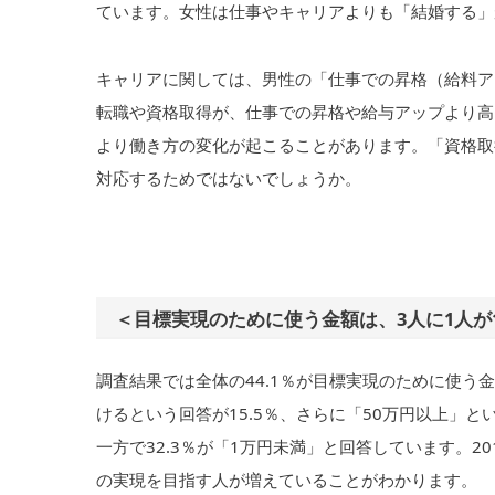
ています。女性は仕事やキャリアよりも「結婚する」が
キャリアに関しては、男性の「仕事での昇格（給料ア
転職や資格取得が、仕事での昇格や給与アップより高
より働き方の変化が起こることがあります。「資格取
対応するためではないでしょうか。
＜目標実現のために使う金額は、3人に1人が
調査結果では全体の44.1％が目標実現のために使う
けるという回答が15.5％、さらに「50万円以上」と
一方で32.3％が「1万円未満」と回答しています。201
の実現を目指す人が増えていることがわかります。