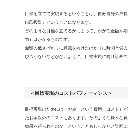
目標を立てて実現するということは、自分自身の成長
自己投資」ということになります。
どのような目標を立てるかによって、かかる金額や期
力）はかかるものです。
金額の低さばかりに意識を向けたばかりに時間と労力
びつかないなどがないように、目標実現に向け計画性
＜目標実現のコストパフォーマンス＞
目標実現のためには「お金」という費用（コスト）が
たお金以外のコストもあります。そのような様々な費
効果を得られるのか」ということもしっかりと計画に