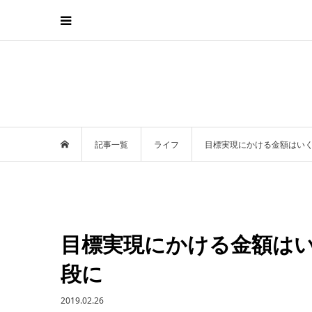
記事一覧
ライフ
目標実現にかける金額はい
目標実現にかける金額は
段に
2019.02.26