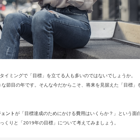
タイミングで「目標」を立てる人も多いのではないでしょうか。
大きな節目の年です。そんな今だからこそ、将来を見据えた「目標」
ジェント
が「目標達成のためにかける費用はいくらか？」という面
っくりと「2019年の目標」について考えてみましょう。