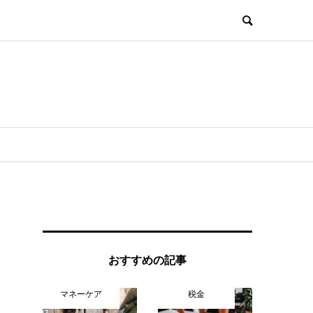
おすすめの記事
マネーケア
税金