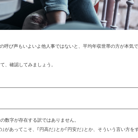
の呼び声もいよいよ他人事ではないと、平均年収世帯の方が本気
いて、確認してみましょう。
定の数字が存在する訳ではありません。
｣があってこそ、｢円高だ｣とか｢円安だ｣とか、そういう言い方を