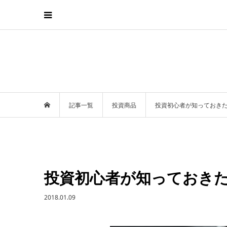
記事一覧
投資商品
投資初心者が知っておきた
投資初心者が知っておきたい
2018.01.09