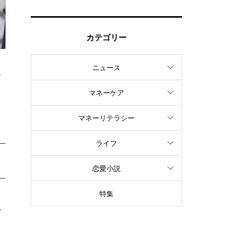
カテゴリー
ニュース
で
マネーケア
マネーリテラシー
ライフ
恋愛小説
特集
す