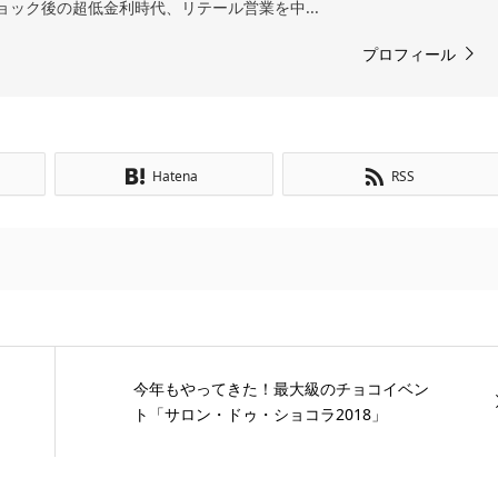
ョック後の超低金利時代、リテール営業を中...
プロフィール
Hatena
RSS
今年もやってきた！最大級のチョコイベン
ト「サロン・ドゥ・ショコラ2018」