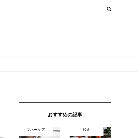
おすすめの記事
マネーケア
税金