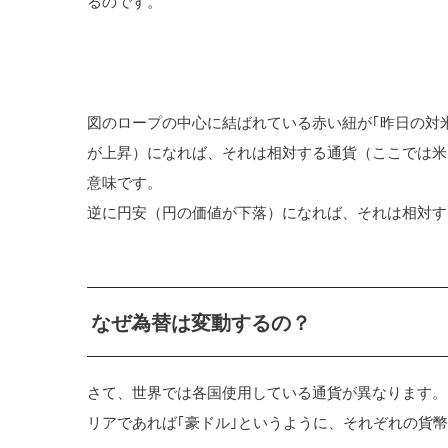
るのです。
図のロープの中心に結ばれている赤い紐が｢昨日の対
が上昇）になれば、それは相対する通貨（ここでは米
意味です。
逆に円安（円の価値が下落）になれば、それは相対す
なぜ為替は変動するの？
さて、世界では各国使用している通貨が異なります。
リアであれば｢豪ドル｣というように、それぞれの貨