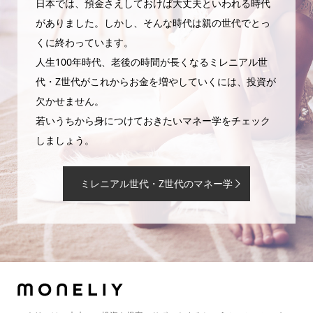
日本では、預金さえしておけば大丈夫といわれる時代
がありました。しかし、そんな時代は親の世代でとっ
くに終わっています。
人生100年時代、老後の時間が長くなるミレニアル世
代・Z世代がこれからお金を増やしていくには、投資が
欠かせません。
若いうちから身につけておきたいマネー学をチェック
しましょう。
ミレニアル世代・Z世代のマネー学