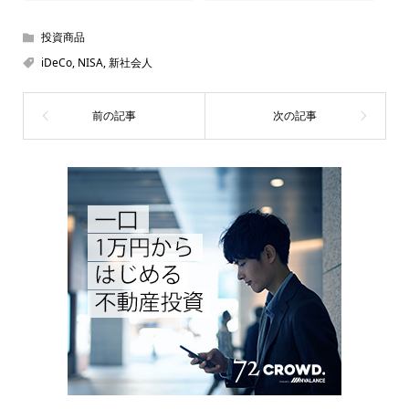
投資商品
iDeCo
,
NISA
,
新社会人