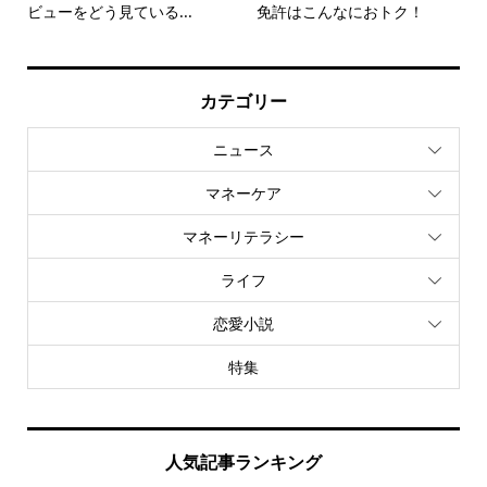
ビューをどう見ている...
免許はこんなにおトク！
カテゴリー
ニュース
マネーケア
マネーリテラシー
ライフ
恋愛小説
特集
人気記事ランキング