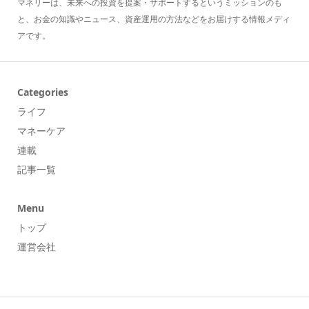
マネリーは、未来への投資を提案・サポートするというミッションのも
と、お金の知識やニュース、資産運用の方法などをお届けする情報メディ
アです。
Categories
ライフ
マネーケア
連載
記事一覧
Menu
トップ
運営会社