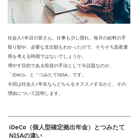
社会人1年目の皆さん。仕事も少し慣れ、毎月の給料の手
取り額や、必要な支出額もわかったので、そろそろ資産運
用を考える時期ではないでしょうか。
増やす目的である投資の手法として今話題なのが、
「iDeCo」と「つみたてNISA」です。
今回は社会人1年生ならどちらをオススメするかと、その
理由について説明します。
iDeCo（個人型確定拠出年金）とつみたて
NISAの違い