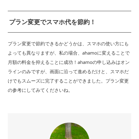
プラン変更でスマホ代を節約！
プラン変更で節約できるかどうかは、スマホの使い方にも
よっても異なりますが、私の場合、ahamoに変えることで
月額の料金を抑えることに成功！ahamoの申し込みはオン
ラインのみですが、画面に沿って進めるだけと、スマホだ
けでもスムーズに完了することができました。プラン変更
の参考にしてみてくださいね。