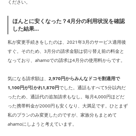
ください。
ほんとに安くなった？4月分の利用状況を確認
した結果…
私が変更手続きをしたのは、2021年3月のサービス適用後
すぐ。そのため、3月分の請求金額は切り替え前の料金と
なっており、ahamoでの請求は4月分の使用料からです。
気になる請求額は、
2,970円からみんなドコモ割適用で
1,100円が引かれ1,870円
でした。通話もすべて5分以内だ
ったため、通話代の追加請求もなし。毎月4,000円ほどだ
った携帯料金が2000円も安くなり、大満足です。ひとまず
私のプランのみ変更したのですが、家族分もまとめて
ahamoにしようと考えています。