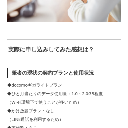
実際に申し込みしてみた感想は？
筆者の現状の契約プランと使用状況
◆docomoギガライトプラン
◆ひと月当たりのデータ使用量：1.0～2.0GB程度
（Wi-Fi環境下で使うことが多いため）
◆かけ放題プラン：なし
（LINE通話を利用するため）
◆家族割：あり