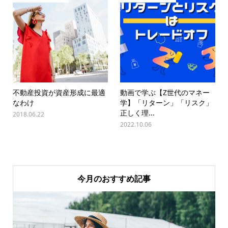
不動産投資が資産形成に最適
動画で学ぶ【Z世代のマネー
なわけ
学】「リターン」「リスク」
正しく理...
2018.06.22
2022.10.06
今月のおすすめ記事