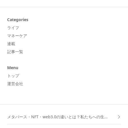
Categories
ライフ
マネーケア
連載
記事一覧
Menu
トップ
運営会社
メタバース・NFT・web3.0の違いとは？私たちへの生...