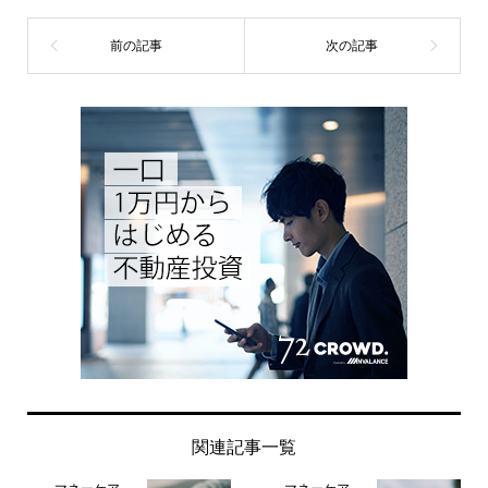
関連記事一覧