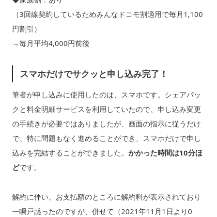
（3回線契約しているためみんなドコモ割適用で毎月1,100
円割引）
→毎月平均4,000円前後
スマホだけでサクッと申し込み完了！
筆者が申し込みに使用したのは、スマホです。シェアパッ
クと料金明細サービスを利用していたので、申し込み変更
の手続きが必要ではありましたが、画面の指示に従うだけ
で、特に問題もなく進めることができ、スマホだけで申し
込みを完結することができました。
かかった時間は10分ほ
ど
です。
解約に伴い、お支払額のところに解約料が表示されており
一瞬戸惑ったのですが、併せて（2021年11月1日より0