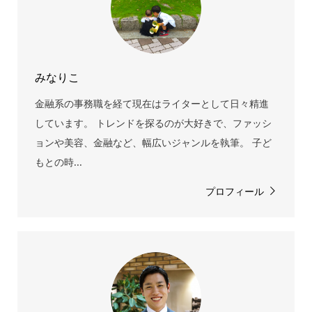
みなりこ
金融系の事務職を経て現在はライターとして日々精進
しています。 トレンドを探るのが大好きで、ファッシ
ョンや美容、金融など、幅広いジャンルを執筆。 子ど
もとの時...
プロフィール