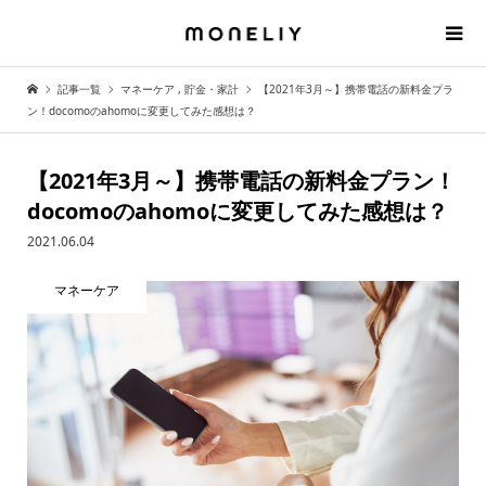
記事一覧
マネーケア
,
貯金・家計
【2021年3月～】携帯電話の新料金プラ
ン！docomoのahomoに変更してみた感想は？
【2021年3月～】携帯電話の新料金プラン！
docomoのahomoに変更してみた感想は？
2021.06.04
マネーケア