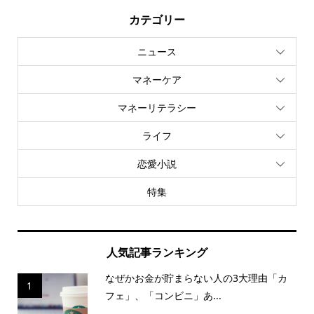
カテゴリー
ニュース
マネーケア
マネーリテラシー
ライフ
恋愛小説
特集
人気記事ランキング
なぜかお金が貯まらない人の3大理由「カ
1
フェ」、「コンビニ」あ...