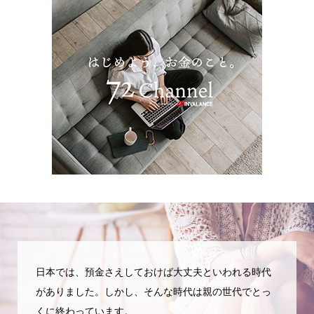
日本では、預金さえしておけば大丈夫といわれる時代
がありました。しかし、そんな時代は親の世代でとっ
くに終わっています。