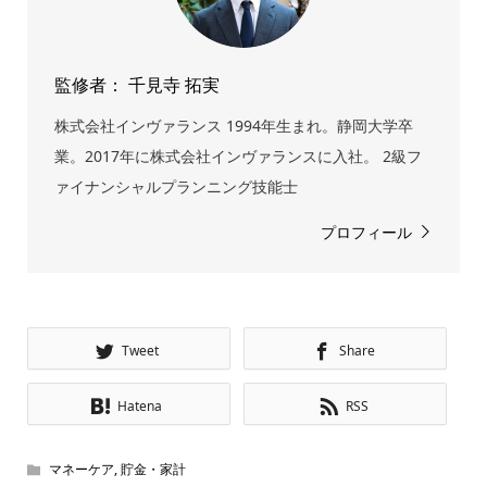
監修者： 千見寺 拓実
株式会社インヴァランス 1994年生まれ。静岡大学卒
業。2017年に株式会社インヴァランスに入社。 2級フ
ァイナンシャルプランニング技能士
プロフィール
Tweet
Share
Hatena
RSS
マネーケア
,
貯金・家計