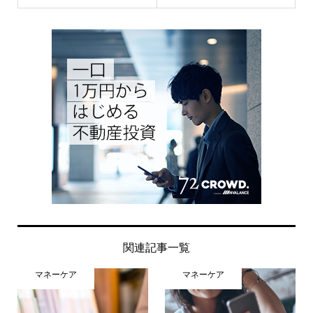
関連記事一覧
マネーケア
マネーケア