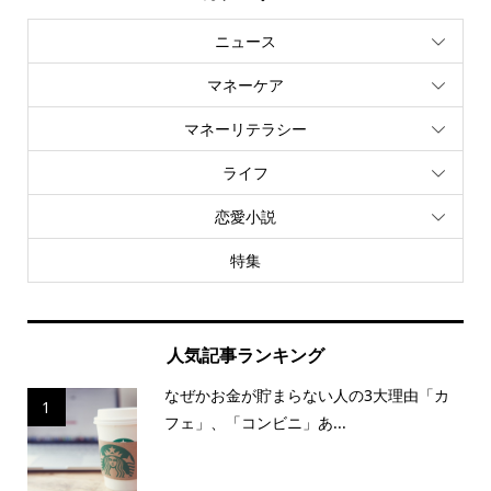
ニュース
マネーケア
マネーリテラシー
ライフ
恋愛小説
特集
人気記事ランキング
なぜかお金が貯まらない人の3大理由「カ
1
フェ」、「コンビニ」あ...