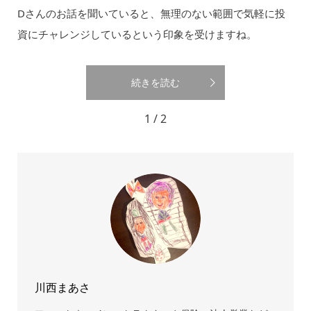
Dさんのお話を聞いていると、無理のない範囲で気軽に投
資にチャレンジしているという印象を受けますね。
続きを読む
1 / 2
川西まあさ