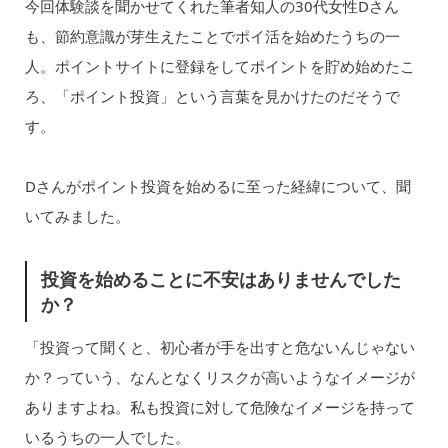
今回体験談を聞かせてくれた筆者知人の30代女性Dさん
も、節約意識が芽生えたことでポイ活を始めたうちの一
人。ポイントサイトに登録をしてポイントを貯め始めたこ
ろ、「ポイント投資」という言葉を見かけたのだそうで
す。
Dさんがポイント投資を始めるに至った経緯について、聞
いてみました。
投資を始めることに不安はありませんでした
か？
「投資って聞くと、初心者が手を出すと危ないんじゃない
か？っていう、なんとなくリスクが高いようなイメージが
ありますよね。私も投資に対して危険なイメージを持って
いるうちの一人でした。