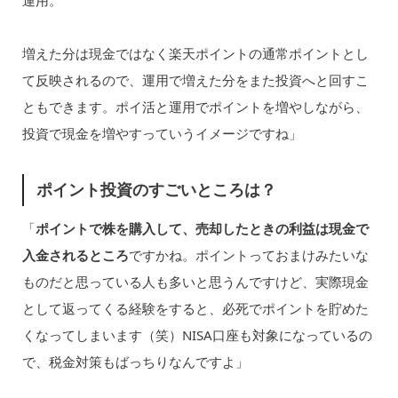
運用。
増えた分は現金ではなく楽天ポイントの通常ポイントとし
て反映されるので、運用で増えた分をまた投資へと回すこ
ともできます。ポイ活と運用でポイントを増やしながら、
投資で現金を増やすっていうイメージですね」
ポイント投資のすごいところは？
「
ポイントで株を購入して、売却したときの利益は現金で
入金されるところ
ですかね。ポイントっておまけみたいな
ものだと思っている人も多いと思うんですけど、実際現金
として返ってくる経験をすると、必死でポイントを貯めた
くなってしまいます（笑）NISA口座も対象になっているの
で、税金対策もばっちりなんですよ」