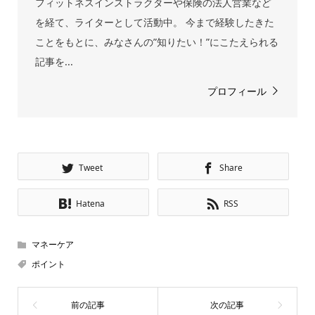
フィットネスインストラクターや保険の法人営業など
を経て、ライターとして活動中。 今まで経験したきた
ことをもとに、みなさんの”知りたい！”にこたえられる
記事を...
プロフィール
Tweet
Share
Hatena
RSS
マネーケア
ポイント