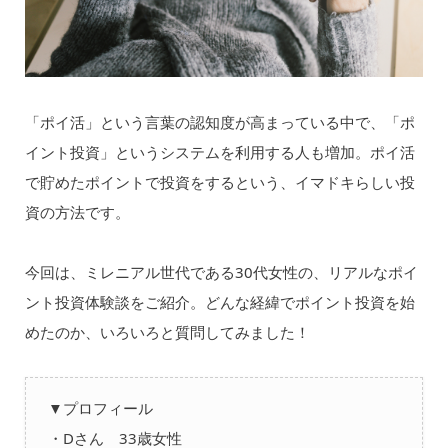
「ポイ活」という言葉の認知度が高まっている中で、「ポ
イント投資」というシステムを利用する人も増加。ポイ活
で貯めたポイントで投資をするという、イマドキらしい投
資の方法です。
今回は、ミレニアル世代である30代女性の、リアルなポイ
ント投資体験談をご紹介。どんな経緯でポイント投資を始
めたのか、いろいろと質問してみました！
▼プロフィール
・Dさん 33歳女性