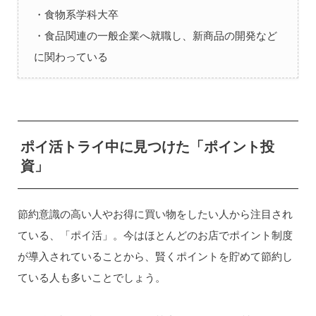
・食物系学科大卒
・食品関連の一般企業へ就職し、新商品の開発など
に関わっている
ポイ活トライ中に見つけた「ポイント投
資」
節約意識の高い人やお得に買い物をしたい人から注目され
ている、「ポイ活」。今はほとんどのお店でポイント制度
が導入されていることから、賢くポイントを貯めて節約し
ている人も多いことでしょう。