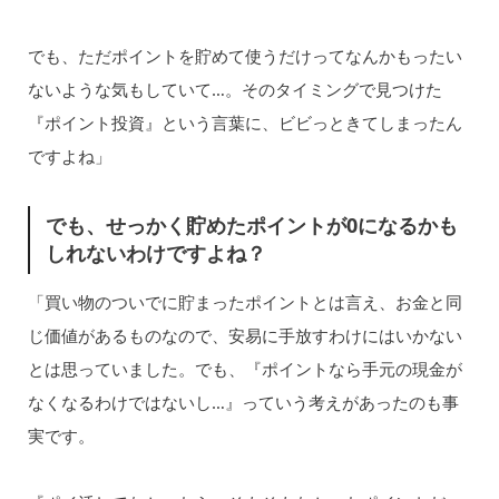
でも、ただポイントを貯めて使うだけってなんかもったい
ないような気もしていて…。そのタイミングで見つけた
『ポイント投資』という言葉に、ビビっときてしまったん
ですよね」
でも、せっかく貯めたポイントが0になるかも
しれないわけですよね？
「買い物のついでに貯まったポイントとは言え、お金と同
じ価値があるものなので、安易に手放すわけにはいかない
とは思っていました。でも、『ポイントなら手元の現金が
なくなるわけではないし…』っていう考えがあったのも事
実です。