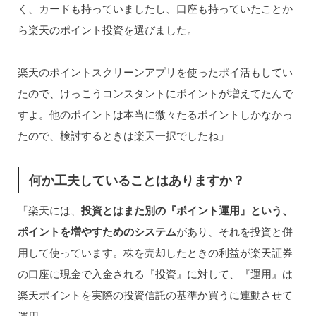
く、カードも持っていましたし、口座も持っていたことか
ら楽天のポイント投資を選びました。
楽天のポイントスクリーンアプリを使ったポイ活もしてい
たので、けっこうコンスタントにポイントが増えてたんで
すよ。他のポイントは本当に微々たるポイントしかなかっ
たので、検討するときは楽天一択でしたね」
何か工夫していることはありますか？
「楽天には、
投資とはまた別の『ポイント運用』という、
ポイントを増やすためのシステム
があり、それを投資と併
用して使っています。株を売却したときの利益が楽天証券
の口座に現金で入金される『投資』に対して、『運用』は
楽天ポイントを実際の投資信託の基準か買うに連動させて