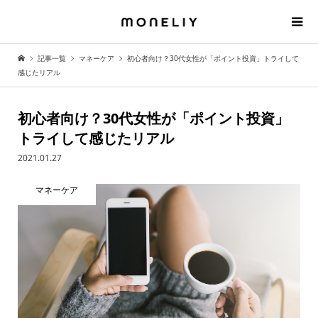
記事一覧
マネーケア
初心者向け？30代女性が「ポイント投資」トライして
感じたリアル
初心者向け？30代女性が「ポイント投資」
トライして感じたリアル
2021.01.27
マネーケア