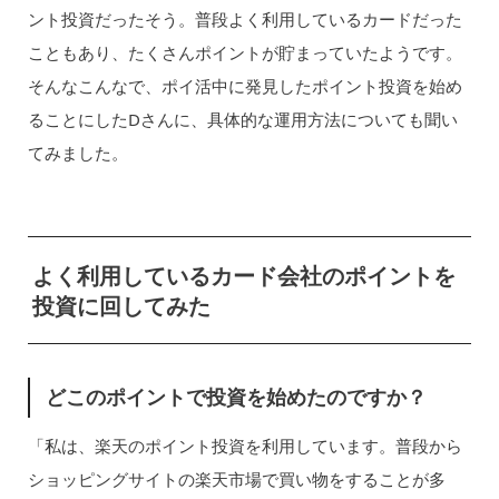
ント投資だったそう。普段よく利用しているカードだった
こともあり、たくさんポイントが貯まっていたようです。
そんなこんなで、ポイ活中に発見したポイント投資を始め
ることにしたDさんに、具体的な運用方法についても聞い
てみました。
よく利用しているカード会社のポイントを
投資に回してみた
どこのポイントで投資を始めたのですか？
「私は、楽天のポイント投資を利用しています。普段から
ショッピングサイトの楽天市場で買い物をすることが多