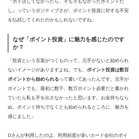
『ポイ活してなかったら、そもそもなかったポイントだ
し』っていうポジティブさが、ポイント投資に対する不安
を払拭してくれたのかもしれないですね」
なぜ「ポイント投資」に魅力を感じたのです
か？
「投資という言葉がつくものって、元手がないと始められ
ないイメージがありますよね。でも、
ポイント投資は数百
ポイントから始められる
って書いてあったんです。元手が
ポイントでも、最初に数千、数万ポイント必要だと書かれ
ていたら私も手を出さなかったと思います。お金持ちなら
ぬ、ポイント持ちでなくとも始められるところに、魅力を
感じました」
Dさんが利用したのは、利用頻度が多いカード会社のポイ