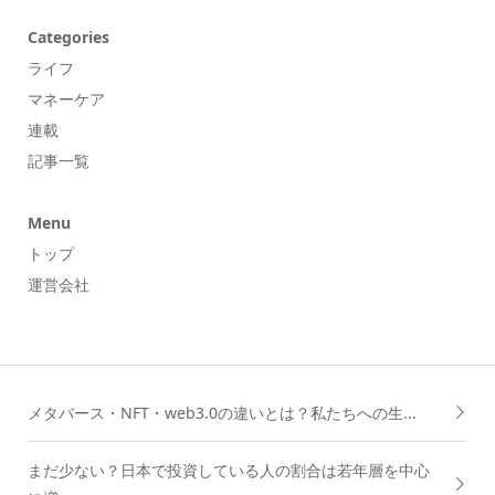
Categories
ライフ
マネーケア
連載
記事一覧
Menu
トップ
運営会社
メタバース・NFT・web3.0の違いとは？私たちへの生...
まだ少ない？日本で投資している人の割合は若年層を中心