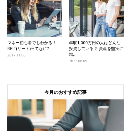
マネー初心者でもわかる！
年収1,000万円の人はどんな
REIT(リート)ってなに?
投資している？ 資産を堅実に
増...
2017.11.06
2022.08.05
今月のおすすめ記事