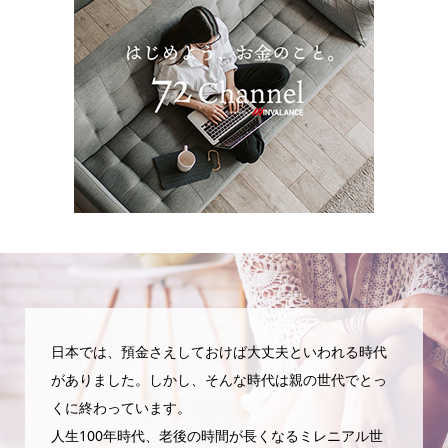
日本では、預金さえしておけば大丈夫といわれる時代
がありました。しかし、そんな時代は親の世代でとっ
くに終わっています。
人生100年時代、老後の時間が長くなるミレニアル世