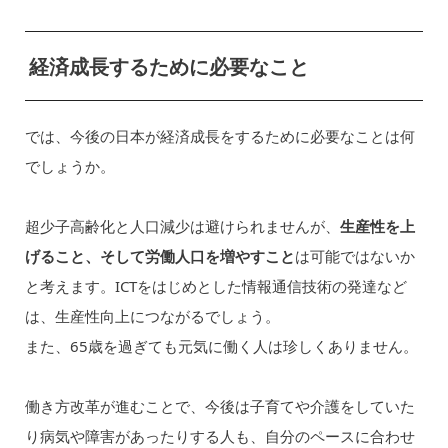
経済成長するために必要なこと
では、今後の日本が経済成長をするために必要なことは何
でしょうか。
超少子高齢化と人口減少は避けられませんが、
生産性を上
げること、そして労働人口を増やすこと
は可能ではないか
と考えます。ICTをはじめとした情報通信技術の発達など
は、生産性向上につながるでしょう。
また、65歳を過ぎても元気に働く人は珍しくありません。
働き方改革が進むことで、今後は子育てや介護をしていた
り病気や障害があったりする人も、自分のペースに合わせ