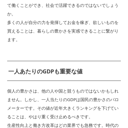
て働くことができ、社会で活躍できるのではないでしょう
か。
多くの人が自分の力を発揮してお金を稼ぎ、欲しいものを
買えることは、暮らしの豊かさを実感できることに繋がり
ます。
一人あたりのGDPも重要な値
個人の豊かさは、他の人や国と競うものではないかもしれ
ません。しかし、一人当たりのGDPは国民の豊かさのバロ
メーターです。その値が近年大きくランキングを下げてい
ることは、やはり重く受け止めるべきです。
生産性向上と働き方改革はどの業界でも急務です。時代の