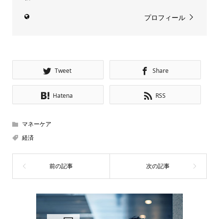
プロフィール
Tweet
Share
Hatena
RSS
マネーケア
経済