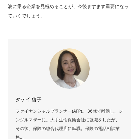
波に乗る企業を見極めることが、今後ますます重要になっ
ていくでしょう。
タケイ 啓子
ファイナンシャルプランナー(AFP)。 36歳で離婚し、シ
ングルマザーに。大手生命保険会社に就職をしたが、
その後、保険の総合代理店に転職。保険の電話相談業
務...