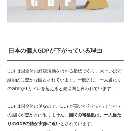
日本の個人GDPが下がっている理由
GDPは国全体の経済活動をはかる指標であり、大きいほど
経済的に豊かな国とされています。一般的に、一人当たり
のGDPが1万ドルを超えると先進国と言われています。
GDPは国全体の値なので、GDPが高いからといってすべて
の国民が豊かとは限りません。
国民の裕福度は、一人当た
りのGDPの値が実像に近い
とされています。