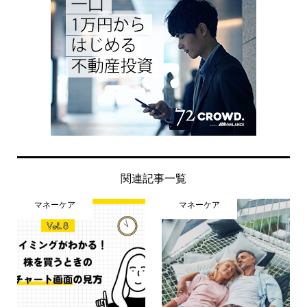
関連記事一覧
マネーケア
マネーケア