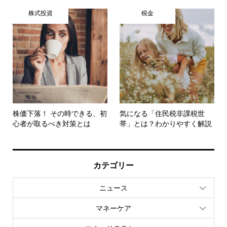
株式投資
税金
株価下落！ その時できる、初
気になる「住民税非課税世
心者が取るべき対策とは
帯」とは？わかりやすく解説
カテゴリー
ニュース
マネーケア