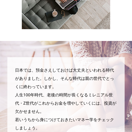
日本では、預金さえしておけば大丈夫といわれる時代
がありました。しかし、そんな時代は親の世代でとっ
くに終わっています。
人生100年時代、老後の時間が長くなるミレニアル世
代・Z世代がこれからお金を増やしていくには、投資が
欠かせません。
若いうちから身につけておきたいマネー学をチェック
しましょう。