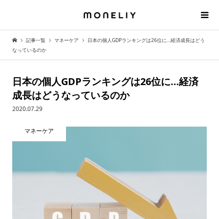
記事一覧
マネーケア
日本の個人GDPランキングは26位に…経済成長はどう
なっているのか
日本の個人GDPランキングは26位に…経済
成長はどうなっているのか
2020.07.29
マネーケア