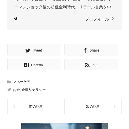
ーマンショック後の超低金利時代、リテール営業を中...
プロフィール
Tweet
Share
Hatena
RSS
マネーケア
お金
,
金融リテラシー