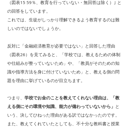
（図表15 59％、教育を行っていない・無回答は除く）｣ と
の回答をしています。
これでは、生徒がしっかり理解できるよう教育するのは難
しいのではないでしょうか。
反対に「金融経済教育が必要ではない」と回答した理由
（図表26）を見てみると、「学校では、教えるための体制
や仕組みが整っていないため」や、「教員がそのための知
識や指導方法を身に付けていないため」と、教える側の問
題を理由に挙げているのが目立ちます。
つまり、
学校でお金のことを教えてくれない理由は、「教
える側にその環境や知識、能力が備わっていないから」
と
いう、決してひねった理由がある訳ではなかったのです。
また、教えてくれていたとしても、不十分な教科書と授業