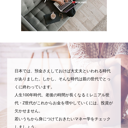
日本では、預金さえしておけば大丈夫といわれる時代
がありました。しかし、そんな時代は親の世代でとっ
くに終わっています。
人生100年時代、老後の時間が長くなるミレニアル世
代・Z世代がこれからお金を増やしていくには、投資が
欠かせません。
若いうちから身につけておきたいマネー学をチェック
しましょう。