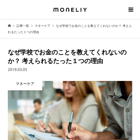
記事一覧
マネーケア
なぜ学校でお金のことを教えてくれないのか？ 考えら
れるたった１つの理由
なぜ学校でお金のことを教えてくれないの
か？ 考えられるたった１つの理由
2019.03.05
マネーケア