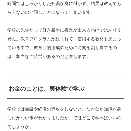
時間ではしっかりした知識が身に付かず、結局は教えても
らえないのと同じことになってしまいます。
学校の先生だって好き勝手に授業が出来るわけではありま
せん。教育プログラムが組まれて、使用する教材も決まっ
ている中で、教育目的達成のために時間を割り当てるの
は、相当なご苦労があるのだと察します。
お金のことは、実体験で学ぶ
学校では金融や経済の専攻をしないと、なかなか知識が身
に付かない事がわかりましたが、ではどこで学べばいいの
でしょうか。