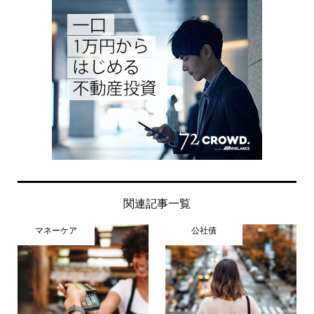
関連記事一覧
マネーケア
公社債