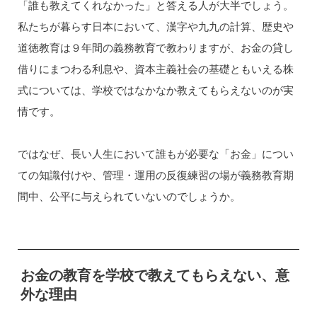
「誰も教えてくれなかった」と答える人が大半でしょう。
私たちが暮らす日本において、漢字や九九の計算、歴史や
道徳教育は９年間の義務教育で教わりますが、お金の貸し
借りにまつわる利息や、資本主義社会の基礎ともいえる株
式については、学校ではなかなか教えてもらえないのが実
情です。
ではなぜ、長い人生において誰もが必要な「お金」につい
ての知識付けや、管理・運用の反復練習の場が義務教育期
間中、公平に与えられていないのでしょうか。
お金の教育を学校で教えてもらえない、意
外な理由