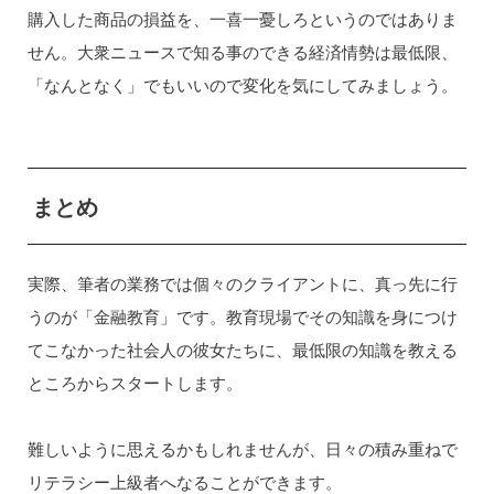
購入した商品の損益を、一喜一憂しろというのではありま
せん。大衆ニュースで知る事のできる経済情勢は最低限、
「なんとなく」でもいいので変化を気にしてみましょう。
まとめ
実際、筆者の業務では個々のクライアントに、真っ先に行
うのが「金融教育」です。教育現場でその知識を身につけ
てこなかった社会人の彼女たちに、最低限の知識を教える
ところからスタートします。
難しいように思えるかもしれませんが、日々の積み重ねで
リテラシー上級者へなることができます。