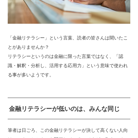
「金融リテラシー」という言葉、読者の皆さんは聞いたこ
とがありませんか？
リテラシーというのは金融に限った言葉ではなく、「認
識・解釈・分析し、活用する応用力」という意味で使われ
る事が多いようです。
金融リテラシーが低いのは、みんな同じ
筆者は日ごろ、この金融リテラシーが決して高くない人向