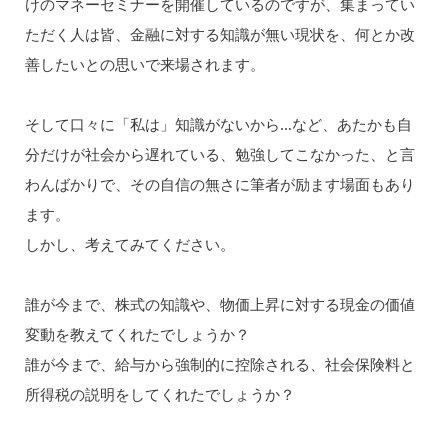
けのマネーセミナーを開催しているのですが、集まってい
ただく人は皆、金融に対する知識が無い現状を、何とか改
善したいとの思いで来場されます。
そして口々に「私は」知識がないから…など、あたかも自
分だけが社会から遅れている、勉強してこなかった、と言
わんばかりで、その自信の無さに筆者が励ます場面もあり
ます。
しかし、考えてみてください。
誰が今まで、株式の知識や、物価上昇に対する現金の価値
変動を教えてくれたでしょうか？
誰が今まで、給与から強制的に控除される、社会保険料と
所得税の説明をしてくれたでしょうか？