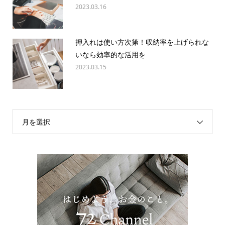
2023.03.16
押入れは使い方次第！収納率を上げられな
いなら効率的な活用を
2023.03.15
月を選択