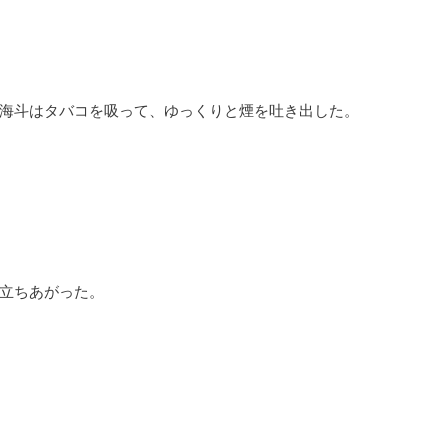
海斗はタバコを吸って、ゆっくりと煙を吐き出した。
立ちあがった。