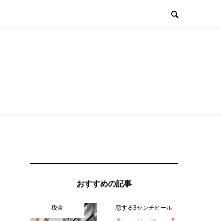
おすすめの記事
税金
恋する3センチヒール