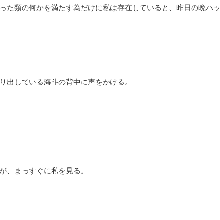
った類の何かを満たす為だけに私は存在していると、昨日の晩ハ
り出している海斗の背中に声をかける。
が、まっすぐに私を見る。