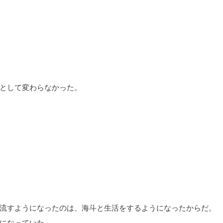
として変わらなかった。
流すようになったのは、海斗と生活をするようになったからだ。
になっていた。