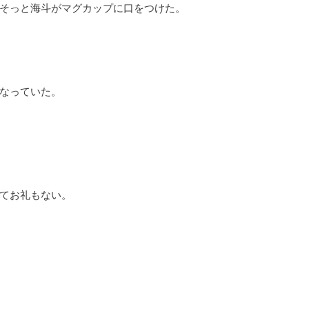
そっと海斗がマグカップに口をつけた。
なっていた。
てお礼もない。