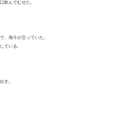
口飲んでむせた。
で、海斗が立っていた。
している。
出す。