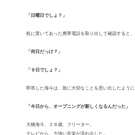
「日曜日でしょ？」
机に置いてあった携帯電話を取り出して確認すると、
「何日だっけ？」
「９日でしょ？」
即答した海斗は、急に大切なことを思い出したように
「今日から、オープニングが新しくなるんだった」
大橋海斗、２８歳、フリーター。
テレビから、力強い音楽が流れ出した。