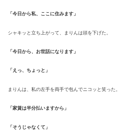
「今日から私、ここに住みます」
シャキッと立ち上がって、まりんは頭を下げた。
「今日から、お世話になります」
「えっ、ちょっと」
まりんは、私の左手を両手で包んでニコッと笑った。
「家賃は半分払いますから」
「そうじゃなくて」