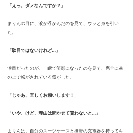
「えっ。ダメなんですか？」
まりんの目に、涙が浮かんだのを見て、ウッと身を引い
た。
「駄目ではないけれど…」
涙目だったのが、一瞬で笑顔になったのを見て、完全に掌
の上で転がされている気がした。
「じゃあ、宜しくお願いします！」
「いや、けど、理由は聞かせて貰わないと…」
まりんは、自分のスーツケースと携帯の充電器を持ってキ