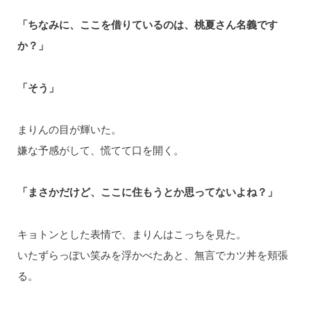
「ちなみに、ここを借りているのは、桃夏さん名義です
か？」
「そう」
まりんの目が輝いた。
嫌な予感がして、慌てて口を開く。
「まさかだけど、ここに住もうとか思ってないよね？」
キョトンとした表情で、まりんはこっちを見た。
いたずらっぽい笑みを浮かべたあと、無言でカツ丼を頬張
る。