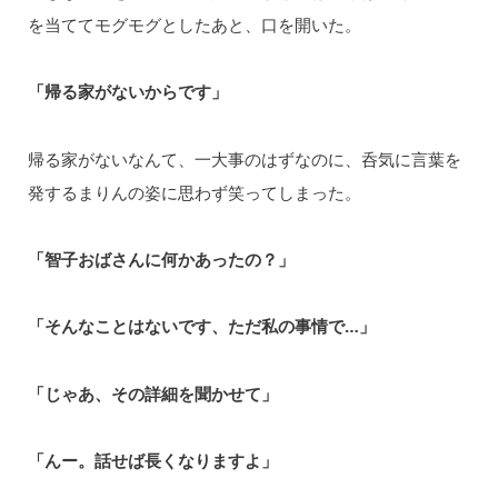
を当ててモグモグとしたあと、口を開いた。
「帰る家がないからです」
帰る家がないなんて、一大事のはずなのに、呑気に言葉を
発するまりんの姿に思わず笑ってしまった。
「智子おばさんに何かあったの？」
「そんなことはないです、ただ私の事情で…」
「じゃあ、その詳細を聞かせて」
「んー。話せば長くなりますよ」