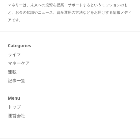
マネリーは、未来への投資を提案・サポートするというミッションのも
と、お金の知識やニュース、資産運用の方法などをお届けする情報メディ
アです。
Categories
ライフ
マネーケア
連載
記事一覧
Menu
トップ
運営会社