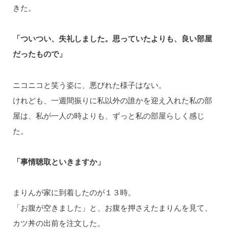
きた。
「ついつい、失礼しました。思っていたよりも、良い部屋
だったもので」
ニコニコと笑う姿に、悪びれた様子はない。
けれども、一週間振りに私以外の誰かを迎え入れた私の部
屋は、私が一人の時よりも、ずっと私の部屋らしく感じ
た。
「事情聴取といきますか」
まりんが家に到着したのが１３時。
「お腹が空きました」と、お腹を押さえたまりんを見て、
カツ丼の出前を注文した。