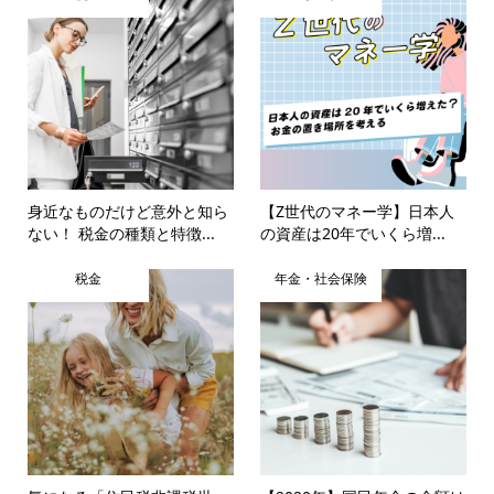
身近なものだけど意外と知ら
【Z世代のマネー学】日本人
ない！ 税金の種類と特徴...
の資産は20年でいくら増...
税金
年金・社会保険