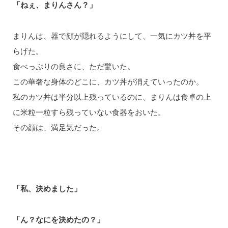
「ねぇ、まりんさん？」
まりんは、器で顔が隠れるようにして、一気にカツ丼を平
らげた。
食べっぷりの良さに、ただ驚いた。
この華奢な身体のどこに、カツ丼が消えていったのか。
私のカツ丼は半分以上残っているのに、まりんは食卓の上
に米粒一粒すら残っていない食器をおいた。
その顔は、満足気だった。
「私、決めました」
「ん？なにを決めたの？」