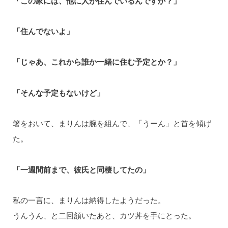
「この家には、他に人が住んでいるんですか？」
「住んでないよ」
「じゃあ、これから誰か一緒に住む予定とか？」
「そんな予定もないけど」
箸をおいて、まりんは腕を組んで、「うーん」と首を傾げ
た。
「一週間前まで、彼氏と同棲してたの」
私の一言に、まりんは納得したようだった。
うんうん、と二回頷いたあと、カツ丼を手にとった。