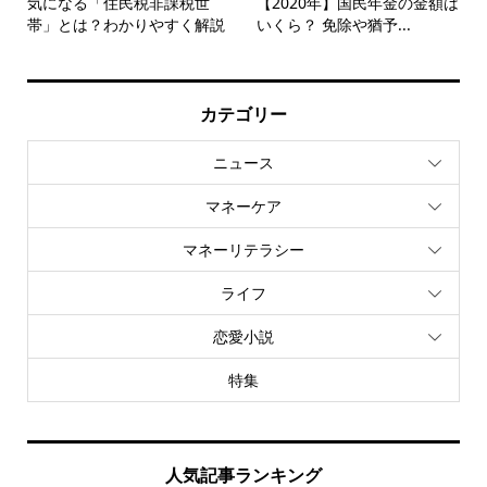
気になる「住民税非課税世
【2020年】国民年金の金額は
帯」とは？わかりやすく解説
いくら？ 免除や猶予...
カテゴリー
ニュース
マネーケア
マネーリテラシー
ライフ
恋愛小説
特集
人気記事ランキング