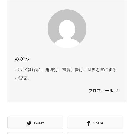
みかみ
パグ犬愛好家。 趣味は、投資。夢は、世界を虜にする
小説家。
プロフィール
Tweet
Share