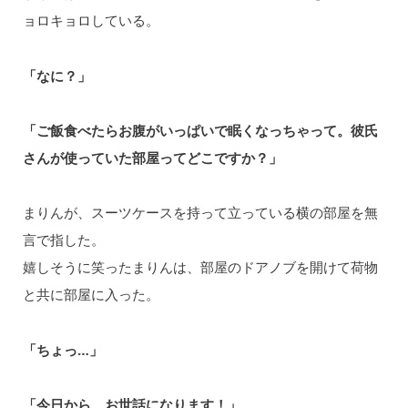
ョロキョロしている。
「なに？」
「ご飯食べたらお腹がいっぱいで眠くなっちゃって。彼氏
さんが使っていた部屋ってどこですか？」
まりんが、スーツケースを持って立っている横の部屋を無
言で指した。
嬉しそうに笑ったまりんは、部屋のドアノブを開けて荷物
と共に部屋に入った。
「ちょっ…」
「今日から、お世話になります！」