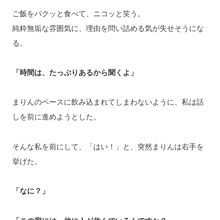
ご飯をパクッと食べて、ニコッと笑う。
純粋無垢な雰囲気に、理由を問い詰める気が失せそうにな
る。
「時間は、たっぷりあるから聞くよ」
まりんのペースに飲み込まれてしまわないように、私は話
しを前に進めようとした。
そんな私を前にして、「はい！」と、突然まりんは右手を
挙げた。
「なに？」