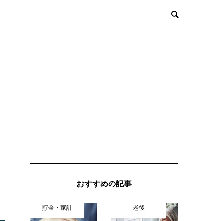
おすすめの記事
貯金・家計
老後