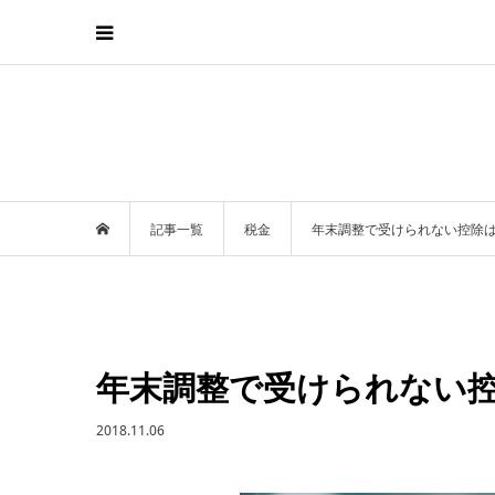
記事一覧
税金
年末調整で受けられない控除
年末調整で受けられない
2018.11.06