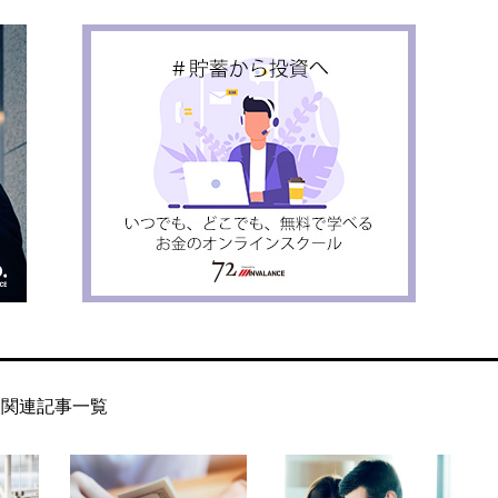
関連記事一覧