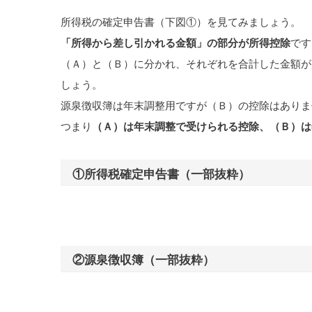
所得税の確定申告書（下図①）を見てみましょう。
「所得から差し引かれる金額」の部分が所得控除
です
（Ａ）と（Ｂ）に分かれ、それぞれを合計した金額が
しょう。
源泉徴収簿は年末調整用ですが（Ｂ）の控除はありま
つまり
（Ａ）は年末調整で受けられる控除、（Ｂ）は
①所得税確定申告書（一部抜粋）
②源泉徴収簿（一部抜粋）