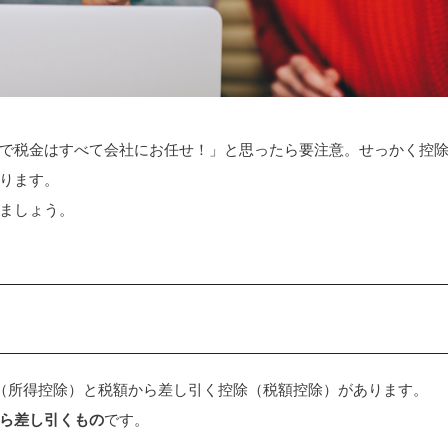
で税金はすべて会社にお任せ！」と思ったら要注意。せっかく控
ります。
ましょう。
（所得控除）と税額から差し引く控除（税額控除）があります。
ら差し引くもの
です。