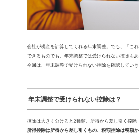
会社が税金を計算してくれる年末調整。でも、「これ
できるものでも、年末調整では受けられない控除もあ
今回は、年末調整で受けられない控除を確認していき
年末調整で受けられない控除は？
控除は大きく分けると2種類、所得から差し引く控除
所得控除は所得から差し引くもの、税額控除は税額か