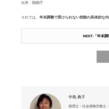
出所：国税庁
それでは、
年末調整で受けられない控除の具体的な内
NEXT:「年
中島 典子
税理士・社会保険労務士・