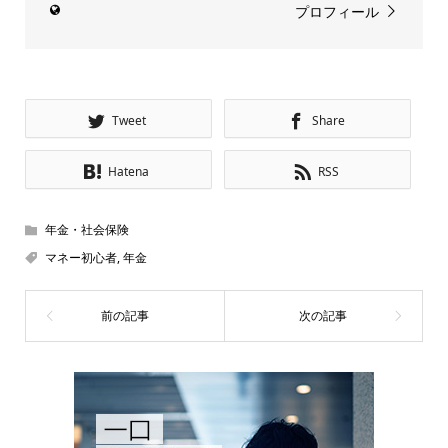
プロフィール
Tweet
Share
Hatena
RSS
年金・社会保険
マネー初心者
,
年金