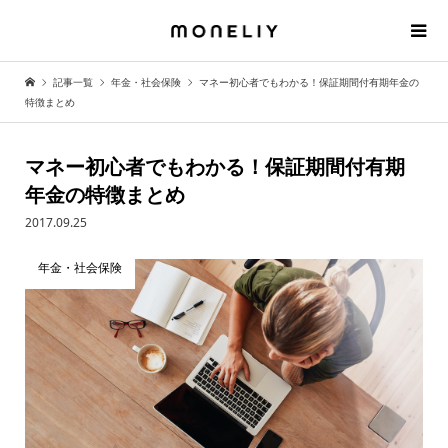
記事一覧
年金・社会保険
マネー初心者でもわかる！保証期間付有期年金の
特徴まとめ
マネー初心者でもわかる！保証期間付有期
年金の特徴まとめ
2017.09.25
年金・社会保険