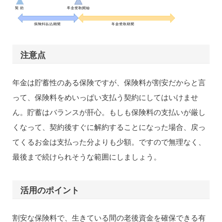
注意点
年金は貯蓄性のある保険ですが、保険料が割安だからと言
って、保険料をめいっぱい支払う契約にしてはいけませ
ん。貯蓄はバランスが肝心。もしも保険料の支払いが厳し
くなって、契約後すぐに解約することになった場合、戻っ
てくるお金は支払った分よりも少額。ですので無理なく、
最後まで続けられそうな範囲にしましょう。
活用のポイント
割安な保険料で、生きている間の老後資金を確保できる有