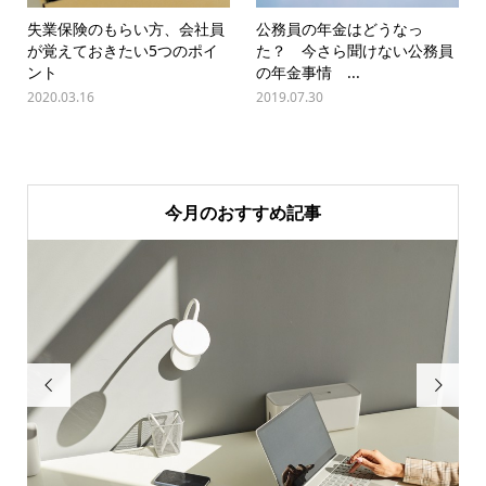
失業保険のもらい方、会社員
公務員の年金はどうなっ
が覚えておきたい5つのポイ
た？ 今さら聞けない公務員
ント
の年金事情 ...
2020.03.16
2019.07.30
今月のおすすめ記事

