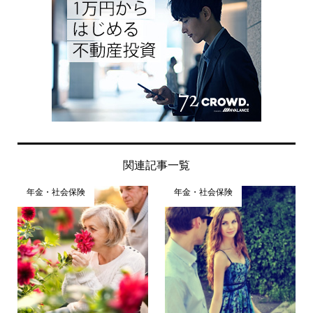
関連記事一覧
年金・社会保険
年金・社会保険