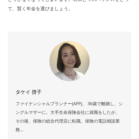
て、賢く年金を選びましょう。
タケイ 啓子
ファイナンシャルプランナー(AFP)。 36歳で離婚し、シ
ングルマザーに。大手生命保険会社に就職をしたが、
その後、保険の総合代理店に転職。保険の電話相談業
務...