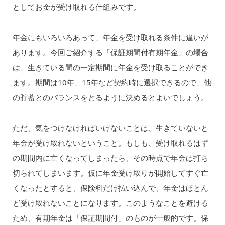
としてお金が受け取れる仕組みです。
年金にもいろいろあって、年金を受け取れる条件に違いが
あります。今回ご紹介する「保証期間付有期年金」の場合
は、生きている間の一定期間に年金を受け取ることができ
ます。期間は10年、15年など契約時に選択できるので、他
の貯蓄とのバランスをとるように決めるとよいでしょう。
ただ、気をつけなければいけないことは、生きていないと
年金が受け取れないということ。もしも、受け取れるはず
の期間内に亡くなってしまったら、その時点で年金は打ち
切られてしまいます。仮に年金受け取りが開始してすぐ亡
くなったとすると、保険料だけ払い込んで、年金はほとん
ど受け取れないことになります。このようなことを避ける
ため、有期年金は「保証期間付」のものが一般的です。保