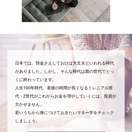
日本では、預金さえしておけば大丈夫といわれる時代
がありました。しかし、そんな時代は親の世代でとっ
くに終わっています。
人生100年時代、老後の時間が長くなるミレニアル世
代・Z世代がこれからお金を増やしていくには、投資が
欠かせません。
若いうちから身につけておきたいマネー学をチェック
しましょう。