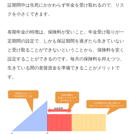
証期間中は生死にかかわらず年金を受け取れるので、リス
クを小さくできます。
有期年金の特徴は、保険料が安いこと。年金受け取りが一
定期間の設定で、しかも保証期間を過ぎたら生きていない
と受け取ることができないということから、保険料を安く
設定することができるのです。毎月の保険料を抑えつつ、
生きている間の老後資金を準備できることがメリットで
す。