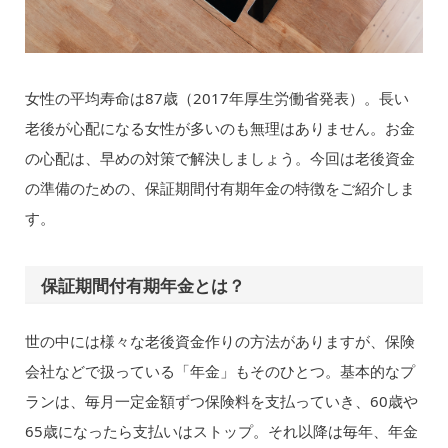
女性の平均寿命は87歳（2017年厚生労働省発表）。長い
老後が心配になる女性が多いのも無理はありません。お金
の心配は、早めの対策で解決しましょう。今回は老後資金
の準備のための、保証期間付有期年金の特徴をご紹介しま
す。
保証期間付有期年金とは？
世の中には様々な老後資金作りの方法がありますが、保険
会社などで扱っている「年金」もそのひとつ。基本的なプ
ランは、毎月一定金額ずつ保険料を支払っていき、60歳や
65歳になったら支払いはストップ。それ以降は毎年、年金