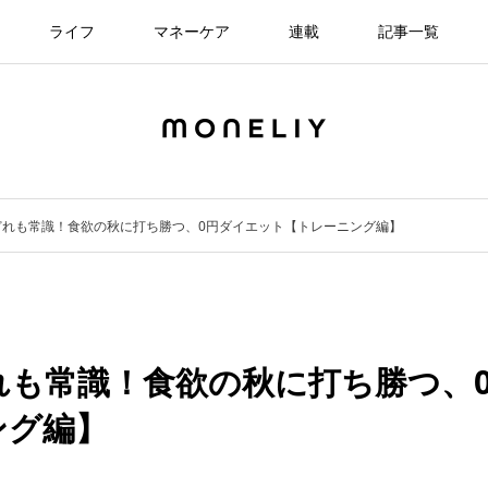
ライフ
マネーケア
連載
記事一覧
どれも常識！食欲の秋に打ち勝つ、0円ダイエット【トレーニング編】
れも常識！食欲の秋に打ち勝つ、
ング編】