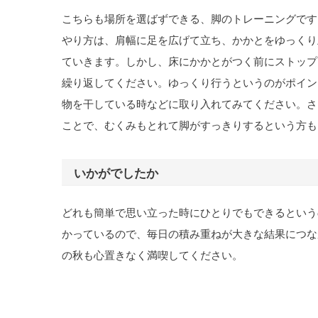
こちらも場所を選ばずできる、脚のトレーニングです
やり方は、肩幅に足を広げて立ち、かかとをゆっくり
ていきます。しかし、床にかかとがつく前にストップ
繰り返してください。ゆっくり行うというのがポイン
物を干している時などに取り入れてみてください。さ
ことで、むくみもとれて脚がすっきりするという方も
いかがでしたか
どれも簡単で思い立った時にひとりでもできるという
かっているので、毎日の積み重ねが大きな結果につな
の秋も心置きなく満喫してください。