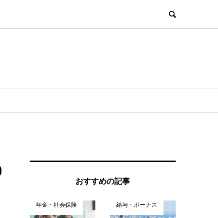
0
おすすめの記事
年金・社会保険
給与・ボーナス