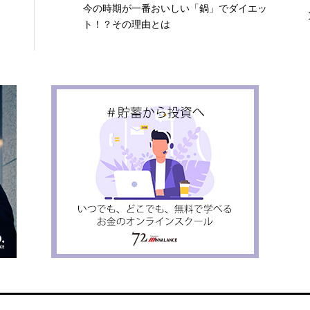
今の時期が一番おいしい「鍋」でダイエッ
ト！？その理由とは