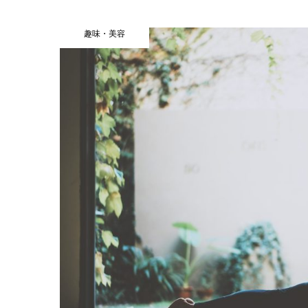
趣味・美容