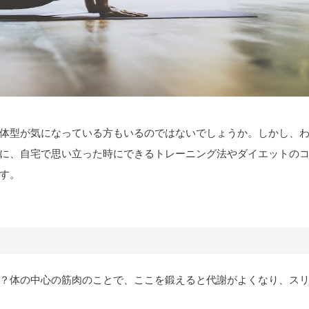
体型が気になっている方もいるのではないでしょうか。しかし、
に、自宅で思い立った時にできるトレーニング法やダイエットの
す。
？体の中心の筋肉のことで、ここを鍛えると代謝がよくなり、ス