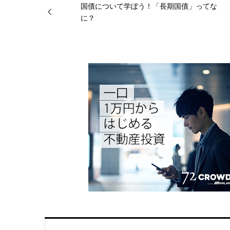
国債について学ぼう！「長期国債」ってな
に？