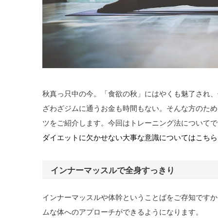
秋真っ只中の今。「食欲の秋」にはやくも魅了され、
ざわざジムに通うお金も時間もない。そんな方のため
ツをご紹介します。今回はトレーニング法についてで
ダイエットに欠かせない大事な意識についてはこちら
インナーマッスルで全身すっきり
インナーマッスルや体幹ということばをご存知ですか
ムな体へのアプローチができるようになります。