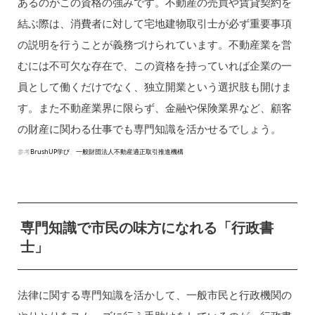
あるのがこの資格の強みです。不動産の売買や賃貸契約を
結ぶ際は、消費者に対して宅地建物取引士が必ず重要事項
の説明を行うことが義務づけられています。不動産業を営
むには不可欠な存在で、この資格を持っていれば企業の一
員として働くだけでなく、独立開業という選択肢も開けま
す。また不動産業界に限らず、金融や保険業界など、顧客
の財産に関わる仕事でも専門知識を活かせるでしょう。
参考
BrushUP学び
、
一般財団法人不動産適正取引推進機構
専門知識で市民の味方になれる「行政書
士」
法律に関する専門知識を活かして、一般市民と行政機関の