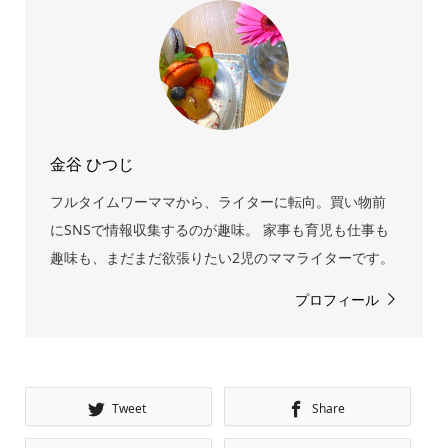
金谷 ひつじ
フルタイムワーママから、ライターに転向。買い物前
にSNSで情報収集するのが趣味。 家事も育児も仕事も
趣味も、まだまだ欲張りたい2児のママライターです。
プロフィール
Tweet
Share