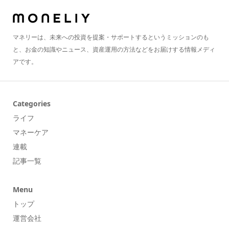
マネリーは、未来への投資を提案・サポートするというミッションのも
と、お金の知識やニュース、資産運用の方法などをお届けする情報メディ
アです。
Categories
ライフ
マネーケア
連載
記事一覧
Menu
トップ
運営会社