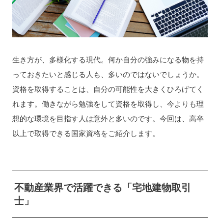
生き方が、多様化する現代。何か自分の強みになる物を持
っておきたいと感じる人も、多いのではないでしょうか。
資格を取得することは、自分の可能性を大きくひろげてく
れます。働きながら勉強をして資格を取得し、今よりも理
想的な環境を目指す人は意外と多いのです。今回は、高卒
以上で取得できる国家資格をご紹介します。
不動産業界で活躍できる「宅地建物取引
士」