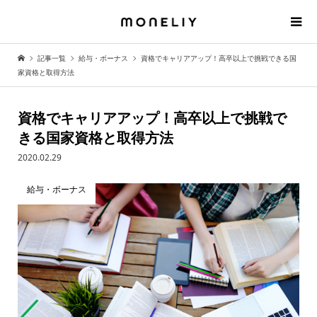
記事一覧
給与・ボーナス
資格でキャリアアップ！高卒以上で挑戦できる国
家資格と取得方法
資格でキャリアアップ！高卒以上で挑戦で
きる国家資格と取得方法
2020.02.29
給与・ボーナス