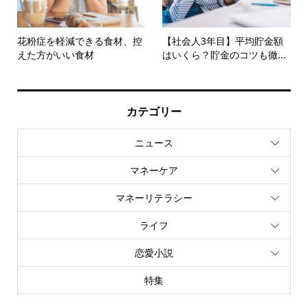
花粉症を軽減できる食材、控
【社会人3年目】平均貯金額
えた方がいい食材
はいくら？貯金のコツも徹...
カテゴリー
ニュース
マネーケア
マネーリテラシー
ライフ
恋愛小説
特集