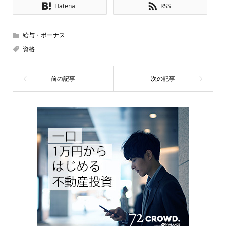
Hatena
RSS
給与・ボーナス
資格