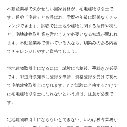
不動産業界で欠かせない国家資格が、宅地建物取引士で
す。通称「宅建」とも呼ばれ、学歴や年齢に関係なくチャ
レンジできます。試験では土地や建物に関する法律や税な
ど、宅地建物取引業を営むうえで必要となる知識が問われ
ます。不動産業界で働いている人なら、馴染みのある内容
でチャレンジしやすい資格でしょう。
宅地建物取引士になるには、試験に合格後、手続きが必要
です。都道府県知事に登録を申請、資格登録を受けて初め
て宅地建物取引士になれます。ただ試験に合格するだけで
は宅地建物取引士になれないという点は、注意が必要で
す。
宅地建物取引士にならないとできない、いわば独占業務が