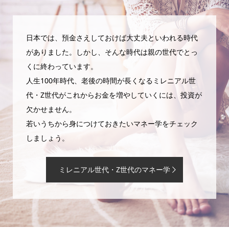
日本では、預金さえしておけば大丈夫といわれる時代
がありました。しかし、そんな時代は親の世代でとっ
くに終わっています。
人生100年時代、老後の時間が長くなるミレニアル世
代・Z世代がこれからお金を増やしていくには、投資が
欠かせません。
若いうちから身につけておきたいマネー学をチェック
しましょう。
ミレニアル世代・Z世代のマネー学