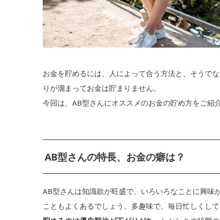
お金を貯めるには、人によって合う方法と、そうでな
りが溜まってお金は貯まりません。
今回は、AB型さんにオススメのお金の貯め方をご紹
AB型さんの特長、お金の癖は？
AB型さんは知識欲が旺盛で、いろいろなことに興味
こともよくあるでしょう。多趣味で、毎日忙しくして