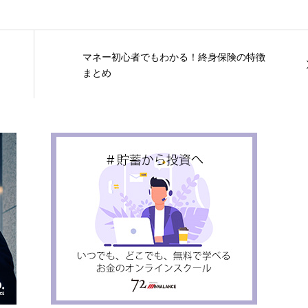
マネー初心者でもわかる！終身保険の特徴
まとめ