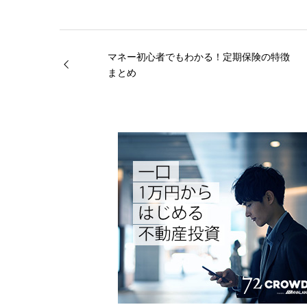
マネー初心者でもわかる！定期保険の特徴
まとめ