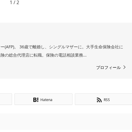
1 / 2
(AFP)。 36歳で離婚し、シングルマザーに。大手生命保険会社に
険の総合代理店に転職。保険の電話相談業務...
プロフィール
Hatena
RSS