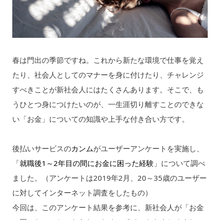
春は門出の季節ですね。これから新たな環境で仕事を覚え
たり、社会人としてのマナーを身に付けたり、チャレンジ
すべきことが新社会人にはたくさんあります。そこで、も
うひとつ身につけたいのが、一生涯切り離すことのできな
い「お金」についての知識や上手な付き合い方です。
後払いサービスの
カンム
がユーザーアンケートを実施し、
「
就職後1～2年目の間にお金に困った経験
」について調べ
ました。（アンケートは2019年2月、20～35歳のユーザー
に対してインターネット調査をしたもの）
今回は、このアンケート結果を参考に、新社会人が「お金