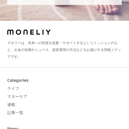
マネリーは、未来への投資を提案・サポートするというミッションのも
と、お金の知識やニュース、資産運用の方法などをお届けする情報メディ
アです。
Categories
ライフ
マネーケア
連載
記事一覧
Menu