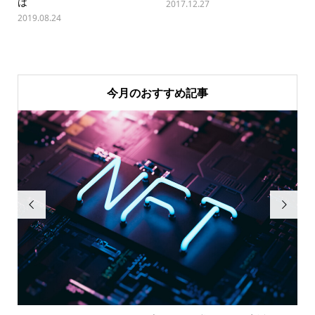
は
2017.12.27
2019.08.24
今月のおすすめ記事

