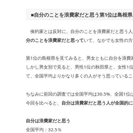
■自分のことを浪費家だと思う第1位は島根県
倹約家とは反対に、自分のことを浪費家だと思う人の
分のことを浪費家だと思って
いて、なかでも女性の方
第1位の島根県を見てみると、男女ともに自分を浪費
しかし男女別で見ると、男性1位の秋田県と、女性1位
て、全国平均よりかなり多くの人がそう思っているこ
ちなみに前回の調査では全国平均は30.5%、全国1位
今回を比べると、
自分は浪費家だと思う人が全国的に
自分は浪費家だと思う
全国平均：32.5％