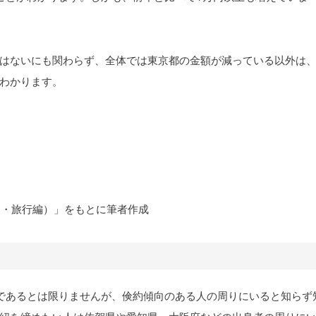
はないにも関わらず、全体では東京都の金額が減っている以外は
わかります。
ネー・旅行編）」をもとに筆者作成
であるとは限りませんが、倹約傾向のある人の周りにいると知らず