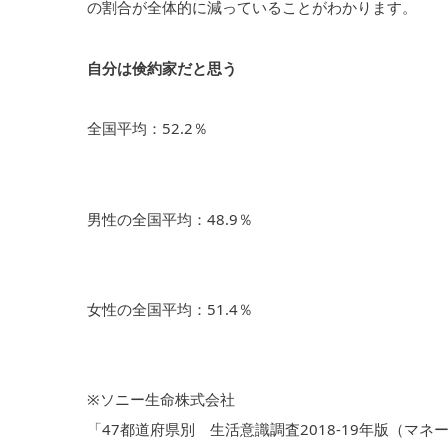
の割合が全体的に減っていることがわかります。
自分は倹約家だと思う
全国平均：52.2％
男性の全国平均：48.9％
女性の全国平均：51.4％
※ソニー生命株式会社
「47都道府県別 生活意識調査2018-19年版（マ