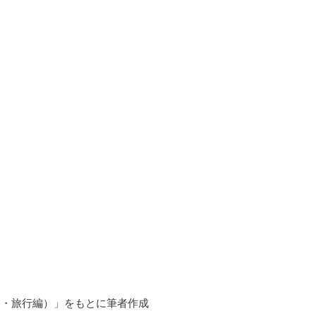
ネー・旅行編）」をもとに筆者作成