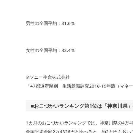
男性の全国平均：31.6％
女性の全国平均：33.4％
※ソニー生命株式会社
「47都道府県別 生活意識調査2018-19年版（マ
■おこづかいランキング第1位は「神奈川県」
1カ月のおこづかいランキングでは、神奈川県の4万4
全国平均金額2万4826円と比べると、約2万円も多