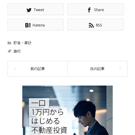
Tweet
Share
Hatena
RSS
貯金・家計
旅行