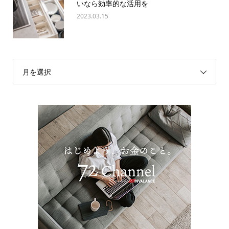
いなら効率的な活用を
2023.03.15
月を選択