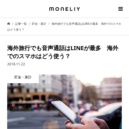
記事一覧
貯金・家計
海外旅行でも音声通話はLINEが最多 海外でのスマホ
はどう使う？
海外旅行でも音声通話はLINEが最多 海外
でのスマホはどう使う？
2018.11.22
貯金・家計