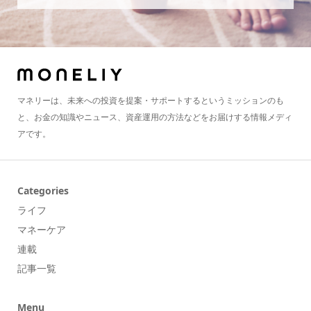
マネリーは、未来への投資を提案・サポートするというミッションのも
と、お金の知識やニュース、資産運用の方法などをお届けする情報メディ
アです。
Categories
ライフ
マネーケア
連載
記事一覧
Menu