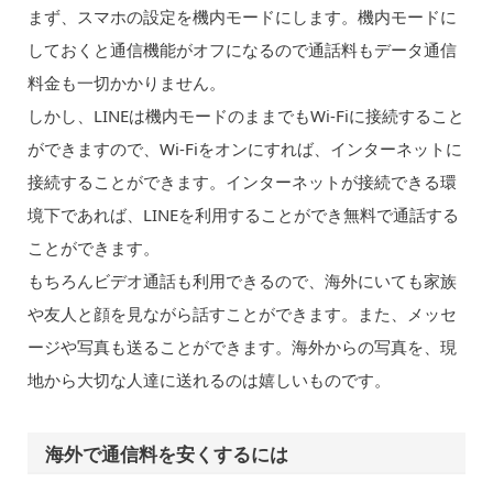
まず、スマホの設定を機内モードにします。機内モードに
しておくと通信機能がオフになるので通話料もデータ通信
料金も一切かかりません。
しかし、LINEは機内モードのままでもWi-Fiに接続すること
ができますので、Wi-Fiをオンにすれば、インターネットに
接続することができます。インターネットが接続できる環
境下であれば、LINEを利用することができ無料で通話する
ことができます。
もちろんビデオ通話も利用できるので、海外にいても家族
や友人と顔を見ながら話すことができます。また、メッセ
ージや写真も送ることができます。海外からの写真を、現
地から大切な人達に送れるのは嬉しいものです。
海外で通信料を安くするには