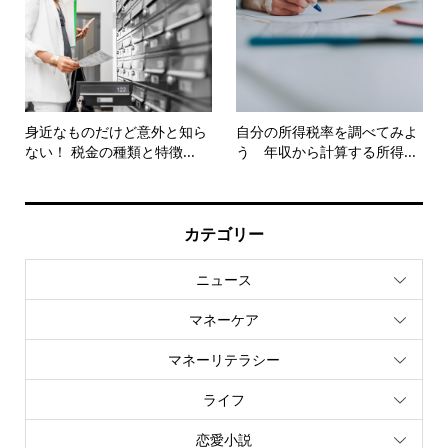
身近なものだけど意外と知ら
自分の所得税率を調べてみよ
ない！ 税金の種類と特徴...
う 年収から計算する所得...
カテゴリー
ニュース
マネーケア
マネーリテラシー
ライフ
恋愛小説