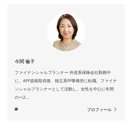
今関 倫子
ファイナンシャルプランナー 外資系保険会社勤務中
に、AFP資格取得後、独立系FP事務所に転職。ファイナ
ンシャルプランナーとして活動し、女性を中心に年間
のべ2...
プロフィール