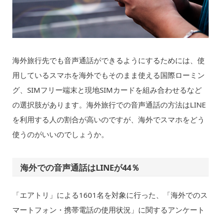
海外旅行先でも音声通話ができるようにするためには、使
用しているスマホを海外でもそのまま使える国際ローミン
グ、SIMフリー端末と現地SIMカードを組み合わせるなど
の選択肢があります。海外旅行での音声通話の方法はLINE
を利用する人の割合が高いのですが、海外でスマホをどう
使うのがいいのでしょうか。
海外での音声通話はLINEが44％
「エアトリ」による1601名を対象に行った、「海外でのス
マートフォン・携帯電話の使用状況」に関するアンケート