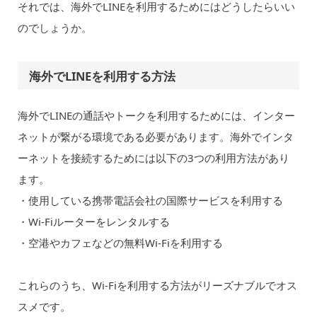
それでは、海外でLINEを利用するためにはどうしたらいい
のでしょうか。
海外でLINEを利用する方法
海外でLINEの通話やトークを利用するためには、インター
ネットが繋がる環境である必要があります。海外でインタ
ーネットを接続するためには以下の3つの利用方法があり
ます。
・使用している携帯電話会社の国際サービスを利用する
・Wi-Fiルーターをレンタルする
・空港やカフェなどの無料Wi-Fiを利用する
これらのうち、Wi-Fiを利用する方法がリーズナブルでオス
スメです。