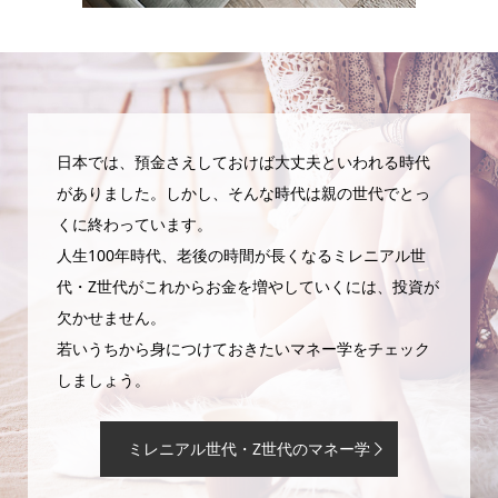
日本では、預金さえしておけば大丈夫といわれる時代
がありました。しかし、そんな時代は親の世代でとっ
くに終わっています。
人生100年時代、老後の時間が長くなるミレニアル世
代・Z世代がこれからお金を増やしていくには、投資が
欠かせません。
若いうちから身につけておきたいマネー学をチェック
しましょう。
ミレニアル世代・Z世代のマネー学