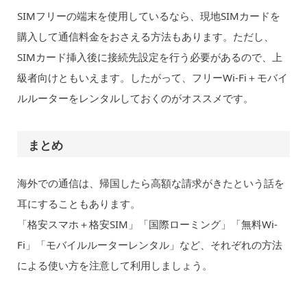
SIMフリーの端末を使用しているなら、現地SIMカードを
購入して通信料金をおさえる方法もあります。ただし、
SIMカード挿入後に接続先設定を行う必要があるので、上
級者向けともいえます。したがって、フリーWi-Fi＋モバイ
ルルーターをレンタルしておくのがオススメです。
まとめ
海外での通信は、帰国したら高額な請求がきたという話を
耳にすることもあります。
「格安スマホ＋格安SIM」「国際ローミング」「無料Wi-
Fi」「モバイルルーターレンタル」など、それぞれの方法
による使い方を注意して利用しましょう。