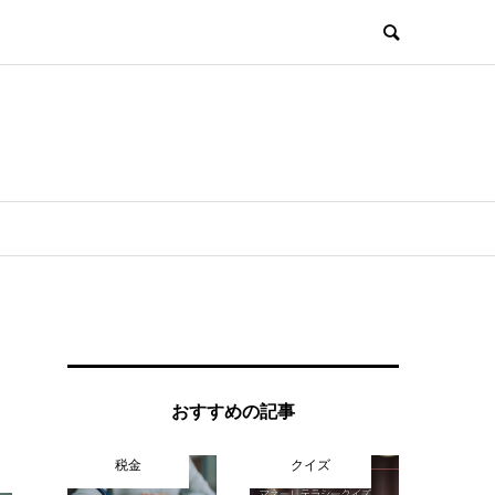
おすすめの記事
税金
クイズ