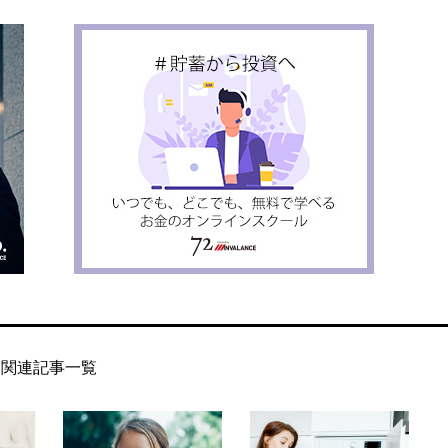
関連記事一覧