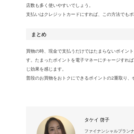
店数も多く使いやすいでしょう。
支払いはクレジットカードにすれば、この方法でもポ
まとめ
買物の時、現金で支払うだけではたまらないポイント
す。たまったポイントを電子マネーにチャージすれば
じ効果を感じます。
普段のお買物をおトクにできるポイントの2重取り、
タケイ 啓子
ファイナンシャルプランナー