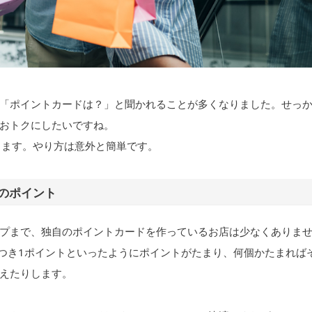
「ポイントカードは？」と聞かれることが多くなりました。せっ
おトクにしたいですね。
ります。やり方は意外と簡単です。
のポイント
プまで、独自のポイントカードを作っているお店は少なくありま
につき1ポイントといったようにポイントがたまり、何個かたまれば
えたりします。