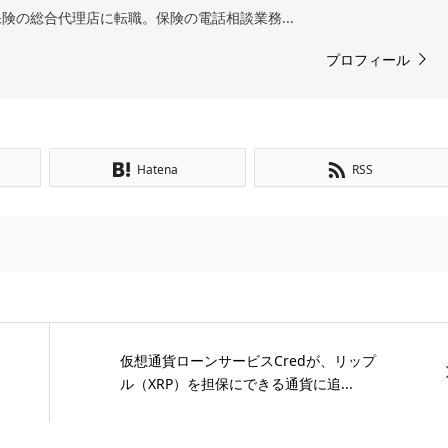
険の総合代理店に転職。保険の電話相談業務...
プロフィール
Hatena
RSS
仮想通貨ローンサービスCredが、リップ
ル（XRP）を担保にできる通貨に追...