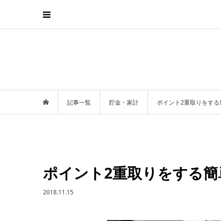
記事一覧
貯金・家計
ポイント2重取りをする
ポイント2重取りをする簡
2018.11.15