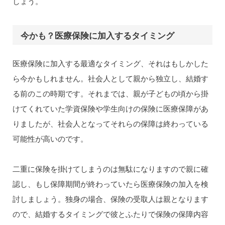
しょう。
今かも？医療保険に加入するタイミング
医療保険に加入する最適なタイミング、それはもしかした
ら今かもしれません。社会人として親から独立し、結婚す
る前のこの時期です。それまでは、親が子どもの頃から掛
けてくれていた学資保険や学生向けの保険に医療保障があ
りましたが、社会人となってそれらの保障は終わっている
可能性が高いのです。
二重に保険を掛けてしまうのは無駄になりますので親に確
認し、もし保障期間が終わっていたら医療保険の加入を検
討しましょう。独身の場合、保険の受取人は親となります
ので、結婚するタイミングで彼とふたりで保険の保障内容