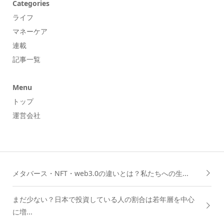
Categories
ライフ
マネーケア
連載
記事一覧
Menu
トップ
運営会社
メタバース・NFT・web3.0の違いとは？私たちへの生...
まだ少ない？日本で投資している人の割合は若年層を中心
に増...