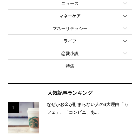
ニュース
マネーケア
マネーリテラシー
ライフ
恋愛小説
特集
人気記事ランキング
なぜかお金が貯まらない人の3大理由「カ
1
フェ」、「コンビニ」あ...