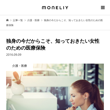
記事一覧
介護・医療
独身の今だからこそ、知っておきたい女性のための医
療保険
独身の今だからこそ、知っておきたい女性
のための医療保険
2016.09.09
介護・医療