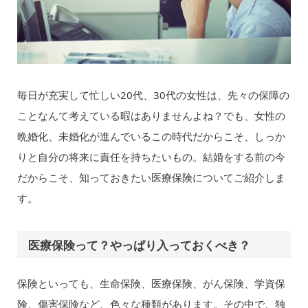
毎日が充実して忙しい20代、30代の女性は、先々の保障の
ことなんて考えている暇はありませんよね？でも、女性の
晩婚化、未婚化が進んでいるこの時代だからこそ、しっか
りと自分の将来に責任を持ちたいもの。結婚をする前の今
だからこそ、知っておきたい医療保険についてご紹介しま
す。
医療保険って？やっぱり入っておくべき？
保険といっても、生命保険、医療保険、がん保険、学資保
険、傷害保険など、色々な種類があります。その中で、独