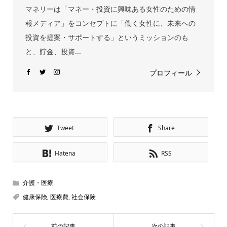
マネリーは「マネー・投資に興味ある女性のための情
報メディア」をコンセプトに「働く女性に、未来への
投資を提案・サポートする」というミッションのも
と、貯金、投資...
プロフィール
Tweet
Share
Hatena
RSS
介護・医療
健康保険
,
医療費
,
社会保険