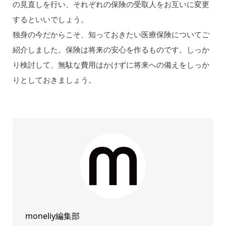
の見直しを行い、それぞれの保険の受取人をお互いに変更
するといいでしょう。
独身の今だからこそ、知っておきたい医療保険についてご
紹介しました。保険は将来の安心を作るものです。しっか
り検討して、無駄な費用はかけずに将来への備えをしっか
りとしておきましょう。
moneliy編集部