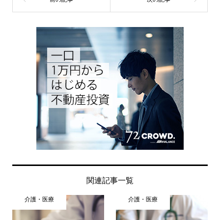
関連記事一覧
介護・医療
介護・医療