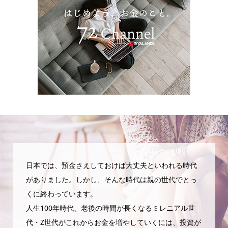
日本では、預金さえしておけば大丈夫といわれる時代
がありました。しかし、そんな時代は親の世代でとっ
くに終わっています。
人生100年時代、老後の時間が長くなるミレニアル世
代・Z世代がこれからお金を増やしていくには、投資が