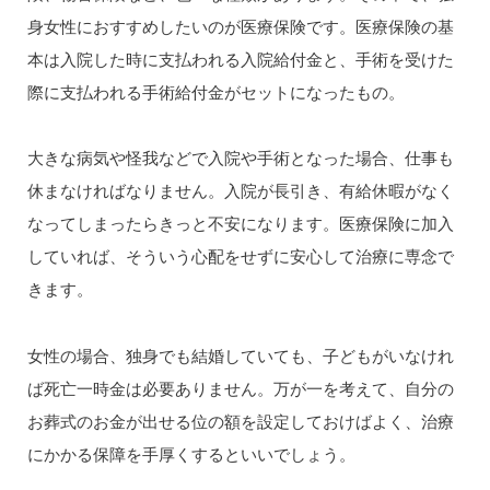
身女性におすすめしたいのが医療保険です。医療保険の基
本は入院した時に支払われる入院給付金と、手術を受けた
際に支払われる手術給付金がセットになったもの。
大きな病気や怪我などで入院や手術となった場合、仕事も
休まなければなりません。入院が長引き、有給休暇がなく
なってしまったらきっと不安になります。医療保険に加入
していれば、そういう心配をせずに安心して治療に専念で
きます。
女性の場合、独身でも結婚していても、子どもがいなけれ
ば死亡一時金は必要ありません。万が一を考えて、自分の
お葬式のお金が出せる位の額を設定しておけばよく、治療
にかかる保障を手厚くするといいでしょう。