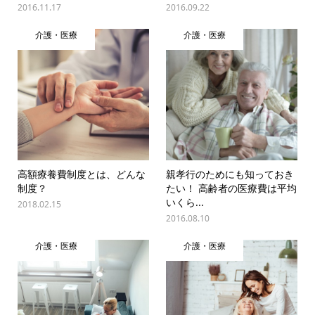
2016.11.17
2016.09.22
介護・医療
介護・医療
高額療養費制度とは、どんな
親孝行のためにも知っておき
制度？
たい！ 高齢者の医療費は平均
いくら...
2018.02.15
2016.08.10
介護・医療
介護・医療