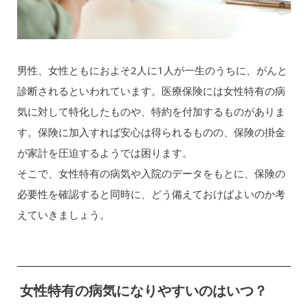
男性、女性ともにおよそ2人に1人が一生のうちに、がんと
診断されるといわれています。医療保険には女性特有の病
気に対して特化したものや、特約を付加するものがありま
す。保険に加入すれば安心は得られるものの、保険の掛金
が家計を圧迫するようでは困ります。
そこで、女性特有の病気や入院のデータをもとに、保険の
必要性を確認すると同時に、どう備えておけばよいのか考
えていきましょう。
女性特有の病気になりやすいのはいつ？