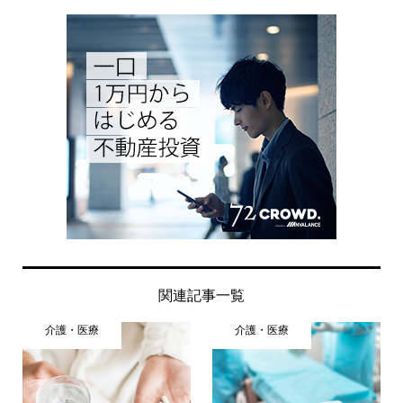
関連記事一覧
介護・医療
介護・医療