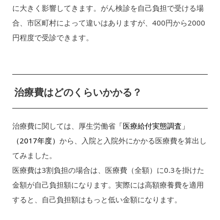
に大きく影響してきます。がん検診を自己負担で受ける場
合、市区町村によって違いはありますが、400円から2000
円程度で受診できます。
治療費はどのくらいかかる？
治療費に関しては、厚生労働省
「医療給付実態調査」
（2017年度）
から、入院と入院外にかかる医療費を算出し
てみました。
医療費は3割負担の場合は、医療費（全額）に0.3を掛けた
金額が自己負担額になります。実際には高額療養費を適用
すると、自己負担額はもっと低い金額になります。