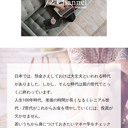
日本では、預金さえしておけば大丈夫といわれる時代
がありました。しかし、そんな時代は親の世代でとっ
くに終わっています。
人生100年時代、老後の時間が長くなるミレニアル世
代・Z世代がこれからお金を増やしていくには、投資が
欠かせません。
若いうちから身につけておきたいマネー学をチェック