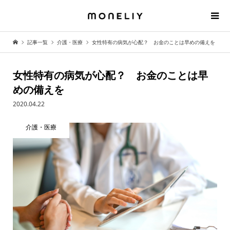
記事一覧
介護・医療
女性特有の病気が心配？ お金のことは早めの備えを
女性特有の病気が心配？ お金のことは早
めの備えを
2020.04.22
介護・医療