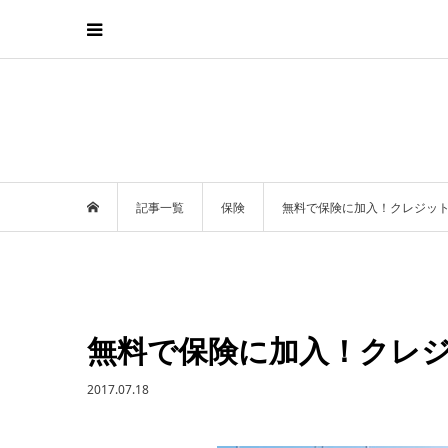
記事一覧
保険
無料で保険に加入！クレジッ
無料で保険に加入！クレ
2017.07.18