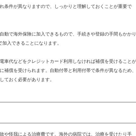
れ条件が異なりますので、しっかりと理解しておくことが重要で
自動で海外保険に加入できるもので、手続きや登録の手間もかか
で加入できることになります。
電車代などをクレジットカード利用しなければ補償を受けること
に補償を受けられます。自動付帯と利用付帯で条件が異なるため
しておく必要があります。
故や怪我による治療費です。海外の病院では、治療を受けたり手