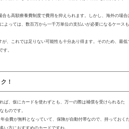
場合も高額療養費制度で費用を抑えられます。しかし、海外の場合
によっては、数百万から一千万単位の支払いが必要になるケース
ですが、これでは足りない可能性も十分あり得ます。そのため、最低
です。
トク！
れば、仮にカードを使わずとも、万一の際は補償を受けられるた
なものです。
ます。年会費が無料となっていて、保険が自動付帯なので、持っておく
多い方におすすめのカードですね。