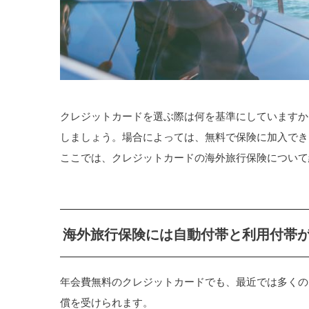
クレジットカードを選ぶ際は何を基準にしていますか
しましょう。場合によっては、無料で保険に加入でき
ここでは、クレジットカードの海外旅行保険について
海外旅行保険には自動付帯と利用付帯
年会費無料のクレジットカードでも、最近では多くの
償を受けられます。