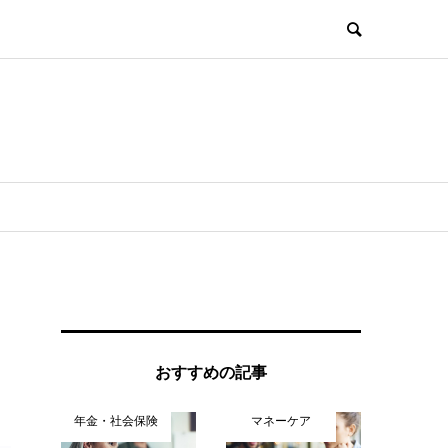
おすすめの記事
年金・社会保険
マネーケア