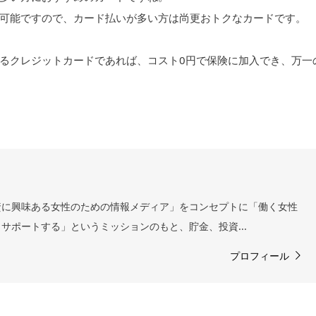
可能ですので、カード払いが多い方は尚更おトクなカードです。
るクレジットカードであれば、コスト0円で保険に加入でき、万一
資に興味ある女性のための情報メディア」をコンセプトに「働く女性
サポートする」というミッションのもと、貯金、投資...
プロフィール