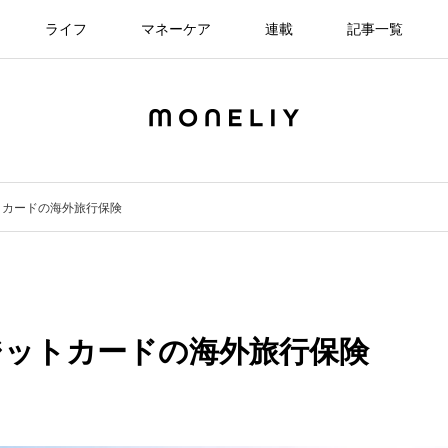
ライフ
マネーケア
連載
記事一覧
トカードの海外旅行保険
ジットカードの海外旅行保険