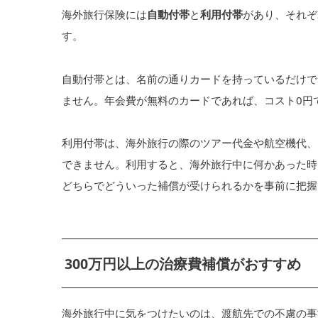
海外旅行保険には
自動付帯
と
利用付帯
があり、それぞ
す。
自動付帯とは、名前の通りカードを持っているだけで
ません。年会費が無料のカードであれば、コスト0円
利用付帯は、海外旅行の際のツアー代金や航空機代、
できません。利用すると、海外旅行中に何かあった時
どちらでどういった補償が受けられるかを事前に把握
300万円以上の治療費補償がおすすめ
海外旅行中に気をつけたいのは、渡航先での不慮の事