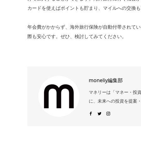
カードを使えばポイントも貯まり、マイルへの交換も
年会費がかからず、海外旅行保険が自動付帯されてい
際も安心です。ぜひ、検討してみてください。
moneliy編集部
マネリーは「マネー・投
に、未来への投資を提案・