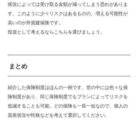
状況によっては受け取る金額が減ってしまう恐れがありま
す。このように少々リスクはあるものの、増える可能性が
高いのが外貨建保険です。
投資として考えるならこちらを選びましょう。
まとめ
紹介した保険制度はほんの一例です。世の中には色々な保
険制度があり、同じ保険制度でもプランによってリスクを
低減することも可能。どの保険も一長一短なので、個人の
資産状況や性格などを考えて選択してください。