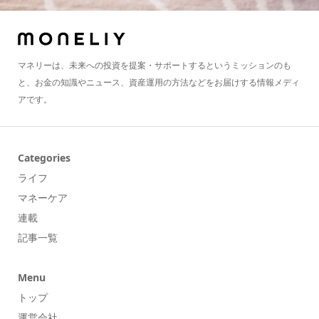
マネリーは、未来への投資を提案・サポートするというミッションのも
と、お金の知識やニュース、資産運用の方法などをお届けする情報メディ
アです。
Categories
ライフ
マネーケア
連載
記事一覧
Menu
トップ
運営会社