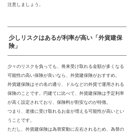
注意しましょう。
少しリスクはあるが利率が高い「外貨建保
険」
少々のリスクを負っても、将来受け取れる金額が多くなる
可能性の高い保険が良いなら、外貨建保険がおすすめ。
外貨建保険はその名の通り、ドルなどの外貨で運用される
保険のことです。円建てに比べて、外貨建保険は予定利率
が高く設定されており、保険料が割安なのが特徴。
つまり、老後に受け取れるお金が増える可能性が高いとい
うことです。
ただし、外貨建保険は為替変動に左右されるため、為替の