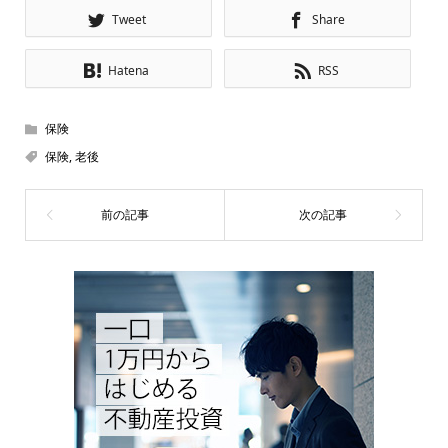
Tweet
Share
Hatena
RSS
保険
保険
,
老後