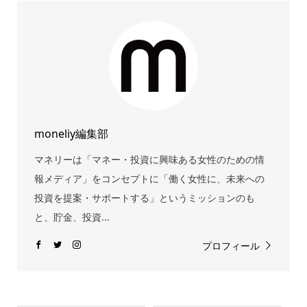
moneliy編集部
マネリーは「マネー・投資に興味ある女性のための情
報メディア」をコンセプトに「働く女性に、未来への
投資を提案・サポートする」というミッションのも
と、貯金、投資...
プロフィール