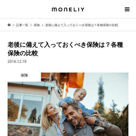
記事一覧
保険
老後に備えて入っておくべき保険は？各種保険の比較
老後に備えて入っておくべき保険は？各種
保険の比較
2016.12.19
保険