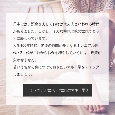
日本では、預金さえしておけば大丈夫といわれる時代
がありました。しかし、そんな時代は親の世代でとっ
くに終わっています。
人生100年時代、老後の時間が長くなるミレニアル世
代・Z世代がこれからお金を増やしていくには、投資が
欠かせません。
若いうちから身につけておきたいマネー学をチェック
しましょう。
ミレニアル世代・Z世代のマネー学