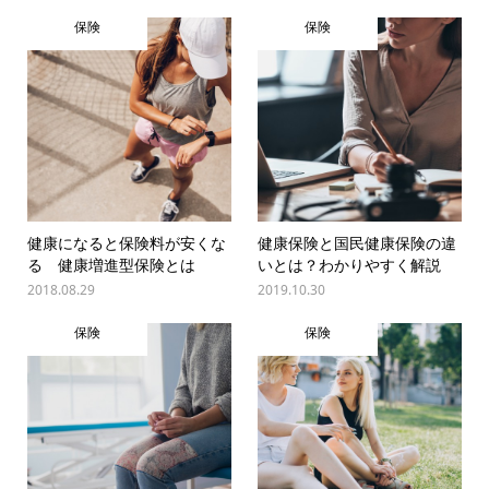
保険
保険
健康になると保険料が安くな
健康保険と国民健康保険の違
る 健康増進型保険とは
いとは？わかりやすく解説
2018.08.29
2019.10.30
保険
保険