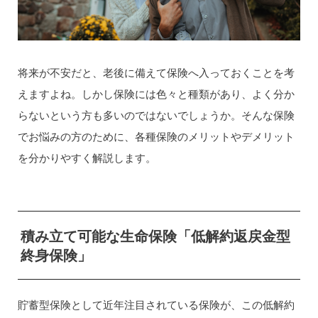
将来が不安だと、老後に備えて保険へ入っておくことを考
えますよね。しかし保険には色々と種類があり、よく分か
らないという方も多いのではないでしょうか。そんな保険
でお悩みの方のために、各種保険のメリットやデメリット
を分かりやすく解説します。
積み立て可能な生命保険「低解約返戻金型
終身保険」
貯蓄型保険として近年注目されている保険が、この低解約