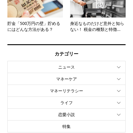
貯金「500万円の壁」貯める
身近なものだけど意外と知ら
にはどんな方法がある？
ない！ 税金の種類と特徴...
カテゴリー
ニュース
マネーケア
マネーリテラシー
ライフ
恋愛小説
特集